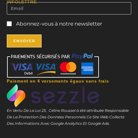
INFOLETTRE
Abonnez-vous à notre newsletter
Paiement en 4 versements égaux sans frais
En Vertu De La Loi 25, Céline Roussel à été attribuée Responsable
De La Protection Des Données Personnels.
Ce Site Web Collecte
Des Informations Avec Google Analytics Et Google Ads.