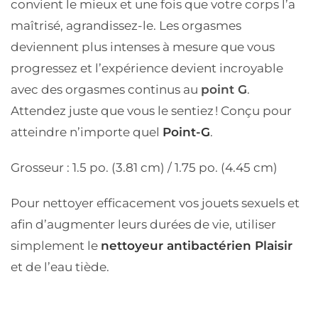
convient le mieux et une fois que votre corps l’a
maîtrisé, agrandissez-le. Les orgasmes
deviennent plus intenses à mesure que vous
progressez et l’expérience devient incroyable
avec des orgasmes continus au
point G
.
Attendez juste que vous le sentiez ! Conçu pour
atteindre n’importe quel
Point-G
.
Grosseur : 1.5 po. (3.81 cm) / 1.75 po. (4.45 cm)
Pour nettoyer efficacement vos jouets sexuels et
afin d’augmenter leurs durées de vie, utiliser
simplement le
nettoyeur antibactérien Plaisir
et de l’eau tiède.