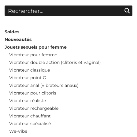
Soldes
Nouveautés
Jouets sexuels pour femme
Vibrateur pour femme
Vibrateur double action (clitoris et vaginal)
Vibrateur classique
Vibrateur point G
Vibrateur anal (vibrateurs anaux)
Vibrateur pour clitoris
Vibrateur réaliste
Vibrateur rechargeable
Vibrateur chauffant
Vibrateur spécialisé
We-Vibe