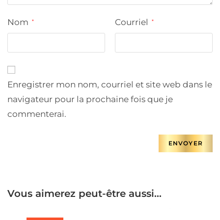
Nom
Courriel
*
*
Enregistrer mon nom, courriel et site web dans le
navigateur pour la prochaine fois que je
commenterai.
Vous aimerez peut-être aussi…