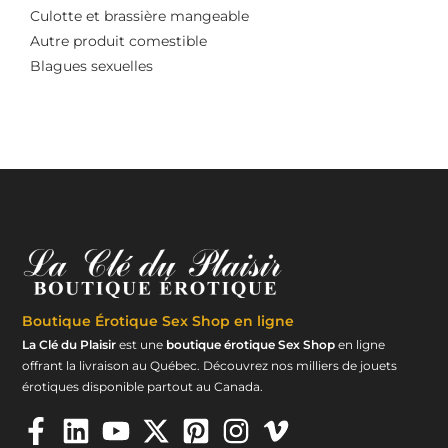
Culotte et brassière mangeable
Autre produit comestible
Blagues sexuelles
Boutique Érotique
Sex Shop en ligne
La Clé du Plaisir
est une
boutique érotique Sex Shop
en ligne
offrant la livraison au Québec. Découvrez nos milliers de jouets
érotiques disponible partout au Canada.