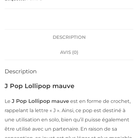
DESCRIPTION
AVIS (0)
Description
J Pop Lollipop mauve
J Pop Lollipop
Le
mauve
est en forme de crochet,
rappelant la lettre « J ». Ainsi, ce pop est destiné à
une utilisation en solo, bien qu’il puisse également
être utilisé avec un partenaire. En raison de sa