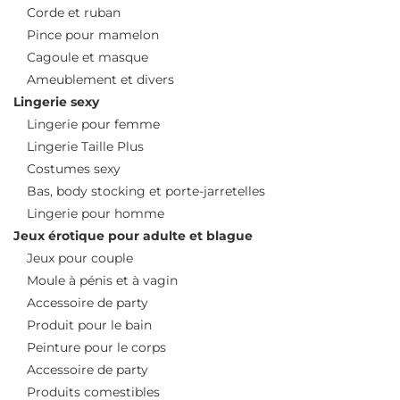
Corde et ruban
Pince pour mamelon
Cagoule et masque
Ameublement et divers
Lingerie sexy
Lingerie pour femme
Lingerie Taille Plus
Costumes sexy
Bas, body stocking et porte-jarretelles
Lingerie pour homme
Jeux érotique pour adulte et blague
Jeux pour couple
Moule à pénis et à vagin
Accessoire de party
Produit pour le bain
Peinture pour le corps
Accessoire de party
Produits comestibles