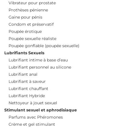
Vibrateur pour prostate
Prothèses pénienne
Gaine pour pénis
Condom et préservatif
Poupée érotique
Poupée sexuelle réaliste
Poupée gonflable (poupée sexuelle)
Lubrifiants Sexuels
Lubrifiant intime à base d’eau
Lubrifiant personnel au silicone
Lubrifiant anal
Lubrifiant à saveur
Lubrifiant chauffant
Lubrifiant Hybride
Nettoyeur à jouet sexuel
Stimulant sexuel et aphrodisiaque
Parfums avec Phéromones
Crème et gel stimulant