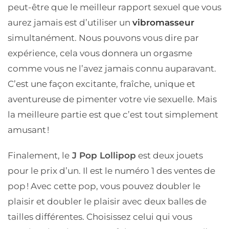
peut-être que le meilleur rapport sexuel que vous
aurez jamais est d’utiliser un
vibromasseur
simultanément. Nous pouvons vous dire par
expérience, cela vous donnera un orgasme
comme vous ne l’avez jamais connu auparavant.
C’est une façon excitante, fraîche, unique et
aventureuse de pimenter votre vie sexuelle. Mais
la meilleure partie est que c’est tout simplement
amusant !
Finalement, le
J Pop Lollipop
est deux jouets
pour le prix d’un. Il est le numéro 1 des ventes de
pop ! Avec cette pop, vous pouvez doubler le
plaisir et doubler le plaisir avec deux balles de
tailles différentes. Choisissez celui qui vous