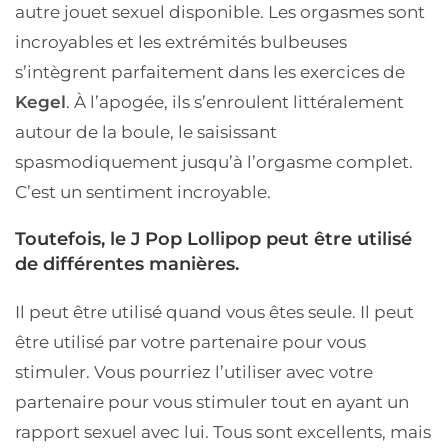
autre jouet sexuel disponible. Les orgasmes sont
incroyables et les extrémités bulbeuses
s’intègrent parfaitement dans les exercices de
Kegel
. À l’apogée, ils s’enroulent littéralement
autour de la boule, le saisissant
spasmodiquement jusqu’à l’orgasme complet.
C’est un sentiment incroyable.
Toutefois, le J Pop Lollipop peut être utilisé
de différentes manières.
Il peut être utilisé quand vous êtes seule. Il peut
être utilisé par votre partenaire pour vous
stimuler. Vous pourriez l’utiliser avec votre
partenaire pour vous stimuler tout en ayant un
rapport sexuel avec lui. Tous sont excellents, mais