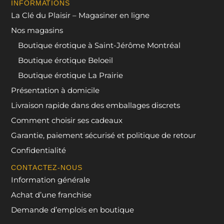
INFORMATIONS
La Clé du Plaisir – Magasiner en ligne
Nos magasins
Boutique érotique à Saint-Jérôme Montréal
Boutique érotique Beloeil
Boutique érotique La Prairie
Présentation à domicile
Livraison rapide dans des emballages discrets
Comment choisir ses cadeaux
Garantie, paiement sécurisé et politique de retour
Confidentialité
CONTACTEZ-NOUS
Information générale
Achat d’une franchise
Demande d’emplois en boutique