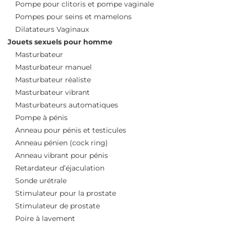
Pompe pour clitoris et pompe vaginale
Pompes pour seins et mamelons
Dilatateurs Vaginaux
Jouets sexuels pour homme
Masturbateur
Masturbateur manuel
Masturbateur réaliste
Masturbateur vibrant
Masturbateurs automatiques
Pompe à pénis
Anneau pour pénis et testicules
Anneau pénien (cock ring)
Anneau vibrant pour pénis
Retardateur d’éjaculation
Sonde urétrale
Stimulateur pour la prostate
Stimulateur de prostate
Poire à lavement