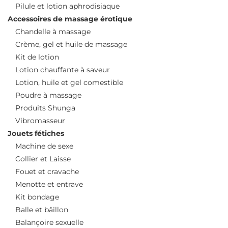
Pilule et lotion aphrodisiaque
Accessoires de massage érotique
Chandelle à massage
Crème, gel et huile de massage
Kit de lotion
Lotion chauffante à saveur
Lotion, huile et gel comestible
Poudre à massage
Produits Shunga
Vibromasseur
Jouets fétiches
Machine de sexe
Collier et Laisse
Fouet et cravache
Menotte et entrave
Kit bondage
Balle et bâillon
Balançoire sexuelle