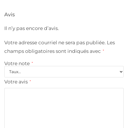
Avis
Il n’y pas encore d’avis.
Votre adresse courriel ne sera pas publiée.
Les
champs obligatoires sont indiqués avec
*
Votre note
*
Votre avis
*