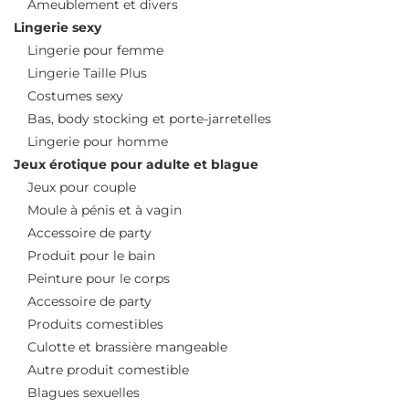
Ameublement et divers
Lingerie sexy
Lingerie pour femme
Lingerie Taille Plus
Costumes sexy
Bas, body stocking et porte-jarretelles
Lingerie pour homme
Jeux érotique pour adulte et blague
Jeux pour couple
Moule à pénis et à vagin
Accessoire de party
Produit pour le bain
Peinture pour le corps
Accessoire de party
Produits comestibles
Culotte et brassière mangeable
Autre produit comestible
Blagues sexuelles