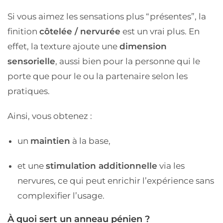
Si vous aimez les sensations plus “présentes”, la
finition
côtelée / nervurée
est un vrai plus. En
effet, la texture ajoute une
dimension
sensorielle
, aussi bien pour la personne qui le
porte que pour le ou la partenaire selon les
pratiques.
Ainsi, vous obtenez :
un
maintien
à la base,
et une
stimulation additionnelle
via les
nervures,
ce qui peut enrichir l’expérience sans
complexifier l’usage.
À quoi sert un anneau pénien ?