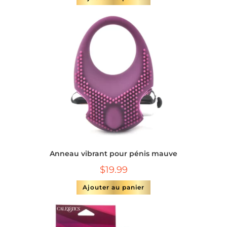
Anneau vibrant pour pénis mauve
$
19.99
Ajouter au panier