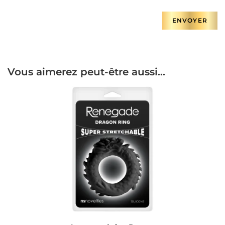
Vous aimerez peut-être aussi…