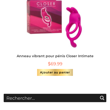
Anneau vibrant pour pénis Closer Intimate
$
69.99
Ajouter au panier