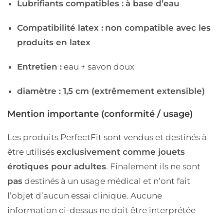
Lubrifiants compatibles :
à base d’eau
Compatibilité latex :
non compatible avec les
produits en latex
Entretien :
eau + savon doux
diamètre : 1,5 cm (extrêmement extensible)
Mention importante (conformité / usage)
Les produits PerfectFit sont vendus et destinés à
être utilisés
exclusivement comme jouets
érotiques pour adultes
. Finalement ils ne sont
pas
destinés à un usage médical et n’ont fait
l’objet d’aucun essai clinique. Aucune
information ci-dessus ne doit être interprétée