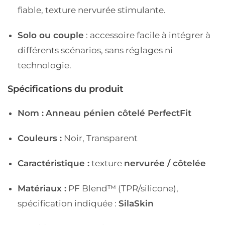
fiable, texture nervurée stimulante.
Solo ou couple
: accessoire facile à intégrer à
différents scénarios, sans réglages ni
technologie.
Spécifications du produit
Nom :
Anneau pénien côtelé PerfectFit
Couleurs :
Noir, Transparent
Caractéristique :
texture
nervurée / côtelée
Matériaux :
PF Blend™ (TPR/silicone),
spécification indiquée :
SilaSkin