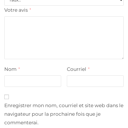
Votre avis
*
Nom
Courriel
*
*
Enregistrer mon nom, courriel et site web dans le
navigateur pour la prochaine fois que je
commenterai.