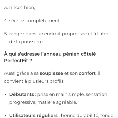
rincez bien,
séchez complètement,
rangez dans un endroit propre, sec et à l’abri
de la poussière.
À qui s’adresse l’anneau pénien côtelé
PerfectFit ?
Aussi grâce à sa
souplesse
et son
confort
, il
convient à plusieurs profils :
Débutants
: prise en main simple, sensation
progressive, matière agréable.
Utilisateurs réguliers
: bonne durabilité, tenue