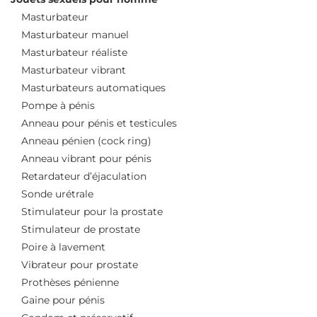
Masturbateur
Masturbateur manuel
Masturbateur réaliste
Masturbateur vibrant
Masturbateurs automatiques
Pompe à pénis
Anneau pour pénis et testicules
Anneau pénien (cock ring)
Anneau vibrant pour pénis
Retardateur d’éjaculation
Sonde urétrale
Stimulateur pour la prostate
Stimulateur de prostate
Poire à lavement
Vibrateur pour prostate
Prothèses pénienne
Gaine pour pénis