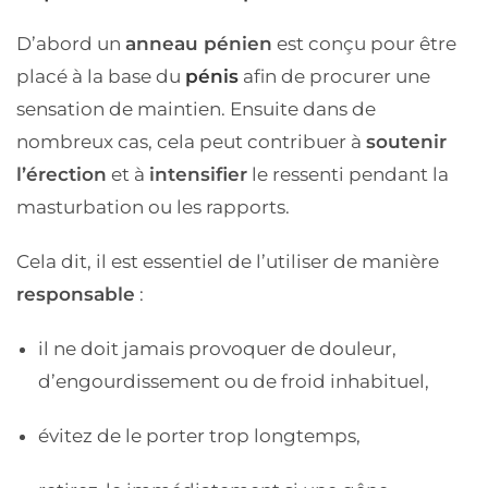
D’abord un
anneau pénien
est conçu pour être
placé à la base du
pénis
afin de procurer une
sensation de maintien. Ensuite dans de
nombreux cas, cela peut contribuer à
soutenir
l’érection
et à
intensifier
le ressenti pendant la
masturbation ou les rapports.
Cela dit, il est essentiel de l’utiliser de manière
responsable
:
il ne doit jamais provoquer de douleur,
d’engourdissement ou de froid inhabituel,
évitez de le porter trop longtemps,