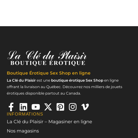
Boutique Érotique
Sex Shop en ligne
La Clé du Plaisir
est une
boutique érotique Sex Shop
en ligne
offrant la livraison au Québec. Découvrez nos milliers de jouets
érotiques disponible partout au Canada.
INFORMATIONS
La Clé du Plaisir – Magasiner en ligne
Nos magasins