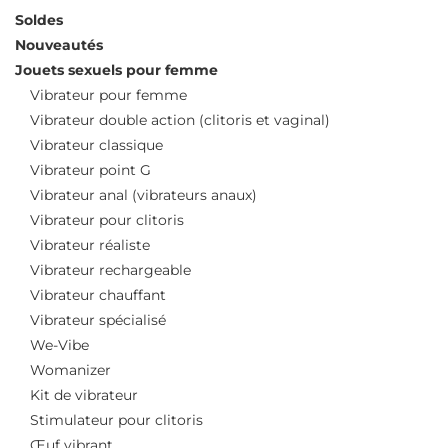
Soldes
Nouveautés
Jouets sexuels pour femme
Vibrateur pour femme
Vibrateur double action (clitoris et vaginal)
Vibrateur classique
Vibrateur point G
Vibrateur anal (vibrateurs anaux)
Vibrateur pour clitoris
Vibrateur réaliste
Vibrateur rechargeable
Vibrateur chauffant
Vibrateur spécialisé
We-Vibe
Womanizer
Kit de vibrateur
Stimulateur pour clitoris
Œuf vibrant