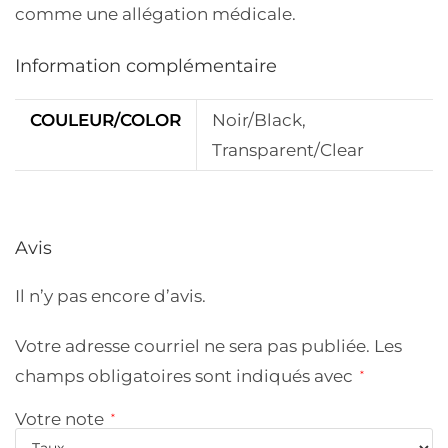
comme une allégation médicale.
Information complémentaire
COULEUR/COLOR
Noir/Black,
Transparent/Clear
Avis
Il n’y pas encore d’avis.
Votre adresse courriel ne sera pas publiée.
Les
champs obligatoires sont indiqués avec
*
Votre note
*