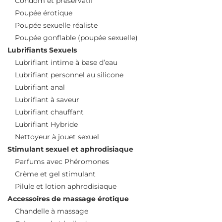
Condom et préservatif
Poupée érotique
Poupée sexuelle réaliste
Poupée gonflable (poupée sexuelle)
Lubrifiants Sexuels
Lubrifiant intime à base d’eau
Lubrifiant personnel au silicone
Lubrifiant anal
Lubrifiant à saveur
Lubrifiant chauffant
Lubrifiant Hybride
Nettoyeur à jouet sexuel
Stimulant sexuel et aphrodisiaque
Parfums avec Phéromones
Crème et gel stimulant
Pilule et lotion aphrodisiaque
Accessoires de massage érotique
Chandelle à massage