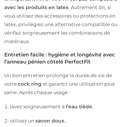
avec les produits en latex
. Autrement dit, si
vous utilisez des accessoires ou protections en
latex, privilégiez une alternative compatible ou
vérifiez soigneusement les combinaisons de
matériaux.
Entretien facile : hygiène et longévité avec
l’anneau pénien côtelé PerfectFit
Un bon entretien prolonge la durée de vie de
votre
cock ring
et garantit une utilisation plus
saine. Après chaque usage :
lavez soigneusement à
l’eau tiède
,
utilisez un
savon doux
,