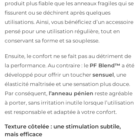
produit plus fiable que les anneaux fragiles qui se
fissurent ou se déchirent après quelques
utilisations. Ainsi, vous bénéficiez d’un accessoire
pensé pour une utilisation régulière, tout en
conservant sa forme et sa souplesse.
Ensuite, le confort ne se fait pas au détriment de
la performance. Au contraire : le
PF Blend™
a été
développé pour offrir un toucher
sensuel
, une
élasticité maîtrisée et une sensation plus douce.
Par conséquent,
l’anneau pénien
reste agréable
à porter, sans irritation inutile lorsque l’utilisation
est responsable et adaptée à votre confort.
Texture côtelée : une stimulation subtile,
mais efficace