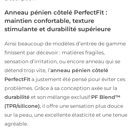
Anneau pénien côtelé PerfectFit :
maintien confortable, texture
stimulante et durabilité supérieure
Ainsi beaucoup de modèles d’entrée de gamme
finissent par décevoir : matières fragiles,
sensation d’irritation, ou encore anneau qui se
détend trop vite, l’
anneau pénien côtelé
PerfectFit
a justement été pensé pour éviter ces
problèmes. Grâce à sa conception axée sur la
durabilité
et son mélange exclusif
PF Blend™
(TPR/silicone)
, il offre une sensation plus douce
sur la peau, une excellente élasticité et une tenue
agréable.