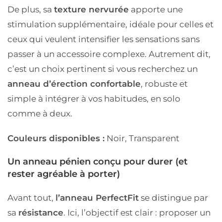
De plus, sa
texture nervurée
apporte une
stimulation supplémentaire, idéale pour celles et
ceux qui veulent intensifier les sensations sans
passer à un accessoire complexe. Autrement dit,
c’est un choix pertinent si vous recherchez un
anneau d’érection confortable
, robuste et
simple à intégrer à vos habitudes, en solo
comme à deux.
Couleurs disponibles :
Noir, Transparent
Un anneau pénien conçu pour durer (et
rester agréable à porter)
Avant tout,
l’anneau PerfectFit
se distingue par
sa
résistance
. Ici, l’objectif est clair : proposer un