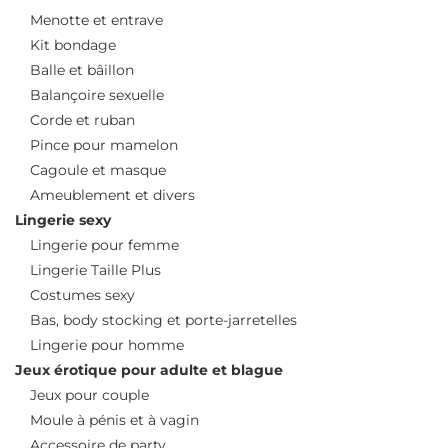
Menotte et entrave
Kit bondage
Balle et bâillon
Balançoire sexuelle
Corde et ruban
Pince pour mamelon
Cagoule et masque
Ameublement et divers
Lingerie sexy
Lingerie pour femme
Lingerie Taille Plus
Costumes sexy
Bas, body stocking et porte-jarretelles
Lingerie pour homme
Jeux érotique pour adulte et blague
Jeux pour couple
Moule à pénis et à vagin
Accessoire de party