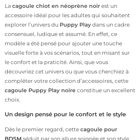
La
cagoule chiot en néoprène noir
est un
accessoire idéal pour les adultes qui souhaitent
explorer l’univers du
Puppy Play
dans un cadre
consensuel, ludique et assumé. En effet, ce
modèle a été pensé pour ajouter une touche
visuelle forte à vos scénarios, tout en misant sur
le confort et la praticité. Ainsi, que vous
découvriez cet univers ou que vous cherchiez à
compléter votre collection d’accessoires, cette
cagoule Puppy Play noire
constitue un excellent
choix.
Un design pensé pour le confort et le style
Dès le premier regard, cette
cagoule pour
BDSM
séduit par son allure soignée et son style