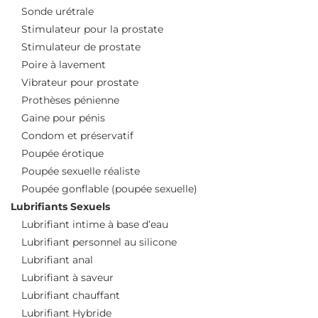
Sonde urétrale
Stimulateur pour la prostate
Stimulateur de prostate
Poire à lavement
Vibrateur pour prostate
Prothèses pénienne
Gaine pour pénis
Condom et préservatif
Poupée érotique
Poupée sexuelle réaliste
Poupée gonflable (poupée sexuelle)
Lubrifiants Sexuels
Lubrifiant intime à base d’eau
Lubrifiant personnel au silicone
Lubrifiant anal
Lubrifiant à saveur
Lubrifiant chauffant
Lubrifiant Hybride