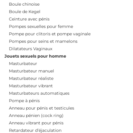
Boule chinoise
Boule de Kegel
Ceinture avec pénis
Pompes sexuelles pour femme
Pompe pour clitoris et pompe vaginale
Pompes pour seins et mamelons
Dilatateurs Vaginaux
Jouets sexuels pour homme
Masturbateur
Masturbateur manuel
Masturbateur réaliste
Masturbateur vibrant
Masturbateurs automatiques
Pompe à pénis
Anneau pour pénis et testicules
Anneau pénien (cock ring)
Anneau vibrant pour pénis
Retardateur d’éjaculation