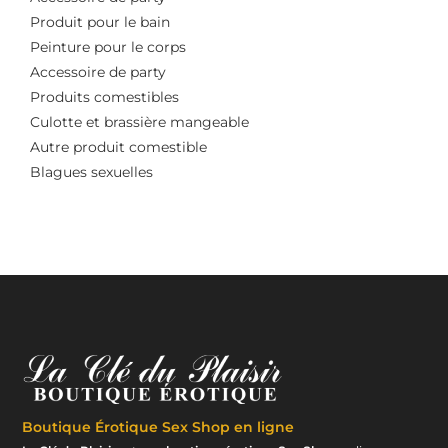
Produit pour le bain
Peinture pour le corps
Accessoire de party
Produits comestibles
Culotte et brassière mangeable
Autre produit comestible
Blagues sexuelles
Boutique Érotique
Sex Shop en ligne