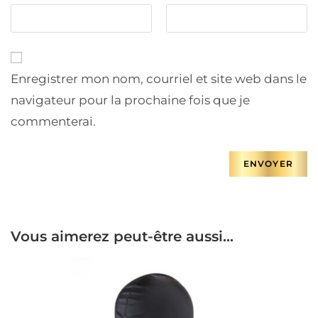
Enregistrer mon nom, courriel et site web dans le
navigateur pour la prochaine fois que je
commenterai.
Vous aimerez peut-être aussi…