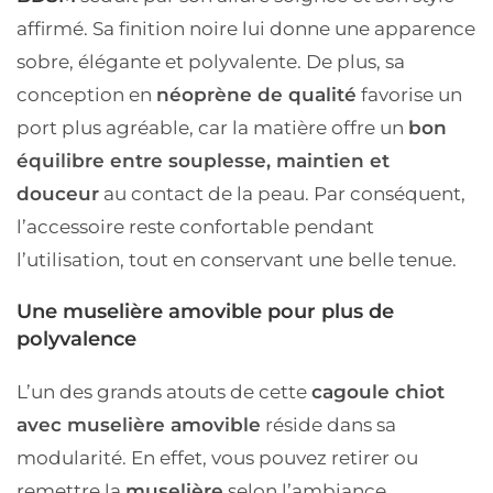
affirmé. Sa finition noire lui donne une apparence
sobre, élégante et polyvalente. De plus, sa
conception en
néoprène de qualité
favorise un
port plus agréable, car la matière offre un
bon
équilibre entre souplesse, maintien et
douceur
au contact de la peau. Par conséquent,
l’accessoire reste confortable pendant
l’utilisation, tout en conservant une belle tenue.
Une muselière amovible pour plus de
polyvalence
L’un des grands atouts de cette
cagoule chiot
avec muselière amovible
réside dans sa
modularité. En effet, vous pouvez retirer ou
remettre la
muselière
selon l’ambiance