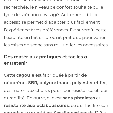
recherchée, le niveau de confort souhaité ou le
type de scénario envisagé. Autrement dit, cet
accessoire permet d’adapter plus facilement
l’expérience à vos préférences. De surcroît, cette
flexibilité en fait un produit pratique pour varier
les mises en scène sans multiplier les accessoires.
Des matériaux pratiques et faciles à
entretenir
Cette
cagoule
est fabriquée à partir de
néoprène, SBR, polyuréthane, polyester et fer
,
des matériaux choisis pour leur résistance et leur
durabilité. En outre, elle est
sans phtalates
et
résistante aux éclaboussures
, ce qui facilite son