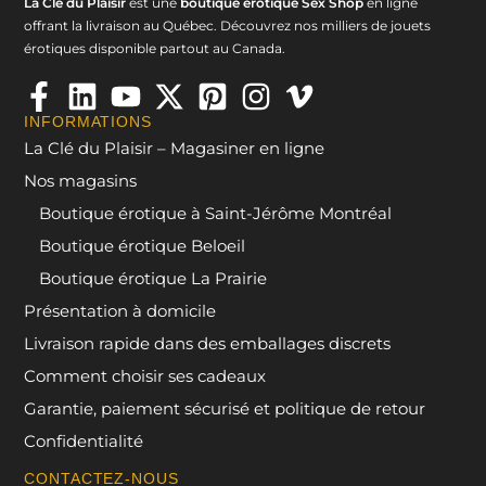
La Clé du Plaisir
est une
boutique érotique Sex Shop
en ligne
offrant la livraison au Québec. Découvrez nos milliers de jouets
érotiques disponible partout au Canada.
INFORMATIONS
La Clé du Plaisir – Magasiner en ligne
Nos magasins
Boutique érotique à Saint-Jérôme Montréal
Boutique érotique Beloeil
Boutique érotique La Prairie
Présentation à domicile
Livraison rapide dans des emballages discrets
Comment choisir ses cadeaux
Garantie, paiement sécurisé et politique de retour
Confidentialité
CONTACTEZ-NOUS