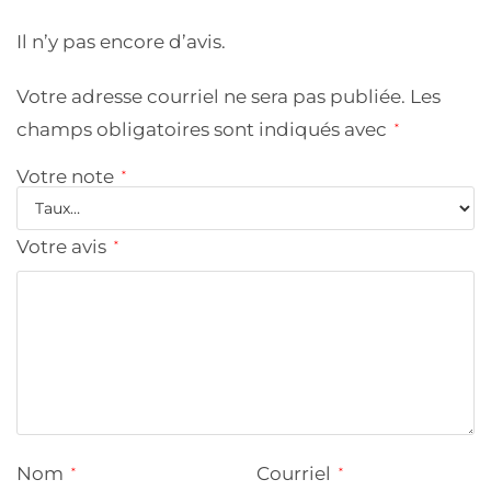
Il n’y pas encore d’avis.
Votre adresse courriel ne sera pas publiée.
Les
champs obligatoires sont indiqués avec
*
Votre note
*
Votre avis
*
Nom
Courriel
*
*