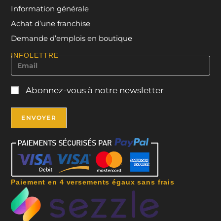
Information générale
Achat d’une franchise
Demande d’emplois en boutique
INFOLETTRE
Abonnez-vous à notre newsletter
Paiement en 4 versements égaux sans frais