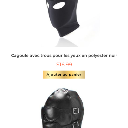
Cagoule avec trous pour les yeux en polyester noir
$
16.99
Ajouter au panier