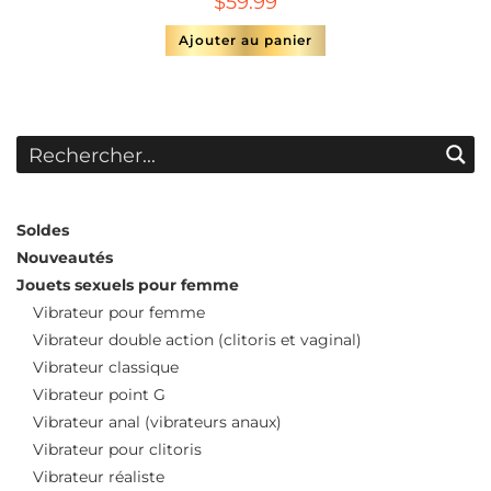
$
59.99
Ajouter au panier
Soldes
Nouveautés
Jouets sexuels pour femme
Vibrateur pour femme
Vibrateur double action (clitoris et vaginal)
Vibrateur classique
Vibrateur point G
Vibrateur anal (vibrateurs anaux)
Vibrateur pour clitoris
Vibrateur réaliste