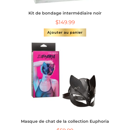
Kit de bondage intermédiaire noir
$
149.99
Ajouter au panier
Masque de chat de la collection Euphoria