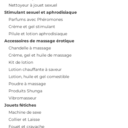
Nettoyeur à jouet sexuel
Stimulant sexuel et aphrodisiaque
Parfums avec Phéromones
Crème et gel stimulant
Pilule et lotion aphrodisiaque
Accessoires de massage érotique
Chandelle à massage
Crème, gel et huile de massage
Kit de lotion
Lotion chauffante à saveur
Lotion, huile et gel comestible
Poudre à massage
Produits Shunga
Vibromasseur
Jouets fétiches
Machine de sexe
Collier et Laisse
Fouet et cravache