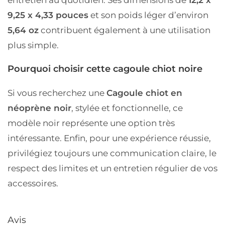
entretien au quotidien. Ses dimensions de
12,2 x
9,25 x 4,33 pouces
et son poids léger d’environ
5,64 oz
contribuent également à une utilisation
plus simple.
Pourquoi choisir cette cagoule chiot noire
Si vous recherchez une
Cagoule chiot en
néoprène noir
, stylée et fonctionnelle, ce
modèle noir représente une option très
intéressante. Enfin, pour une expérience réussie,
privilégiez toujours une communication claire, le
respect des limites et un entretien régulier de vos
accessoires.
Avis