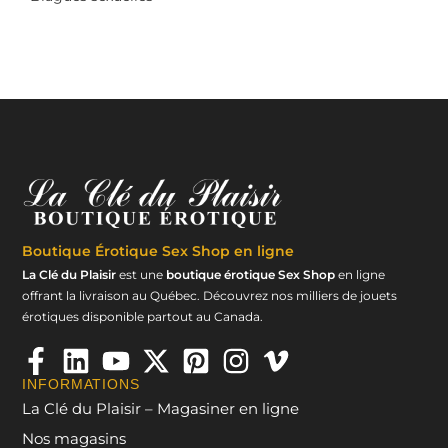
Boutique Érotique
Sex Shop en ligne
La Clé du Plaisir
est une
boutique érotique Sex Shop
en ligne
offrant la livraison au Québec. Découvrez nos milliers de jouets
érotiques disponible partout au Canada.
INFORMATIONS
La Clé du Plaisir – Magasiner en ligne
Nos magasins