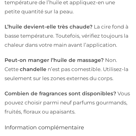
température de l’huile et appliquez-en une
petite quantité sur la peau.
L’huile devient-elle très chaude?
La cire fond à
basse température. Toutefois, vérifiez toujours la
chaleur dans votre main avant l’application.
Peut-on manger l’huile de massage?
Non.
Cette
chandelle
n’est pas comestible. Utilisez-la
seulement sur les zones externes du corps.
Combien de fragrances sont disponibles?
Vous
pouvez choisir parmi neuf parfums gourmands,
fruités, floraux ou apaisants.
Information complémentaire