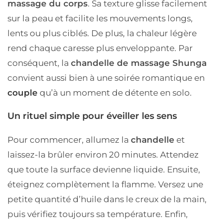
massage du corps
. Sa texture glisse facilement
sur la peau et facilite les mouvements longs,
lents ou plus ciblés. De plus, la chaleur légère
rend chaque caresse plus enveloppante. Par
conséquent, la
chandelle de massage Shunga
convient aussi bien à une soirée romantique en
couple
qu’à un moment de détente en solo.
Un rituel simple pour éveiller les sens
Pour commencer, allumez la
chandelle
et
laissez-la brûler environ 20 minutes. Attendez
que toute la surface devienne liquide. Ensuite,
éteignez complètement la flamme. Versez une
petite quantité d’huile dans le creux de la main,
puis vérifiez toujours sa température. Enfin,