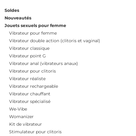
Soldes
Nouveautés
Jouets sexuels pour femme
Vibrateur pour femme
Vibrateur double action (clitoris et vaginal)
Vibrateur classique
Vibrateur point G
Vibrateur anal (vibrateurs anaux)
Vibrateur pour clitoris
Vibrateur réaliste
Vibrateur rechargeable
Vibrateur chauffant
Vibrateur spécialisé
We-Vibe
Womanizer
Kit de vibrateur
Stimulateur pour clitoris