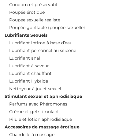
Condom et préservatif
Poupée érotique
Poupée sexuelle réaliste
Poupée gonflable (poupée sexuelle)
Lubrifiants Sexuels
Lubrifiant intime à base d’eau
Lubrifiant personnel au silicone
Lubrifiant anal
Lubrifiant à saveur
Lubrifiant chauffant
Lubrifiant Hybride
Nettoyeur à jouet sexuel
Stimulant sexuel et aphrodisiaque
Parfums avec Phéromones
Crème et gel stimulant
Pilule et lotion aphrodisiaque
Accessoires de massage érotique
Chandelle à massage