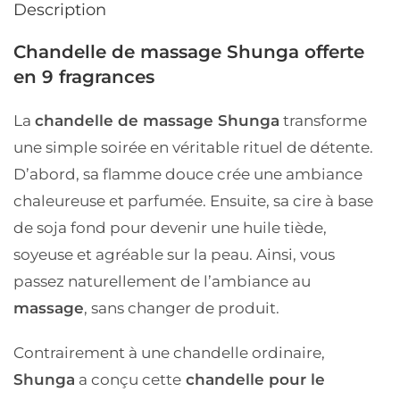
Description
Chandelle de massage Shunga offerte
en 9 fragrances
La
chandelle de massage Shunga
transforme
une simple soirée en véritable rituel de détente.
D’abord, sa flamme douce crée une ambiance
chaleureuse et parfumée. Ensuite, sa cire à base
de soja fond pour devenir une huile tiède,
soyeuse et agréable sur la peau. Ainsi, vous
passez naturellement de l’ambiance au
massage
, sans changer de produit.
Contrairement à une chandelle ordinaire,
Shunga
a conçu cette
chandelle pour le