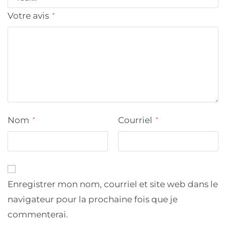
Votre avis
*
Nom
Courriel
*
*
Enregistrer mon nom, courriel et site web dans le
navigateur pour la prochaine fois que je
commenterai.