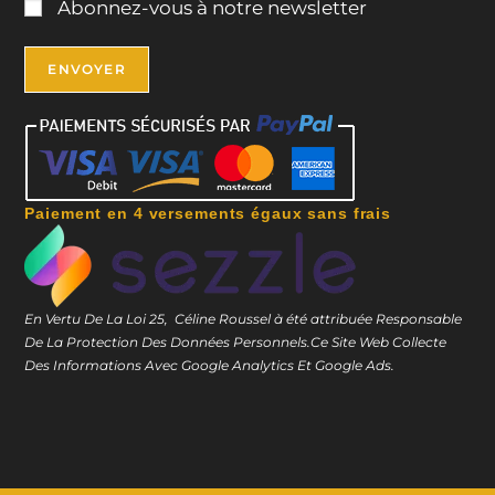
Abonnez-vous à notre newsletter
Paiement en 4 versements égaux sans frais
En Vertu De La Loi 25, Céline Roussel à été attribuée Responsable
De La Protection Des Données Personnels.
Ce Site Web Collecte
Des Informations Avec Google Analytics Et Google Ads.