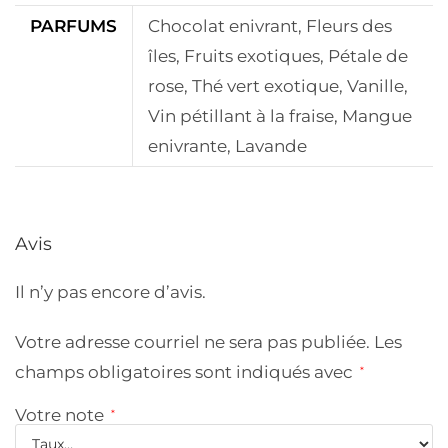
PARFUMS
Chocolat enivrant, Fleurs des
îles, Fruits exotiques, Pétale de
rose, Thé vert exotique, Vanille,
Vin pétillant à la fraise, Mangue
enivrante, Lavande
Avis
Il n’y pas encore d’avis.
Votre adresse courriel ne sera pas publiée.
Les
champs obligatoires sont indiqués avec
*
Votre note
*