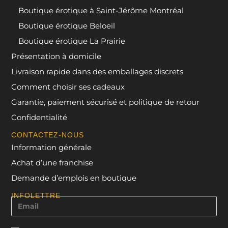
Boutique érotique à Saint-Jérôme Montréal
Boutique érotique Beloeil
Boutique érotique La Prairie
Présentation à domicile
Livraison rapide dans des emballages discrets
Comment choisir ses cadeaux
Garantie, paiement sécurisé et politique de retour
Confidentialité
CONTACTEZ-NOUS
Information générale
Achat d’une franchise
Demande d’emplois en boutique
INFOLETTRE