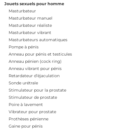
Jouets sexuels pour homme
Masturbateur
Masturbateur manuel
Masturbateur réaliste
Masturbateur vibrant
Masturbateurs automatiques
Pompe à pénis
Anneau pour pénis et testicules
Anneau pénien (cock ring)
Anneau vibrant pour pénis
Retardateur d’éjaculation
Sonde urétrale
Stimulateur pour la prostate
Stimulateur de prostate
Poire à lavement
Vibrateur pour prostate
Prothèses pénienne
Gaine pour pénis