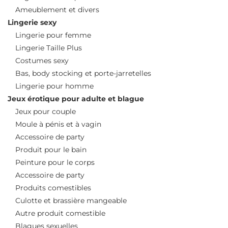
Ameublement et divers
Lingerie sexy
Lingerie pour femme
Lingerie Taille Plus
Costumes sexy
Bas, body stocking et porte-jarretelles
Lingerie pour homme
Jeux érotique pour adulte et blague
Jeux pour couple
Moule à pénis et à vagin
Accessoire de party
Produit pour le bain
Peinture pour le corps
Accessoire de party
Produits comestibles
Culotte et brassière mangeable
Autre produit comestible
Blagues sexuelles