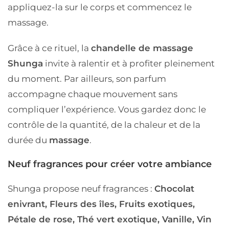
appliquez-la sur le corps et commencez le
massage.
Grâce à ce rituel, la
chandelle de massage
Shunga
invite à ralentir et à profiter pleinement
du moment. Par ailleurs, son parfum
accompagne chaque mouvement sans
compliquer l’expérience. Vous gardez donc le
contrôle de la quantité, de la chaleur et de la
durée du
massage
.
Neuf fragrances pour créer votre ambiance
Shunga propose neuf fragrances :
Chocolat
enivrant, Fleurs des îles, Fruits exotiques,
Pétale de rose, Thé vert exotique, Vanille, Vin