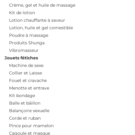
Crème, gel et huile de massage
Kit de lotion
Lotion chauffante à saveur
Lotion, huile et gel comestible
Poudre à massage
Produits Shunga
Vibromasseur
Jouets fétiches
Machine de sexe
Collier et Laisse
Fouet et cravache
Menotte et entrave
Kit bondage
Balle et bâillon
Balançoire sexuelle
Corde et ruban
Pince pour mamelon
Cagoule et masque