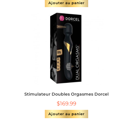
Ajouter au panier
Stimulateur Doubles Orgasmes Dorcel
$
169.99
Ajouter au panier