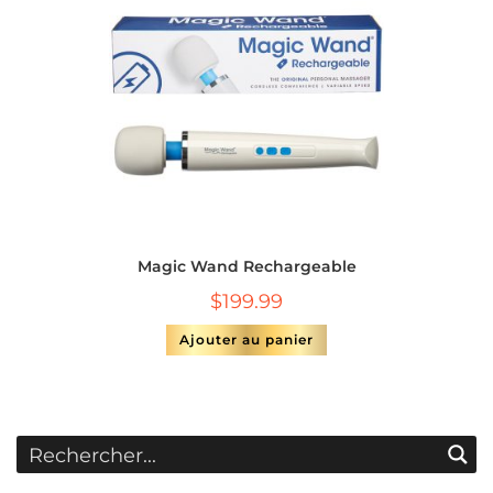
Magic Wand Rechargeable
$
199.99
Ajouter au panier