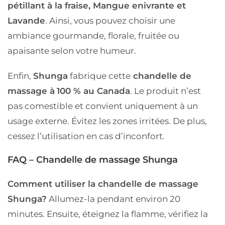
pétillant à la fraise, Mangue enivrante et
Lavande
. Ainsi, vous pouvez choisir une
ambiance gourmande, florale, fruitée ou
apaisante selon votre humeur.
Enfin,
Shunga
fabrique cette
chandelle de
massage à
100 % au Canada
. Le produit n’est
pas comestible et convient uniquement à un
usage externe. Évitez les zones irritées. De plus,
cessez l’utilisation en cas d’inconfort.
FAQ – Chandelle de massage Shunga
Comment utiliser la chandelle de massage
Shunga?
Allumez-la pendant environ 20
minutes. Ensuite, éteignez la flamme, vérifiez la