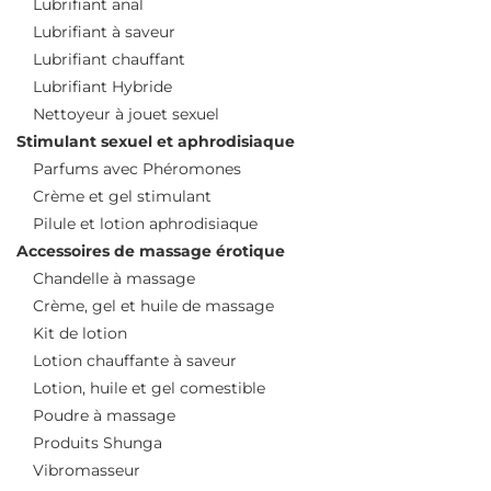
Lubrifiant anal
Lubrifiant à saveur
Lubrifiant chauffant
Lubrifiant Hybride
Nettoyeur à jouet sexuel
Stimulant sexuel et aphrodisiaque
Parfums avec Phéromones
Crème et gel stimulant
Pilule et lotion aphrodisiaque
Accessoires de massage érotique
Chandelle à massage
Crème, gel et huile de massage
Kit de lotion
Lotion chauffante à saveur
Lotion, huile et gel comestible
Poudre à massage
Produits Shunga
Vibromasseur