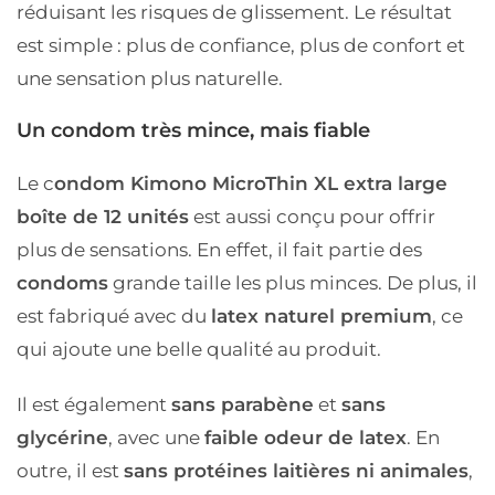
réduisant les risques de glissement. Le résultat
est simple : plus de confiance, plus de confort et
une sensation plus naturelle.
Un condom très mince, mais fiable
Le c
ondom Kimono MicroThin XL extra large
boîte de 12 unités
est aussi conçu pour offrir
plus de sensations. En effet, il fait partie des
condoms
grande taille les plus minces. De plus, il
est fabriqué avec du
latex naturel premium
, ce
qui ajoute une belle qualité au produit.
Il est également
sans parabène
et
sans
glycérine
, avec une
faible odeur de latex
. En
outre, il est
sans protéines laitières ni animales
,