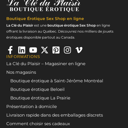
Boutique Érotique
Sex Shop en ligne
La Clé du Plaisir
est une
boutique érotique Sex Shop
en ligne
offrant la livraison au Québec. Découvrez nos milliers de jouets
érotiques disponible partout au Canada.
INFORMATIONS
La Clé du Plaisir – Magasiner en ligne
Nos magasins
Boutique érotique à Saint-Jérôme Montréal
Boutique érotique Beloeil
Boutique érotique La Prairie
Présentation à domicile
Livraison rapide dans des emballages discrets
Comment choisir ses cadeaux