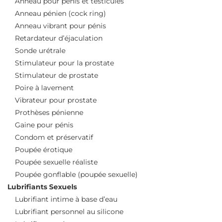
Anneau pour pénis et testicules
Anneau pénien (cock ring)
Anneau vibrant pour pénis
Retardateur d’éjaculation
Sonde urétrale
Stimulateur pour la prostate
Stimulateur de prostate
Poire à lavement
Vibrateur pour prostate
Prothèses pénienne
Gaine pour pénis
Condom et préservatif
Poupée érotique
Poupée sexuelle réaliste
Poupée gonflable (poupée sexuelle)
Lubrifiants Sexuels
Lubrifiant intime à base d’eau
Lubrifiant personnel au silicone