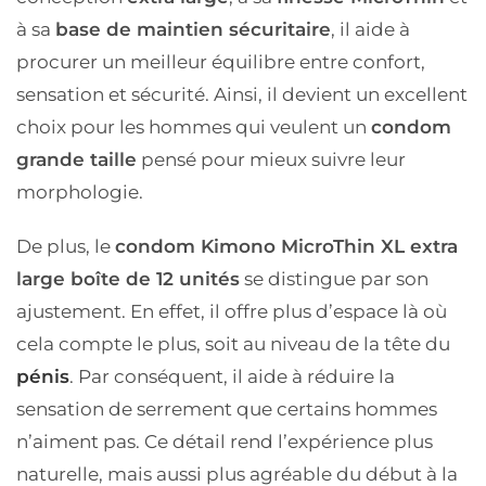
à sa
base de maintien sécuritaire
, il aide à
procurer un meilleur équilibre entre confort,
sensation et sécurité. Ainsi, il devient un excellent
choix pour les hommes qui veulent un
condom
grande taille
pensé pour mieux suivre leur
morphologie.
De plus, le
condom Kimono MicroThin XL extra
large boîte de 12 unités
se distingue par son
ajustement. En effet, il offre plus d’espace là où
cela compte le plus, soit au niveau de la tête du
pénis
. Par conséquent, il aide à réduire la
sensation de serrement que certains hommes
n’aiment pas. Ce détail rend l’expérience plus
naturelle, mais aussi plus agréable du début à la