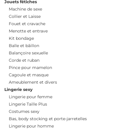
Jouets fétiches
Machine de sexe
Collier et Laisse
Fouet et cravache
Menotte et entrave
Kit bondage
Balle et bâillon
Balançoire sexuelle
Corde et ruban
Pince pour mamelon
Cagoule et masque
Ameublement et divers
Lingerie sexy
Lingerie pour femme
Lingerie Taille Plus
Costumes sexy
Bas, body stocking et porte-jarretelles
Lingerie pour homme