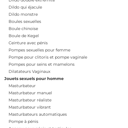
Dildo qui éjacule
Dildo monstre
Boules sexuelles
Boule chinoise
Boule de Kegel
Ceinture avec pénis
Pompes sexuelles pour femme
Pompe pour clitoris et pompe vaginale
Pompes pour seins et mamelons
Dilatateurs Vaginaux
Jouets sexuels pour homme
Masturbateur
Masturbateur manuel
Masturbateur réaliste
Masturbateur vibrant
Masturbateurs automatiques
Pompe à pénis