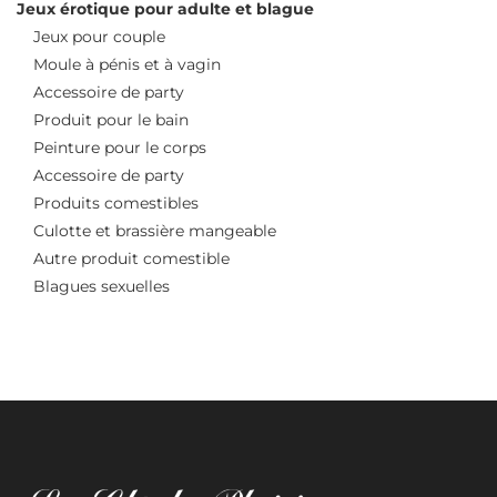
Jeux érotique pour adulte et blague
Jeux pour couple
Moule à pénis et à vagin
Accessoire de party
Produit pour le bain
Peinture pour le corps
Accessoire de party
Produits comestibles
Culotte et brassière mangeable
Autre produit comestible
Blagues sexuelles