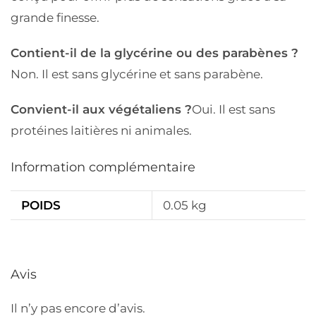
grande finesse.
Contient-il de la glycérine ou des parabènes ?
Non. Il est sans glycérine et sans parabène.
Convient-il aux végétaliens ?
Oui. Il est sans
protéines laitières ni animales.
Information complémentaire
POIDS
0.05 kg
Avis
Il n’y pas encore d’avis.