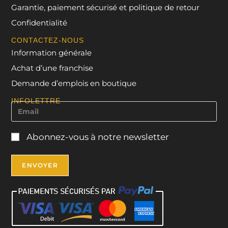
Garantie, paiement sécurisé et politique de retour
Confidentialité
CONTACTEZ-NOUS
Information générale
Achat d’une franchise
Demande d’emplois en boutique
INFOLETTRE
Abonnez-vous à notre newsletter