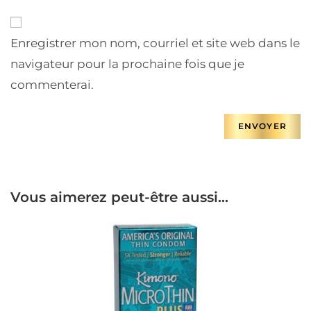
Enregistrer mon nom, courriel et site web dans le
navigateur pour la prochaine fois que je
commenterai.
Vous aimerez peut-être aussi…