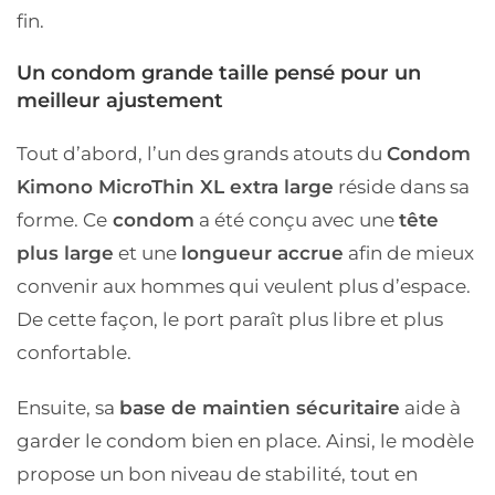
fin.
Un condom grande taille pensé pour un
meilleur ajustement
Tout d’abord, l’un des grands atouts du
Condom
Kimono MicroThin XL extra large
réside dans sa
forme. Ce
condom
a été conçu avec une
tête
plus large
et une
longueur accrue
afin de mieux
convenir aux hommes qui veulent plus d’espace.
De cette façon, le port paraît plus libre et plus
confortable.
Ensuite, sa
base de maintien sécuritaire
aide à
garder le condom bien en place. Ainsi, le modèle
propose un bon niveau de stabilité, tout en