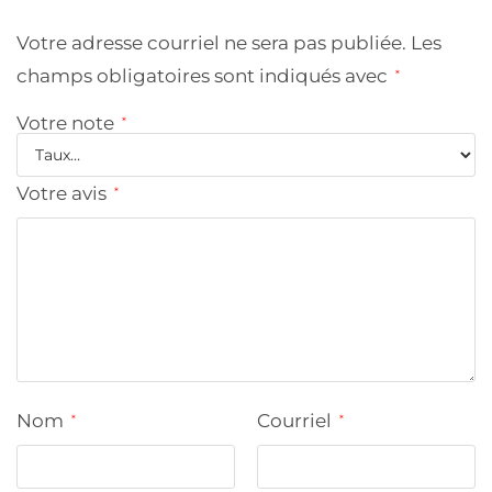
Votre adresse courriel ne sera pas publiée.
Les
champs obligatoires sont indiqués avec
*
Votre note
*
Votre avis
*
Nom
Courriel
*
*