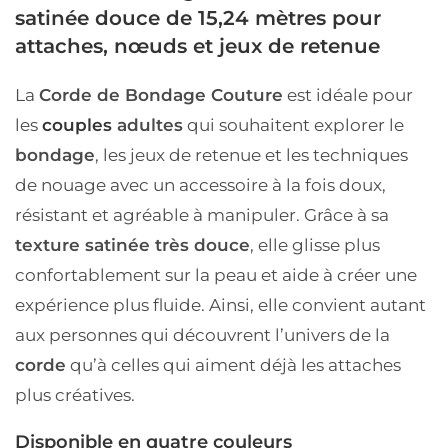
satinée douce de 15,24 mètres pour
attaches, nœuds et jeux de retenue
La
Corde de Bondage Couture
est idéale pour
les
couples
adultes
qui souhaitent explorer le
bondage
, les jeux de retenue et les techniques
de nouage avec un accessoire à la fois doux,
résistant et agréable à manipuler. Grâce à sa
texture satinée très douce
, elle glisse plus
confortablement sur la peau et aide à créer une
expérience plus fluide. Ainsi, elle convient autant
aux personnes qui découvrent l’univers de la
corde
qu’à celles qui aiment déjà les attaches
plus créatives.
Disponible en quatre couleurs