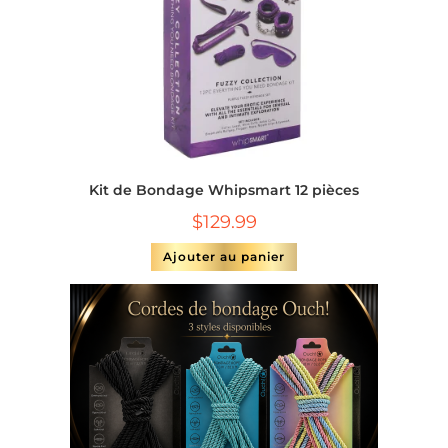
Kit de Bondage Whipsmart 12 pièces
$
129.99
Ajouter au panier