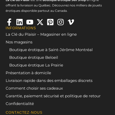
offrant la livraison au Québec. Découvrez nos milliers de jouets
érotiques disponible partout au Canada.
INFORMATIONS
La Clé du Plaisir – Magasiner en ligne
Nos magasins
Boutique érotique à Saint-Jérôme Montréal
Boutique érotique Beloeil
Boutique érotique La Prairie
Présentation à domicile
Livraison rapide dans des emballages discrets
Comment choisir ses cadeaux
Garantie, paiement sécurisé et politique de retour
Confidentialité
CONTACTEZ-NOUS