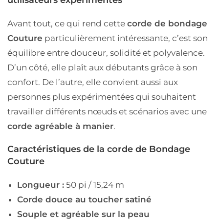
utilisateurs expérimentés
Avant tout, ce qui rend cette
corde de bondage
Couture
particulièrement intéressante, c’est son
équilibre entre douceur, solidité et polyvalence.
D’un côté, elle plaît aux débutants grâce à son
confort. De l’autre, elle convient aussi aux
personnes plus expérimentées qui souhaitent
travailler différents nœuds et scénarios avec une
corde agréable à manier
.
Caractéristiques de la corde de Bondage
Couture
Longueur :
50 pi / 15,24 m
Corde douce au toucher satiné
Souple et agréable sur la peau