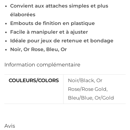
Convient aux attaches simples et plus
élaborées
Embouts de finition en plastique
Facile à manipuler et à ajuster
Idéale pour jeux de retenue et bondage
Noir, Or Rose, Bleu, Or
Information complémentaire
COULEURS/COLORS
Noir/Black, Or
Rose/Rose Gold,
Bleu/Blue, Or/Gold
Avis