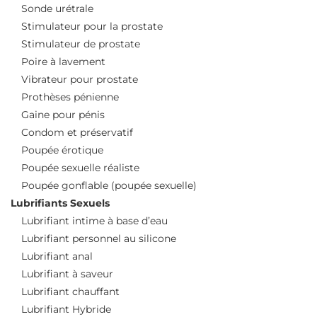
Sonde urétrale
Stimulateur pour la prostate
Stimulateur de prostate
Poire à lavement
Vibrateur pour prostate
Prothèses pénienne
Gaine pour pénis
Condom et préservatif
Poupée érotique
Poupée sexuelle réaliste
Poupée gonflable (poupée sexuelle)
Lubrifiants Sexuels
Lubrifiant intime à base d’eau
Lubrifiant personnel au silicone
Lubrifiant anal
Lubrifiant à saveur
Lubrifiant chauffant
Lubrifiant Hybride