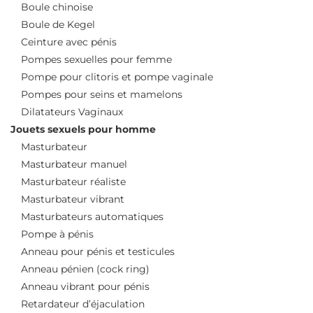
Boule chinoise
Boule de Kegel
Ceinture avec pénis
Pompes sexuelles pour femme
Pompe pour clitoris et pompe vaginale
Pompes pour seins et mamelons
Dilatateurs Vaginaux
Jouets sexuels pour homme
Masturbateur
Masturbateur manuel
Masturbateur réaliste
Masturbateur vibrant
Masturbateurs automatiques
Pompe à pénis
Anneau pour pénis et testicules
Anneau pénien (cock ring)
Anneau vibrant pour pénis
Retardateur d’éjaculation