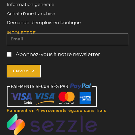
Information générale
Achat d’une franchise
Demande d’emplois en boutique
INFOLETTRE
Abonnez-vous à notre newsletter
Paiement en 4 versements égaux sans frais