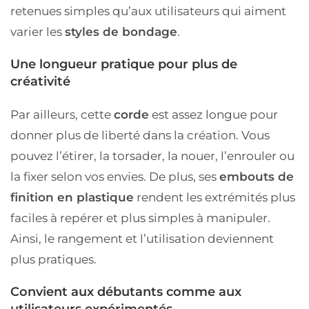
retenues simples qu’aux utilisateurs qui aiment
varier les
styles de bondage
.
Une longueur pratique pour plus de
créativité
Par ailleurs, cette
corde
est assez longue pour
donner plus de liberté dans la création. Vous
pouvez l’étirer, la torsader, la nouer, l’enrouler ou
la fixer selon vos envies. De plus, ses
embouts de
finition en plastique
rendent les extrémités plus
faciles à repérer et plus simples à manipuler.
Ainsi, le rangement et l’utilisation deviennent
plus pratiques.
Convient aux débutants comme aux