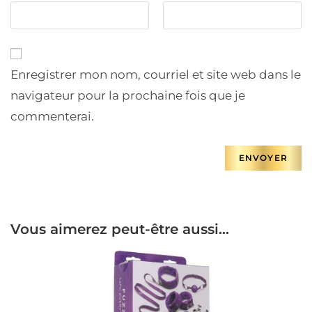
Enregistrer mon nom, courriel et site web dans le
navigateur pour la prochaine fois que je
commenterai.
Vous aimerez peut-être aussi…