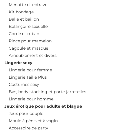
Menotte et entrave
Kit bondage
Balle et bâillon
Balançoire sexuelle
Corde et ruban
Pince pour mamelon
Cagoule et masque
Ameublement et divers
Lingerie sexy
Lingerie pour femme
Lingerie Taille Plus
Costumes sexy
Bas, body stocking et porte-jarretelles
Lingerie pour homme
Jeux érotique pour adulte et blague
Jeux pour couple
Moule à pénis et à vagin
Accessoire de party