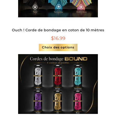
Ouch ! Corde de bondage en coton de 10 mètres
$
16.99
Choix des options