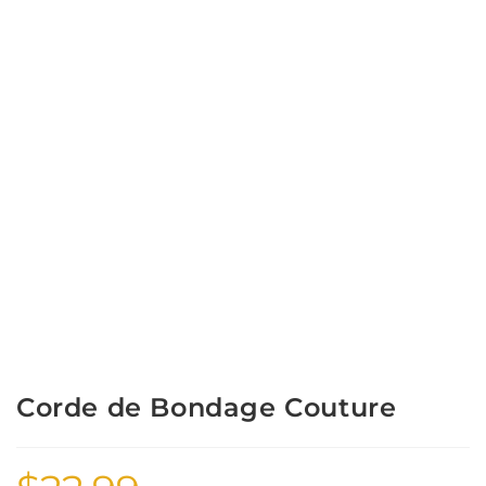
Corde de Bondage Couture