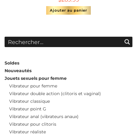
Ajouter au panier
Soldes
Nouveautés
Jouets sexuels pour femme
Vibrateur pour femme
Vibrateur double action (clitoris et vaginal)
Vibrateur classique
Vibrateur point G
Vibrateur anal (vibrateurs anaux)
Vibrateur pour clitoris
Vibrateur réaliste