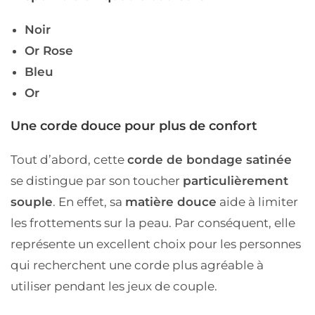
Noir
Or Rose
Bleu
Or
Une corde douce pour plus de confort
Tout d’abord, cette
corde de bondage satinée
se distingue par son toucher
particulièrement
souple
. En effet, sa
matière douce
aide à limiter
les frottements sur la peau. Par conséquent, elle
représente un excellent choix pour les personnes
qui recherchent une corde plus agréable à
utiliser pendant les jeux de couple.