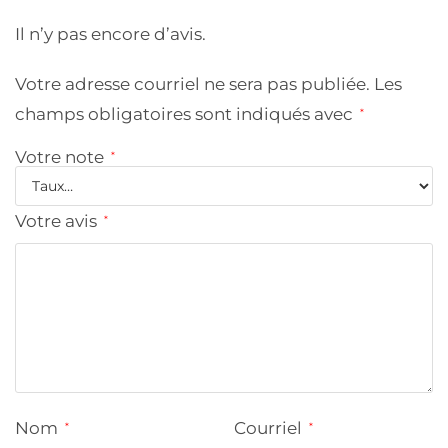
Il n’y pas encore d’avis.
Votre adresse courriel ne sera pas publiée.
Les
champs obligatoires sont indiqués avec
*
Votre note
*
Votre avis
*
Nom
Courriel
*
*