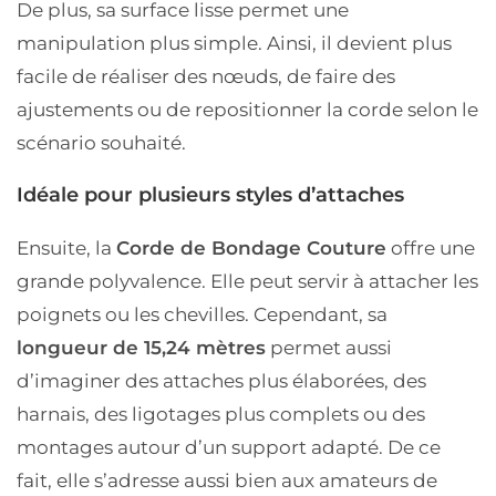
De plus, sa surface lisse permet une
manipulation plus simple. Ainsi, il devient plus
facile de réaliser des nœuds, de faire des
ajustements ou de repositionner la corde selon le
scénario souhaité.
Idéale pour plusieurs styles d’attaches
Ensuite, la
Corde de Bondage Couture
offre une
grande polyvalence. Elle peut servir à attacher les
poignets ou les chevilles. Cependant, sa
longueur de 15,24 mètres
permet aussi
d’imaginer des attaches plus élaborées, des
harnais, des ligotages plus complets ou des
montages autour d’un support adapté. De ce
fait, elle s’adresse aussi bien aux amateurs de