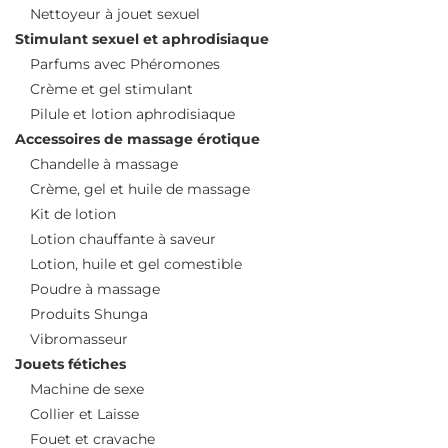
Nettoyeur à jouet sexuel
Stimulant sexuel et aphrodisiaque
Parfums avec Phéromones
Crème et gel stimulant
Pilule et lotion aphrodisiaque
Accessoires de massage érotique
Chandelle à massage
Crème, gel et huile de massage
Kit de lotion
Lotion chauffante à saveur
Lotion, huile et gel comestible
Poudre à massage
Produits Shunga
Vibromasseur
Jouets fétiches
Machine de sexe
Collier et Laisse
Fouet et cravache