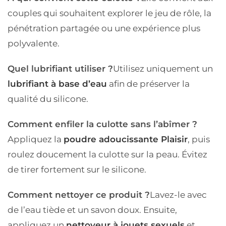
couples qui souhaitent explorer le jeu de rôle, la
pénétration partagée ou une expérience plus
polyvalente.
Quel lubrifiant utiliser ?
Utilisez uniquement un
lubrifiant à base d’eau
afin de préserver la
qualité du silicone.
Comment enfiler la culotte sans l’abîmer ?
Appliquez la
poudre adoucissante Plaisir
, puis
roulez doucement la culotte sur la peau. Évitez
de tirer fortement sur le silicone.
Comment nettoyer ce produit ?
Lavez-le avec
de l’eau tiède et un savon doux. Ensuite,
appliquez un
nettoyeur à jouets sexuels
et