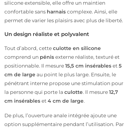
silicone extensible, elle offre un maintien
confortable sans
harnais
complexe. Ainsi, elle
permet de varier les plaisirs avec plus de liberté.
Un design réaliste et polyvalent
Tout d’abord, cette
culotte en silicone
comprend un
pénis
externe réaliste, texturé et
positionnable. Il mesure
15,5 cm insérables
et
5
cm de large
au point le plus large. Ensuite, le
pénétrant interne propose une stimulation pour
la personne qui porte la
culotte
. Il mesure
12,7
cm insérables
et
4 cm de large
.
De plus, l’ouverture anale intégrée ajoute une
option supplémentaire pendant l’utilisation. Par