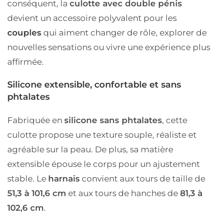
conséquent, la
culotte avec double pénis
devient un accessoire polyvalent pour les
couples
qui aiment changer de rôle, explorer de
nouvelles sensations ou vivre une expérience plus
affirmée.
Silicone extensible, confortable et sans
phtalates
Fabriquée en
silicone sans phtalates
, cette
culotte propose une texture souple, réaliste et
agréable sur la peau. De plus, sa matière
extensible épouse le corps pour un ajustement
stable. Le
harnais
convient aux tours de taille de
51,3 à 101,6 cm
et aux tours de hanches de
81,3 à
102,6 cm
.