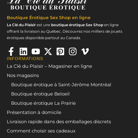
Boutique Érotique
Sex Shop en ligne
La Clé du Plaisir
est une
boutique érotique Sex Shop
en ligne
offrant la livraison au Québec. Découvrez nos milliers de jouets
érotiques disponible partout au Canada.
INFORMATIONS
La Clé du Plaisir – Magasiner en ligne
Nos magasins
Boutique érotique à Saint-Jérôme Montréal
Boutique érotique Beloeil
Boutique érotique La Prairie
Présentation à domicile
Livraison rapide dans des emballages discrets
Comment choisir ses cadeaux