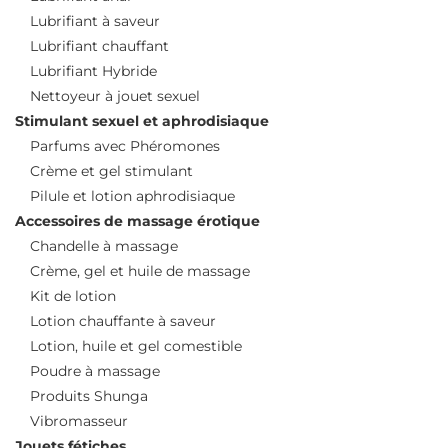
Lubrifiant à saveur
Lubrifiant chauffant
Lubrifiant Hybride
Nettoyeur à jouet sexuel
Stimulant sexuel et aphrodisiaque
Parfums avec Phéromones
Crème et gel stimulant
Pilule et lotion aphrodisiaque
Accessoires de massage érotique
Chandelle à massage
Crème, gel et huile de massage
Kit de lotion
Lotion chauffante à saveur
Lotion, huile et gel comestible
Poudre à massage
Produits Shunga
Vibromasseur
Jouets fétiches