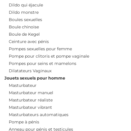
Dildo qui éjacule
Dildo monstre
Boules sexuelles
Boule chinoise
Boule de Kegel
Ceinture avec pénis
Pompes sexuelles pour femme
Pompe pour clitoris et pompe vaginale
Pompes pour seins et mamelons
Dilatateurs Vaginaux
Jouets sexuels pour homme
Masturbateur
Masturbateur manuel
Masturbateur réaliste
Masturbateur vibrant
Masturbateurs automatiques
Pompe à pénis
Anneau pour pénis et testicules