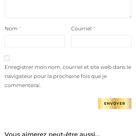
Nom
Courriel
*
*
Enregistrer mon nom, courriel et site web dans le
navigateur pour la prochaine fois que je
commenterai.
Vous aimerez peut-être aussi…