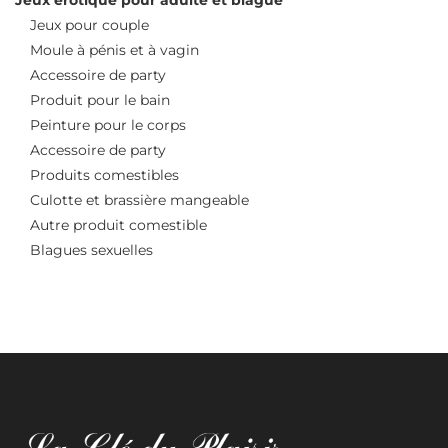
Jeux pour couple
Moule à pénis et à vagin
Accessoire de party
Produit pour le bain
Peinture pour le corps
Accessoire de party
Produits comestibles
Culotte et brassière mangeable
Autre produit comestible
Blagues sexuelles