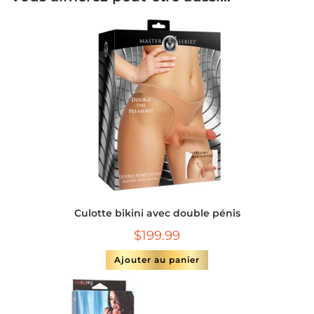
Culotte bikini avec double pénis
$
199.99
Ajouter au panier