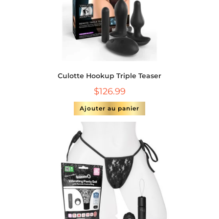
Culotte Hookup Triple Teaser
$
126.99
Ajouter au panier