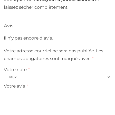
laissez sécher complètement.
Avis
Il n’y pas encore d’avis.
Votre adresse courriel ne sera pas publiée.
Les
champs obligatoires sont indiqués avec
*
Votre note
*
Votre avis
*