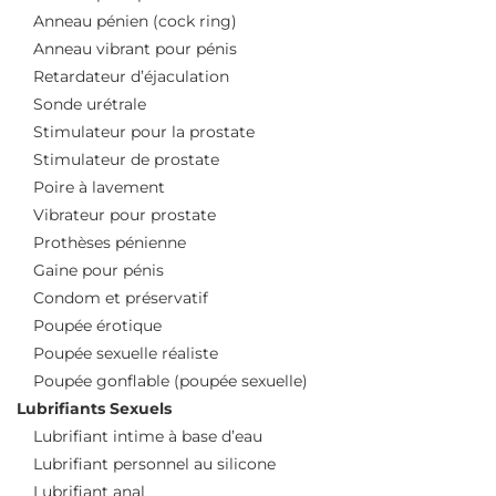
Anneau pénien (cock ring)
Anneau vibrant pour pénis
Retardateur d’éjaculation
Sonde urétrale
Stimulateur pour la prostate
Stimulateur de prostate
Poire à lavement
Vibrateur pour prostate
Prothèses pénienne
Gaine pour pénis
Condom et préservatif
Poupée érotique
Poupée sexuelle réaliste
Poupée gonflable (poupée sexuelle)
Lubrifiants Sexuels
Lubrifiant intime à base d’eau
Lubrifiant personnel au silicone
Lubrifiant anal