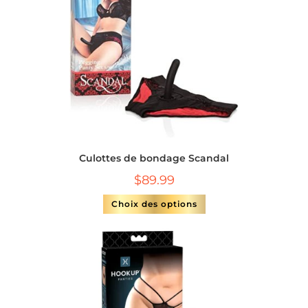
Culottes de bondage Scandal
$
89.99
Choix des options