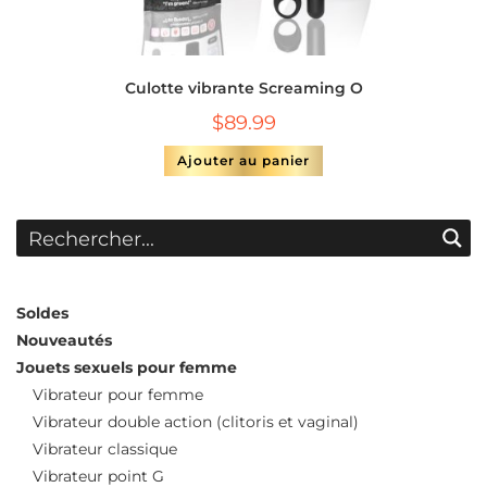
Culotte vibrante Screaming O
$
89.99
Ajouter au panier
Soldes
Nouveautés
Jouets sexuels pour femme
Vibrateur pour femme
Vibrateur double action (clitoris et vaginal)
Vibrateur classique
Vibrateur point G