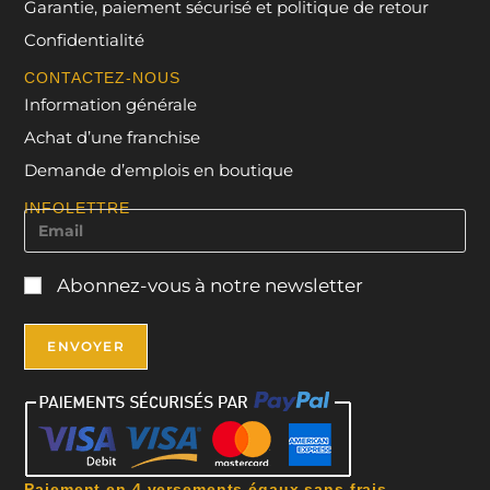
Garantie, paiement sécurisé et politique de retour
Confidentialité
CONTACTEZ-NOUS
Information générale
Achat d’une franchise
Demande d’emplois en boutique
INFOLETTRE
Abonnez-vous à notre newsletter
Paiement en 4 versements égaux sans frais