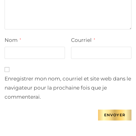
Nom
Courriel
*
*
Enregistrer mon nom, courriel et site web dans le
navigateur pour la prochaine fois que je
commenterai.