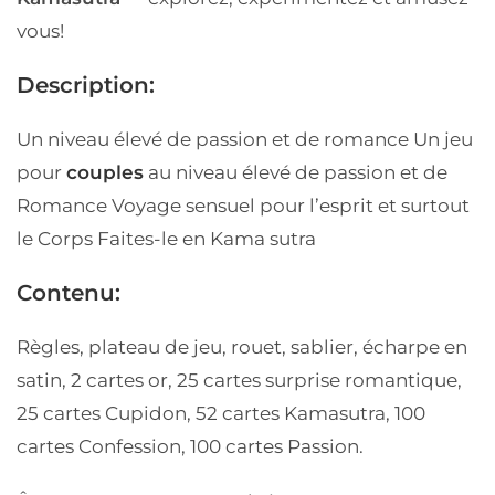
vous!
Description:
Un niveau élevé de passion et de romance
Un jeu
pour
couples
au niveau élevé de passion et de
Romance
Voyage sensuel pour l’esprit et surtout
le Corps
Faites-le en Kama sutra
Contenu:
Règles, plateau de jeu, rouet, sablier, écharpe en
satin, 2 cartes or, 25 cartes surprise romantique,
25 cartes Cupidon, 52 cartes Kamasutra, 100
cartes Confession, 100 cartes Passion.