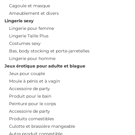
Cagoule et masque
Ameublement et divers
Lingerie sexy
Lingerie pour femme
Lingerie Taille Plus
Costumes sexy
Bas, body stocking et porte-jarretelles
Lingerie pour homme
Jeux érotique pour adulte et blague
Jeux pour couple
Moule à pénis et à vagin
Accessoire de party
Produit pour le bain
Peinture pour le corps
Accessoire de party
Produits comestibles
Culotte et brassière mangeable
Autre produit comestible