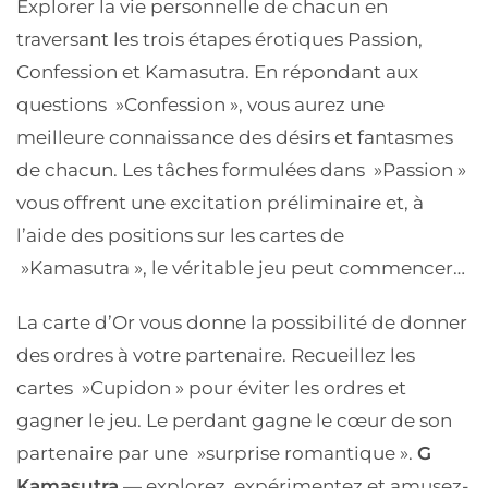
Explorer la vie personnelle de chacun en
traversant les trois étapes érotiques Passion,
Confession et Kamasutra. En répondant aux
questions »Confession », vous aurez une
meilleure connaissance des désirs et fantasmes
de chacun. Les tâches formulées dans »Passion »
vous offrent une excitation préliminaire et, à
l’aide des positions sur les cartes de
»Kamasutra », le véritable jeu peut commencer…
La carte d’Or vous donne la possibilité de donner
des ordres à votre partenaire. Recueillez les
cartes »Cupidon » pour éviter les ordres et
gagner le jeu. Le perdant gagne le cœur de son
partenaire par une »surprise romantique ».
G
Kamasutra
— explorez, expérimentez et amusez-