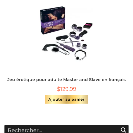
Jeu érotique pour adulte Master and Slave en français
$
129.99
Ajouter au panier