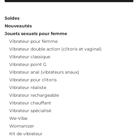
Soldes
Nouveautés
Jouets sexuels pour femme
Vibrateur pour femme
Vibrateur double action (clitoris et vaginal)
Vibrateur classique
Vibrateur point G
Vibrateur anal (vibrateurs anaux)
Vibrateur pour clitoris
Vibrateur réaliste
Vibrateur rechargeable
Vibrateur chauffant
Vibrateur spécialisé
We-Vibe
Womanizer
Kit de vibrateur