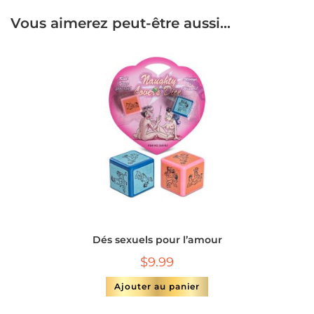
Vous aimerez peut-être aussi…
Dés sexuels pour l’amour
$
9.99
Ajouter au panier