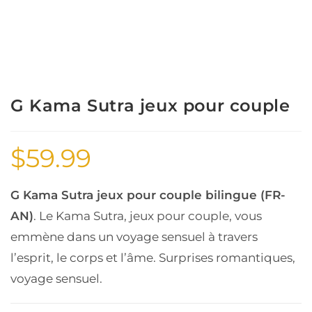
G Kama Sutra jeux pour couple
$
59.99
G Kama Sutra jeux pour couple bilingue (FR-
AN)
. Le Kama Sutra, jeux pour couple, vous
emmène dans un voyage sensuel à travers
l’esprit, le corps et l’âme. Surprises romantiques,
voyage sensuel.