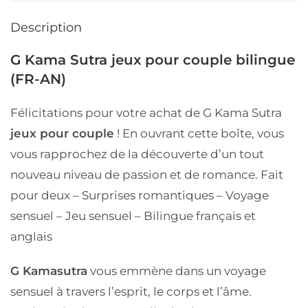
Description
G Kama Sutra jeux pour couple bilingue
(FR-AN)
Félicitations pour votre achat de G Kama Sutra
jeux pour couple
! En ouvrant cette boîte, vous
vous rapprochez de la découverte d’un tout
nouveau niveau de passion et de romance.
Fait
pour deux – Surprises romantiques – Voyage
sensuel – Jeu sensuel – Bilingue français et
anglais
G Kamasutra
vous emmène dans un voyage
sensuel à travers l’esprit, le corps et l’âme.