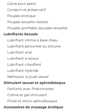
Gaine pour pénis
Condom et préservatif
Poupée érotique
Poupée sexuelle réaliste
Poupée gonflable (poupée sexuelle)
Lubrifiants Sexuels
Lubrifiant intime à base d’eau
Lubrifiant personnel au silicone
Lubrifiant anal
Lubrifiant à saveur
Lubrifiant chauffant
Lubrifiant Hybride
Nettoyeur à jouet sexuel
Stimulant sexuel et aphrodisiaque
Parfums avec Phéromones
Crème et gel stimulant
Pilule et lotion aphrodisiaque
Accessoires de massage érotique