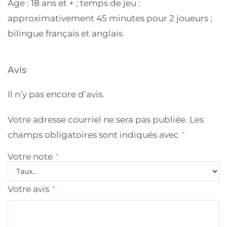
Âge : 18 ans et + ; temps de jeu :
approximativement 45 minutes pour 2 joueurs ;
bilingue français et anglais
Avis
Il n’y pas encore d’avis.
Votre adresse courriel ne sera pas publiée.
Les
champs obligatoires sont indiqués avec
*
Votre note
*
Votre avis
*