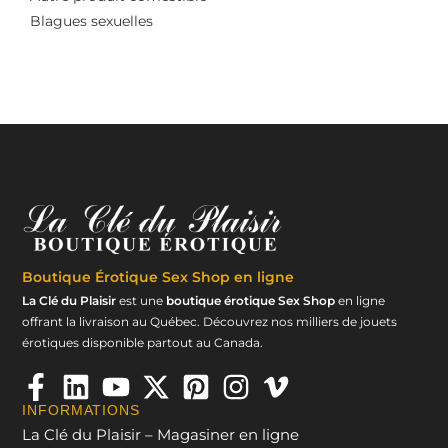
Blagues sexuelles
Boutique Érotique
Sex Shop en ligne
La Clé du Plaisir
est une
boutique érotique Sex Shop
en ligne
offrant la livraison au Québec. Découvrez nos milliers de jouets
érotiques disponible partout au Canada.
INFORMATIONS
La Clé du Plaisir – Magasiner en ligne