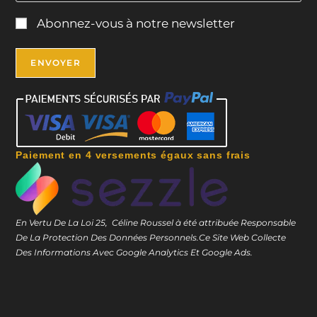
Abonnez-vous à notre newsletter
Paiement en 4 versements égaux sans frais
En Vertu De La Loi 25, Céline Roussel à été attribuée Responsable
De La Protection Des Données Personnels.
Ce Site Web Collecte
Des Informations Avec Google Analytics Et Google Ads.