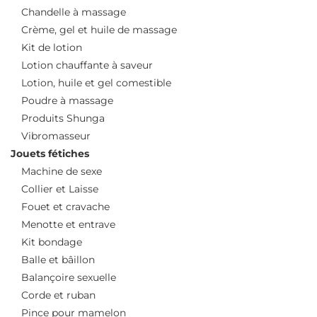
Chandelle à massage
Crème, gel et huile de massage
Kit de lotion
Lotion chauffante à saveur
Lotion, huile et gel comestible
Poudre à massage
Produits Shunga
Vibromasseur
Jouets fétiches
Machine de sexe
Collier et Laisse
Fouet et cravache
Menotte et entrave
Kit bondage
Balle et bâillon
Balançoire sexuelle
Corde et ruban
Pince pour mamelon