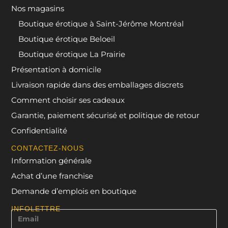
Nos magasins
Boutique érotique à Saint-Jérôme Montréal
Boutique érotique Beloeil
Boutique érotique La Prairie
Présentation à domicile
Livraison rapide dans des emballages discrets
Comment choisir ses cadeaux
Garantie, paiement sécurisé et politique de retour
Confidentialité
CONTACTEZ-NOUS
Information générale
Achat d’une franchise
Demande d’emplois en boutique
INFOLETTRE