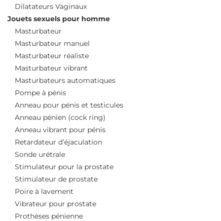
Dilatateurs Vaginaux
Jouets sexuels pour homme
Masturbateur
Masturbateur manuel
Masturbateur réaliste
Masturbateur vibrant
Masturbateurs automatiques
Pompe à pénis
Anneau pour pénis et testicules
Anneau pénien (cock ring)
Anneau vibrant pour pénis
Retardateur d’éjaculation
Sonde urétrale
Stimulateur pour la prostate
Stimulateur de prostate
Poire à lavement
Vibrateur pour prostate
Prothèses pénienne