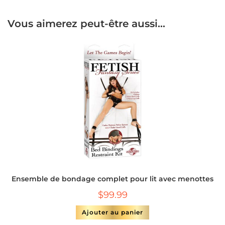
Vous aimerez peut-être aussi…
Ensemble de bondage complet pour lit avec menottes
$
99.99
Ajouter au panier