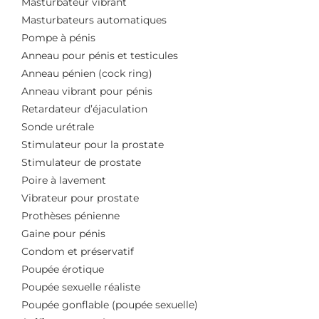
Masturbateur vibrant
Masturbateurs automatiques
Pompe à pénis
Anneau pour pénis et testicules
Anneau pénien (cock ring)
Anneau vibrant pour pénis
Retardateur d’éjaculation
Sonde urétrale
Stimulateur pour la prostate
Stimulateur de prostate
Poire à lavement
Vibrateur pour prostate
Prothèses pénienne
Gaine pour pénis
Condom et préservatif
Poupée érotique
Poupée sexuelle réaliste
Poupée gonflable (poupée sexuelle)