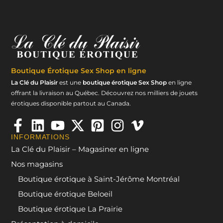
Boutique Érotique
Sex Shop en ligne
La Clé du Plaisir
est une
boutique érotique Sex Shop
en ligne
offrant la livraison au Québec. Découvrez nos milliers de jouets
érotiques disponible partout au Canada.
INFORMATIONS
La Clé du Plaisir – Magasiner en ligne
Nos magasins
Boutique érotique à Saint-Jérôme Montréal
Boutique érotique Beloeil
Boutique érotique La Prairie