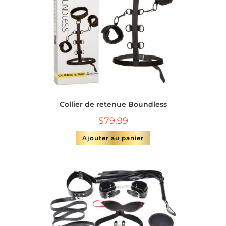
Collier de retenue Boundless
$
79.99
Ajouter au panier