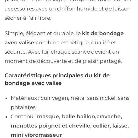
accessoires avec un chiffon humide
et de
laisser
sécher à l’air libre
.
Simple, élégant et durable, le
kit de bondage
avec valise
combine
esthétique, qualité et
sécurité
. Avec lui, chaque séance devient un
moment de découverte et de plaisir partagé.
Caractéristiques principales du kit de
bondage avec valise
Matériaux : cuir vegan, métal sans nickel, sans
phtalates
Contenu :
masque, balle baillon,cravache,
menottes poignet et cheville, collier, laisse,
mini vibromasseur