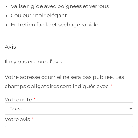
Valise rigide avec poignées et verrous
Couleur : noir élégant
Entretien facile et séchage rapide.
Avis
Il n’y pas encore d’avis.
Votre adresse courriel ne sera pas publiée.
Les
champs obligatoires sont indiqués avec
*
Votre note
*
Votre avis
*