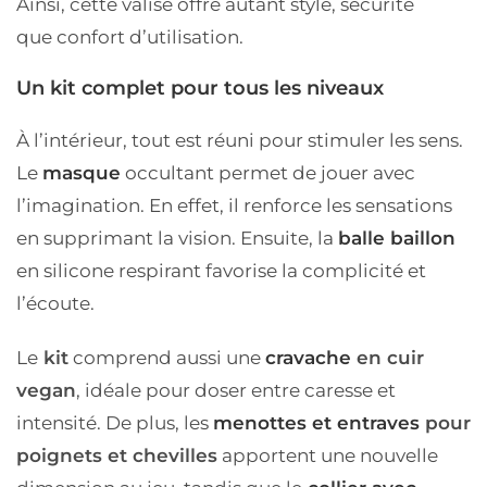
Ainsi, cette valise offre autant style, sécurité
que
confort d’utilisation
.
Un kit complet pour tous les niveaux
À l’intérieur, tout est réuni pour stimuler les sens.
Le
masque
occultant
permet de jouer avec
l’imagination. En effet, il renforce les sensations
en supprimant la vision. Ensuite, la
balle baillon
en silicone respirant
favorise la complicité et
l’écoute.
Le
kit
comprend aussi une
cravache
en cuir
vegan
, idéale pour doser entre caresse et
intensité. De plus, les
menottes et entraves
pour
poignets et chevilles
apportent une nouvelle