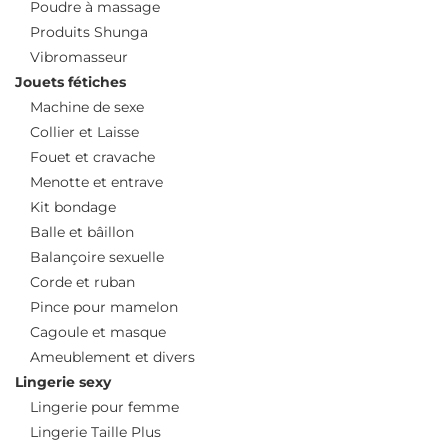
Poudre à massage
Produits Shunga
Vibromasseur
Jouets fétiches
Machine de sexe
Collier et Laisse
Fouet et cravache
Menotte et entrave
Kit bondage
Balle et bâillon
Balançoire sexuelle
Corde et ruban
Pince pour mamelon
Cagoule et masque
Ameublement et divers
Lingerie sexy
Lingerie pour femme
Lingerie Taille Plus