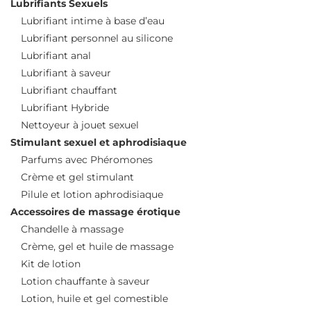
Lubrifiants Sexuels
Lubrifiant intime à base d’eau
Lubrifiant personnel au silicone
Lubrifiant anal
Lubrifiant à saveur
Lubrifiant chauffant
Lubrifiant Hybride
Nettoyeur à jouet sexuel
Stimulant sexuel et aphrodisiaque
Parfums avec Phéromones
Crème et gel stimulant
Pilule et lotion aphrodisiaque
Accessoires de massage érotique
Chandelle à massage
Crème, gel et huile de massage
Kit de lotion
Lotion chauffante à saveur
Lotion, huile et gel comestible