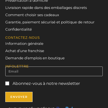
Présentation à domicile
Livraison rapide dans des emballages discrets
Comment choisir ses cadeaux
Garantie, paiement sécurisé et politique de retour
Confidentialité
CONTACTEZ-NOUS
Information générale
Achat d’une franchise
Demande d’emplois en boutique
INFOLETTRE
Abonnez-vous à notre newsletter