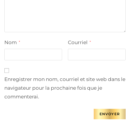
Nom
Courriel
*
*
Enregistrer mon nom, courriel et site web dans le
navigateur pour la prochaine fois que je
commenterai.