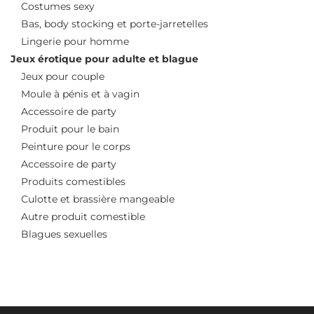
Costumes sexy
Bas, body stocking et porte-jarretelles
Lingerie pour homme
Jeux érotique pour adulte et blague
Jeux pour couple
Moule à pénis et à vagin
Accessoire de party
Produit pour le bain
Peinture pour le corps
Accessoire de party
Produits comestibles
Culotte et brassière mangeable
Autre produit comestible
Blagues sexuelles