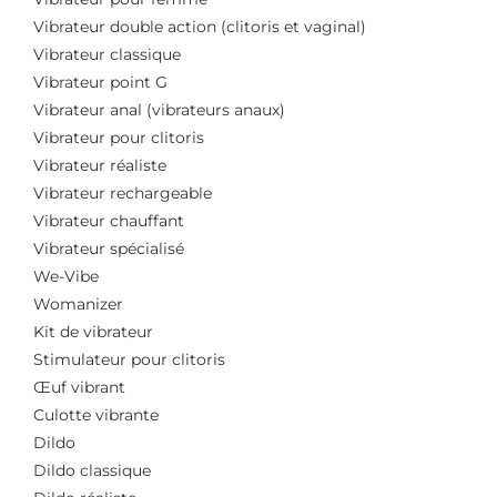
Vibrateur double action (clitoris et vaginal)
Vibrateur classique
Vibrateur point G
Vibrateur anal (vibrateurs anaux)
Vibrateur pour clitoris
Vibrateur réaliste
Vibrateur rechargeable
Vibrateur chauffant
Vibrateur spécialisé
We-Vibe
Womanizer
Kit de vibrateur
Stimulateur pour clitoris
Œuf vibrant
Culotte vibrante
Dildo
Dildo classique