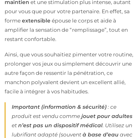
maintien
et une stimulation plus intense, autant
pour vous que pour votre partenaire. En effet, sa
forme
extensible
épouse le corps et aide à
amplifier la sensation de “remplissage”, tout en
restant confortable.
Ainsi, que vous souhaitiez pimenter votre routine,
prolonger vos jeux ou simplement découvrir une
autre façon de ressentir la pénétration, ce
manchon polyvalent devient un excellent allié,
facile à intégrer à vos habitudes.
Important (information & sécurité)
: ce
produit est vendu comme
jouet pour adultes
et
n’est pas un dispositif médical
. Utilisez un
lubrifiant adapté (souvent
à base d’eau
avec