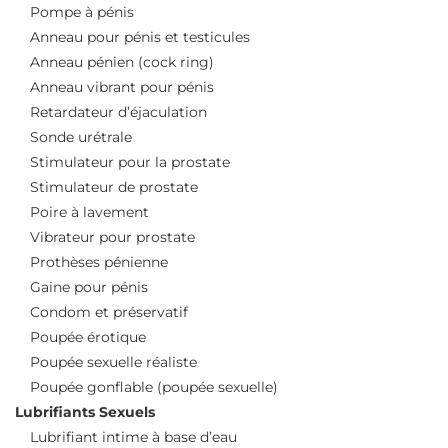
Pompe à pénis
Anneau pour pénis et testicules
Anneau pénien (cock ring)
Anneau vibrant pour pénis
Retardateur d’éjaculation
Sonde urétrale
Stimulateur pour la prostate
Stimulateur de prostate
Poire à lavement
Vibrateur pour prostate
Prothèses pénienne
Gaine pour pénis
Condom et préservatif
Poupée érotique
Poupée sexuelle réaliste
Poupée gonflable (poupée sexuelle)
Lubrifiants Sexuels
Lubrifiant intime à base d’eau