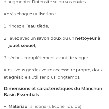
d’augmenter l’intensité selon vos envies.
Après chaque utilisation :
rincez à l’
eau tiède
,
lavez avec un
savon doux
ou un
nettoyeur à
jouet sexuel
,
séchez complètement avant de ranger.
Ainsi, vous gardez votre accessoire propre, doux
et agréable à utiliser plus longtemps.
Dimensions et caractéristiques du Manchon
Basic Essentials
Matériau
: silicone (silicone liquide)