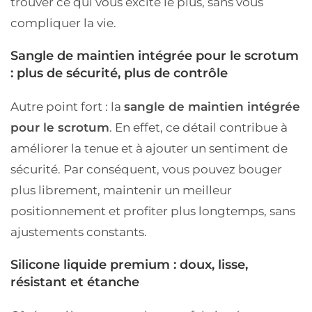
trouver ce qui vous excite le plus, sans vous
compliquer la vie.
Sangle de maintien intégrée pour le scrotum
: plus de sécurité, plus de contrôle
Autre point fort : la
sangle de maintien intégrée
pour le scrotum
. En effet, ce détail contribue à
améliorer la tenue et à ajouter un sentiment de
sécurité. Par conséquent, vous pouvez bouger
plus librement, maintenir un meilleur
positionnement et profiter plus longtemps, sans
ajustements constants.
Silicone liquide premium : doux, lisse,
résistant et étanche