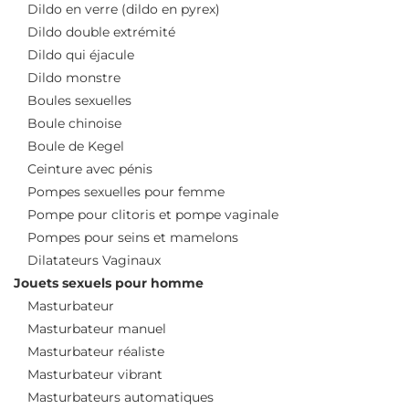
Dildo en verre (dildo en pyrex)
Dildo double extrémité
Dildo qui éjacule
Dildo monstre
Boules sexuelles
Boule chinoise
Boule de Kegel
Ceinture avec pénis
Pompes sexuelles pour femme
Pompe pour clitoris et pompe vaginale
Pompes pour seins et mamelons
Dilatateurs Vaginaux
Jouets sexuels pour homme
Masturbateur
Masturbateur manuel
Masturbateur réaliste
Masturbateur vibrant
Masturbateurs automatiques