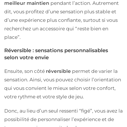
meilleur maintien
pendant l’action. Autrement
dit, vous profitez d’une sensation plus stable et
d’une expérience plus confiante, surtout si vous
recherchez un accessoire qui “reste bien en
place”.
Réversible : sensations personnalisables
selon votre envie
Ensuite, son côté
réversible
permet de varier la
sensation. Ainsi, vous pouvez choisir l’orientation
qui vous convient le mieux selon votre confort,
votre rythme et votre style de jeu.
Donc, au lieu d’un seul ressenti “figé”, vous avez la
possibilité de personnaliser l’expérience et de