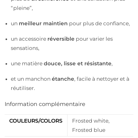
“pleine”,
un
meilleur maintien
pour plus de confiance,
un accessoire
réversible
pour varier les
sensations,
une matière
douce, lisse et résistante
,
et un manchon
étanche
, facile à nettoyer et à
réutiliser.
Information complémentaire
COULEURS/COLORS
Frosted white,
Frosted blue