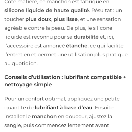
Côté matière, ce manchon est fabriqué en
silicone liquide de haute qualité
. Résultat : un
toucher
plus doux
,
plus lisse
, et une sensation
agréable contre la peau. De plus, le silicone
liquide est reconnu pour sa
durabilité
et, ici,
l’accessoire est annoncé
étanche
, ce qui facilite
l’entretien et permet une utilisation plus pratique
au quotidien.
Conseils d’utilisation : lubrifiant compatible +
nettoyage simple
Pour un confort optimal, appliquez une petite
quantité de
lubrifiant
à base d’eau
. Ensuite,
installez le
manchon
en douceur, ajustez la
sangle, puis commencez lentement avant