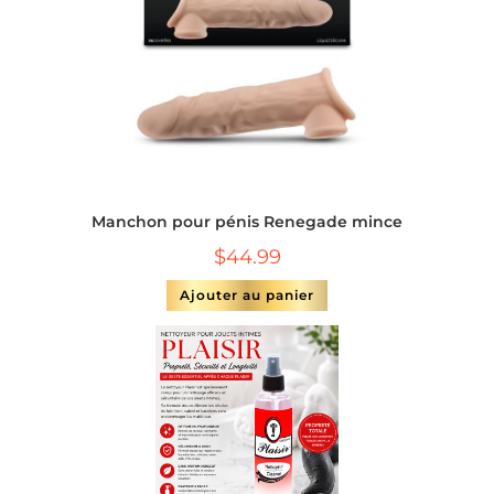
Manchon pour pénis Renegade mince
$
44.99
Ajouter au panier