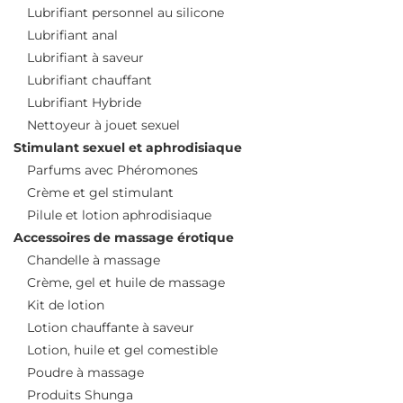
Lubrifiant personnel au silicone
Lubrifiant anal
Lubrifiant à saveur
Lubrifiant chauffant
Lubrifiant Hybride
Nettoyeur à jouet sexuel
Stimulant sexuel et aphrodisiaque
Parfums avec Phéromones
Crème et gel stimulant
Pilule et lotion aphrodisiaque
Accessoires de massage érotique
Chandelle à massage
Crème, gel et huile de massage
Kit de lotion
Lotion chauffante à saveur
Lotion, huile et gel comestible
Poudre à massage
Produits Shunga