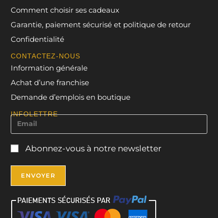
Comment choisir ses cadeaux
Garantie, paiement sécurisé et politique de retour
Confidentialité
CONTACTEZ-NOUS
Information générale
Achat d’une franchise
Demande d’emplois en boutique
INFOLETTRE
Abonnez-vous à notre newsletter