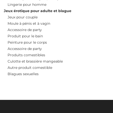
Lingerie pour homme
Jeux érotique pour adulte et blague
Jeux pour couple
Moule à pénis et à vagin
Accessoire de party
Produit pour le bain
Peinture pour le corps
Accessoire de party
Produits comestibles
Culotte et brassière mangeable
Autre produit comestible
Blagues sexuelles