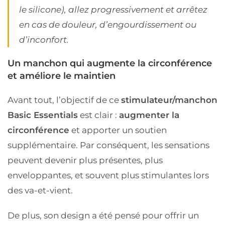
le silicone), allez progressivement et arrêtez
en cas de douleur, d’engourdissement ou
d’inconfort.
Un manchon qui augmente la circonférence
et améliore le maintien
Avant tout, l’objectif de ce
stimulateur/manchon
Basic Essentials
est clair :
augmenter la
circonférence
et apporter un soutien
supplémentaire. Par conséquent, les sensations
peuvent devenir plus présentes, plus
enveloppantes, et souvent plus stimulantes lors
des va-et-vient.
De plus, son design a été pensé pour offrir un