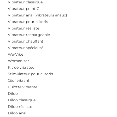
Vibrateur classique
Vibrateur point G
Vibrateur anal (vibrateurs anaux)
Vibrateur pour clitoris
Vibrateur réaliste
Vibrateur rechargeable
Vibrateur chauffant
Vibrateur spécialisé
We-Vibe
Womanizer
Kit de vibrateur
Stimulateur pour clitoris
Œuf vibrant
Culotte vibrante
Dildo
Dildo classique
Dildo réaliste
Dildo anal