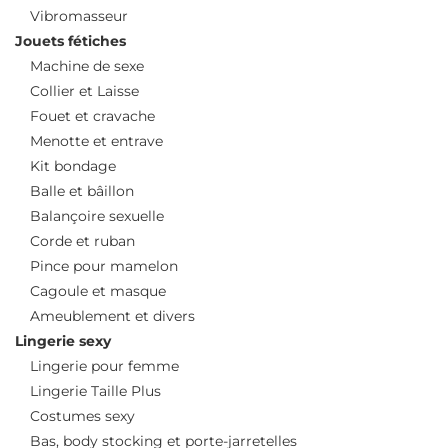
Vibromasseur
Jouets fétiches
Machine de sexe
Collier et Laisse
Fouet et cravache
Menotte et entrave
Kit bondage
Balle et bâillon
Balançoire sexuelle
Corde et ruban
Pince pour mamelon
Cagoule et masque
Ameublement et divers
Lingerie sexy
Lingerie pour femme
Lingerie Taille Plus
Costumes sexy
Bas, body stocking et porte-jarretelles