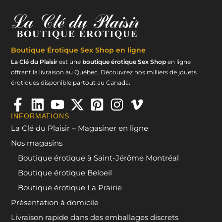
Boutique Érotique
Sex Shop en ligne
La Clé du Plaisir
est une
boutique érotique Sex Shop
en ligne
offrant la livraison au Québec. Découvrez nos milliers de jouets
érotiques disponible partout au Canada.
INFORMATIONS
La Clé du Plaisir – Magasiner en ligne
Nos magasins
Boutique érotique à Saint-Jérôme Montréal
Boutique érotique Beloeil
Boutique érotique La Prairie
Présentation à domicile
Livraison rapide dans des emballages discrets