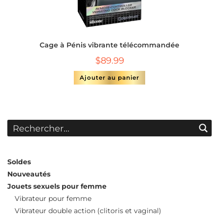
Cage à Pénis vibrante télécommandée
$
89.99
Ajouter au panier
Soldes
Nouveautés
Jouets sexuels pour femme
Vibrateur pour femme
Vibrateur double action (clitoris et vaginal)