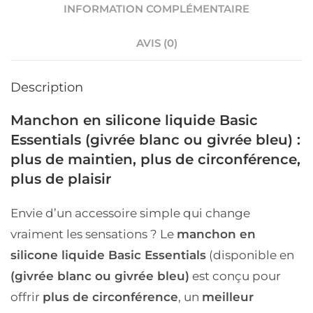
INFORMATION COMPLÉMENTAIRE
AVIS (0)
Description
Manchon en silicone liquide Basic
Essentials (givrée blanc ou givrée bleu) :
plus de maintien, plus de circonférence,
plus de plaisir
Envie d’un accessoire simple qui change
vraiment les sensations ? Le
manchon en
silicone liquide Basic Essentials
(disponible en
(givrée blanc ou givrée bleu)
est conçu pour
offrir
plus de circonférence
, un
meilleur