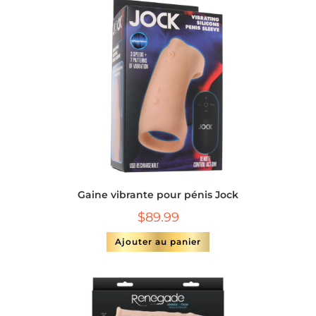
Gaine vibrante pour pénis Jock
$
89.99
Ajouter au panier