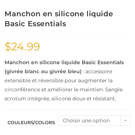
Manchon en silicone liquide
Basic Essentials
$
24.99
Manchon en silicone liquide Basic Essentials
(givrée blanc ou givrée bleu)
: accessoire
extensible et réversible pour augmenter la
circonférence et améliorer le maintien. Sangle
scrotum intégrée, silicone doux et résistant,
Choisir une option
COULEURS/COLORS