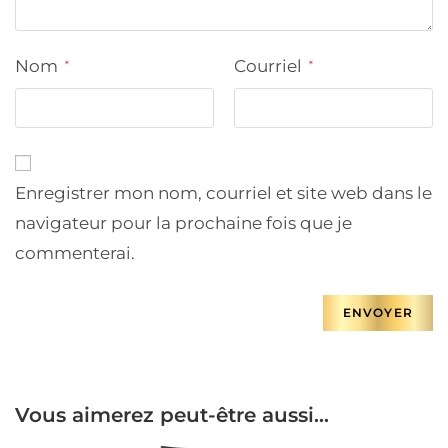
Nom
Courriel
*
*
Enregistrer mon nom, courriel et site web dans le
navigateur pour la prochaine fois que je
commenterai.
Vous aimerez peut-être aussi…