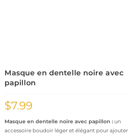
Masque en dentelle noire avec
papillon
$
7.99
Masque en dentelle noire avec papillon :
un
accessoire boudoir léger et élégant pour ajouter