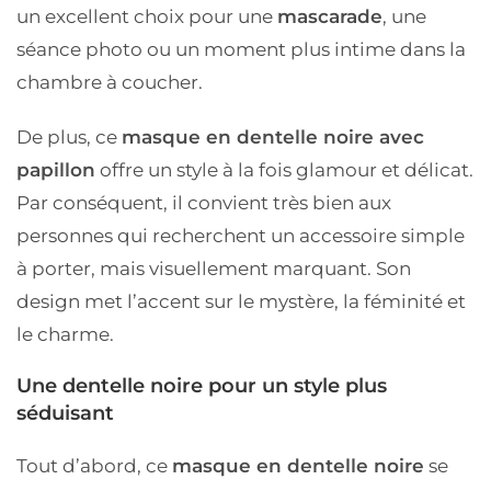
un excellent choix pour une
mascarade
, une
séance photo ou un moment plus intime dans la
chambre à coucher.
De plus, ce
masque en dentelle noire avec
papillon
offre un style à la fois glamour et délicat.
Par conséquent, il convient très bien aux
personnes qui recherchent un accessoire simple
à porter, mais visuellement marquant. Son
design met l’accent sur le mystère, la féminité et
le charme.
Une dentelle noire pour un style plus
séduisant
Tout d’abord, ce
masque en dentelle noire
se