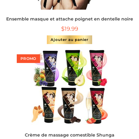
Ensemble masque et attache poignet en dentelle noire
$
19.99
Ajouter au panier
PROMO
Crème de massage comestible Shunga