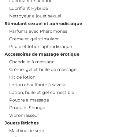
Lubrifiant chauffant
Lubrifiant Hybride
Nettoyeur à jouet sexuel
Stimulant sexuel et aphrodisiaque
Parfums avec Phéromones
Crème et gel stimulant
Pilule et lotion aphrodisiaque
Accessoires de massage érotique
Chandelle à massage
Crème, gel et huile de massage
Kit de lotion
Lotion chauffante à saveur
Lotion, huile et gel comestible
Poudre à massage
Produits Shunga
Vibromasseur
Jouets fétiches
Machine de sexe