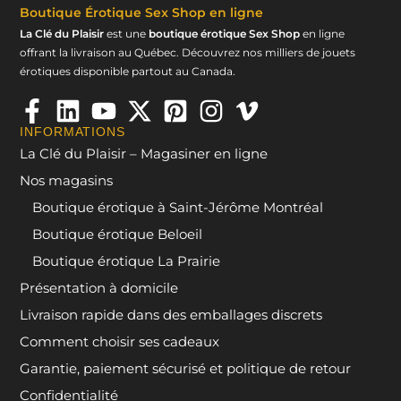
Boutique Érotique
Sex Shop en ligne
La Clé du Plaisir
est une
boutique érotique Sex Shop
en ligne
offrant la livraison au Québec. Découvrez nos milliers de jouets
érotiques disponible partout au Canada.
INFORMATIONS
La Clé du Plaisir – Magasiner en ligne
Nos magasins
Boutique érotique à Saint-Jérôme Montréal
Boutique érotique Beloeil
Boutique érotique La Prairie
Présentation à domicile
Livraison rapide dans des emballages discrets
Comment choisir ses cadeaux
Garantie, paiement sécurisé et politique de retour
Confidentialité