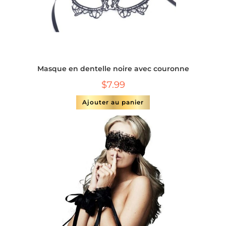
Masque en dentelle noire avec couronne
$
7.99
Ajouter au panier