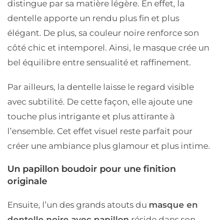
distingue par sa matière légère. En effet, la
dentelle apporte un rendu plus fin et plus
élégant. De plus, sa couleur noire renforce son
côté chic et intemporel. Ainsi, le masque crée un
bel équilibre entre sensualité et raffinement.
Par ailleurs, la dentelle laisse le regard visible
avec subtilité. De cette façon, elle ajoute une
touche plus intrigante et plus attirante à
l’ensemble. Cet effet visuel reste parfait pour
créer une ambiance plus glamour et plus intime.
Un papillon boudoir pour une finition
originale
Ensuite, l’un des grands atouts du
masque en
dentelle noire avec papillon
réside dans son