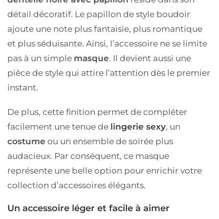
détail décoratif. Le papillon de style boudoir
ajoute une note plus fantaisie, plus romantique
et plus séduisante. Ainsi, l’accessoire ne se limite
pas à un simple
masque
. Il devient aussi une
pièce de style qui attire l’attention dès le premier
instant.
De plus, cette finition permet de compléter
facilement une tenue de
lingerie sexy
, un
costume
ou un ensemble de soirée plus
audacieux. Par conséquent, ce masque
représente une belle option pour enrichir votre
collection d’accessoires élégants.
Un accessoire léger et facile à aimer