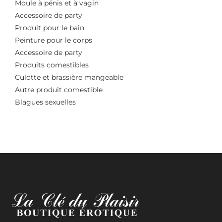
Moule à pénis et à vagin
Accessoire de party
Produit pour le bain
Peinture pour le corps
Accessoire de party
Produits comestibles
Culotte et brassière mangeable
Autre produit comestible
Blagues sexuelles