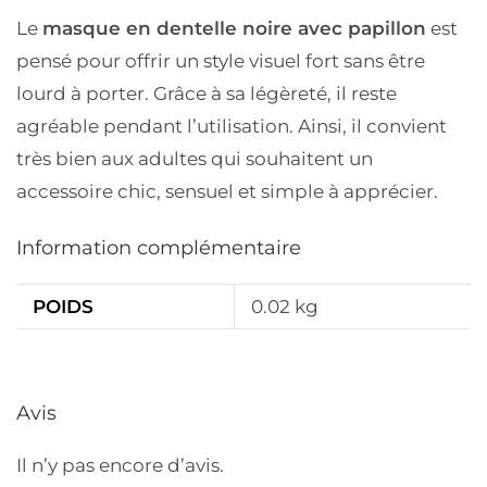
Le
masque en dentelle noire avec papillon
est
pensé pour offrir un style visuel fort sans être
lourd à porter. Grâce à sa légèreté, il reste
agréable pendant l’utilisation. Ainsi, il convient
très bien aux adultes qui souhaitent un
accessoire chic, sensuel et simple à apprécier.
Information complémentaire
POIDS
0.02 kg
Avis
Il n’y pas encore d’avis.