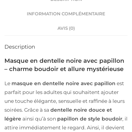
INFORMATION COMPLÉMENTAIRE
AVIS (0)
Description
Masque en dentelle noire avec papillon
– charme boudoir et allure mystérieuse
Le
masque en dentelle noire avec papillon
est
parfait pour les adultes qui souhaitent ajouter
une touche élégante, sensuelle et raffinée à leurs
soirées. Grâce à sa
dentelle noire douce et
légère
ainsi qu’à son
papillon de style boudoir
, il
attire immédiatement le regard. Ainsi, il devient