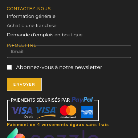
CONTACTEZ-NOUS
Information générale
Achat d’une franchise
Demande d’emplois en boutique
INFOLETTRE
Abonnez-vous à notre newsletter
Paiement en 4 versements égaux sans frais