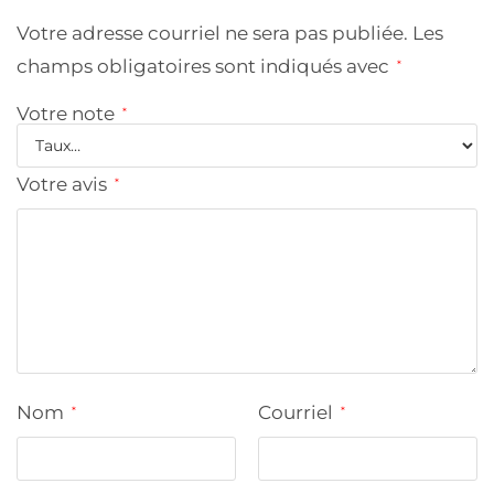
Votre adresse courriel ne sera pas publiée.
Les
champs obligatoires sont indiqués avec
*
Votre note
*
Votre avis
*
Nom
Courriel
*
*