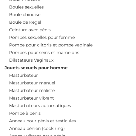
Boules sexuelles
Boule chinoise
Boule de Kegel
Ceinture avec pénis
Pompes sexuelles pour femme
Pompe pour clitoris et pompe vaginale
Pompes pour seins et mamelons
Dilatateurs Vaginaux
Jouets sexuels pour homme
Masturbateur
Masturbateur manuel
Masturbateur réaliste
Masturbateur vibrant
Masturbateurs automatiques
Pompe à pénis
Anneau pour pénis et testicules
Anneau pénien (cock ring)