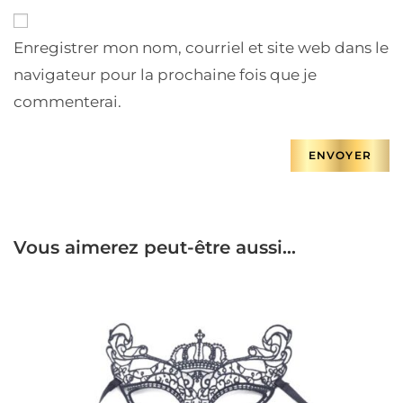
Enregistrer mon nom, courriel et site web dans le
navigateur pour la prochaine fois que je
commenterai.
Vous aimerez peut-être aussi…