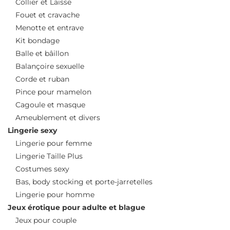
Collier et Laisse
Fouet et cravache
Menotte et entrave
Kit bondage
Balle et bâillon
Balançoire sexuelle
Corde et ruban
Pince pour mamelon
Cagoule et masque
Ameublement et divers
Lingerie sexy
Lingerie pour femme
Lingerie Taille Plus
Costumes sexy
Bas, body stocking et porte-jarretelles
Lingerie pour homme
Jeux érotique pour adulte et blague
Jeux pour couple