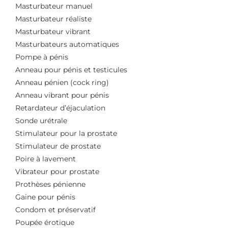
Masturbateur manuel
Masturbateur réaliste
Masturbateur vibrant
Masturbateurs automatiques
Pompe à pénis
Anneau pour pénis et testicules
Anneau pénien (cock ring)
Anneau vibrant pour pénis
Retardateur d’éjaculation
Sonde urétrale
Stimulateur pour la prostate
Stimulateur de prostate
Poire à lavement
Vibrateur pour prostate
Prothèses pénienne
Gaine pour pénis
Condom et préservatif
Poupée érotique