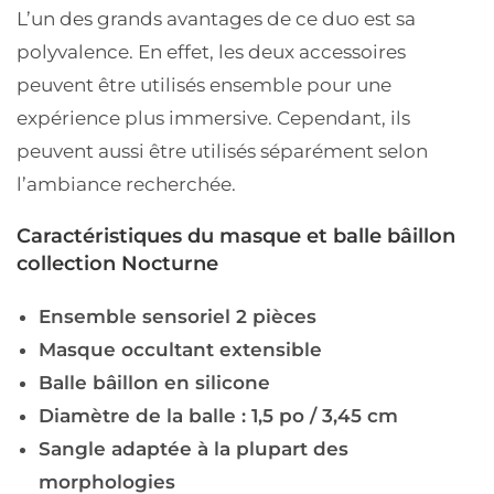
L’un des grands avantages de ce duo est sa
polyvalence. En effet, les deux accessoires
peuvent être utilisés ensemble pour une
expérience plus immersive. Cependant, ils
peuvent aussi être utilisés séparément selon
l’ambiance recherchée.
Caractéristiques du masque et balle bâillon
collection Nocturne
Ensemble sensoriel 2 pièces
Masque occultant extensible
Balle bâillon en silicone
Diamètre de la balle : 1,5 po / 3,45 cm
Sangle adaptée à la plupart des
morphologies