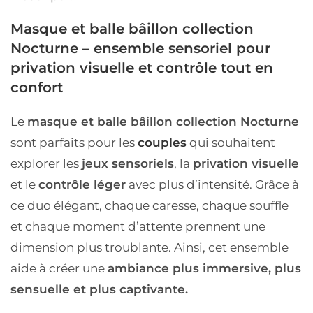
Masque et balle bâillon collection
Nocturne – ensemble sensoriel pour
privation visuelle et contrôle tout en
confort
Le
masque et balle bâillon collection Nocturne
sont parfaits pour les
couples
qui souhaitent
explorer les
jeux sensoriels
, la
privation visuelle
et le
contrôle léger
avec plus d’intensité. Grâce à
ce duo élégant, chaque caresse, chaque souffle
et chaque moment d’attente prennent une
dimension plus troublante. Ainsi, cet ensemble
aide à créer une
ambiance plus immersive, plus
sensuelle et plus captivante.