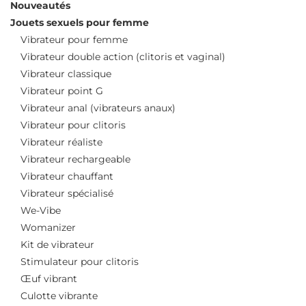
Nouveautés
Jouets sexuels pour femme
Vibrateur pour femme
Vibrateur double action (clitoris et vaginal)
Vibrateur classique
Vibrateur point G
Vibrateur anal (vibrateurs anaux)
Vibrateur pour clitoris
Vibrateur réaliste
Vibrateur rechargeable
Vibrateur chauffant
Vibrateur spécialisé
We-Vibe
Womanizer
Kit de vibrateur
Stimulateur pour clitoris
Œuf vibrant
Culotte vibrante