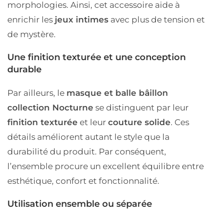
morphologies. Ainsi, cet accessoire aide à
enrichir les
jeux intimes
avec plus de tension et
de mystère.
Une finition texturée et une conception
durable
Par ailleurs, le
masque et balle bâillon
collection Nocturne
se distinguent par leur
finition texturée
et leur
couture solide
. Ces
détails améliorent autant le style que la
durabilité du produit. Par conséquent,
l’ensemble procure un excellent équilibre entre
esthétique, confort et fonctionnalité.
Utilisation ensemble ou séparée