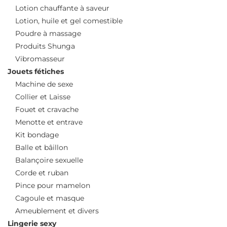
Lotion chauffante à saveur
Lotion, huile et gel comestible
Poudre à massage
Produits Shunga
Vibromasseur
Jouets fétiches
Machine de sexe
Collier et Laisse
Fouet et cravache
Menotte et entrave
Kit bondage
Balle et bâillon
Balançoire sexuelle
Corde et ruban
Pince pour mamelon
Cagoule et masque
Ameublement et divers
Lingerie sexy