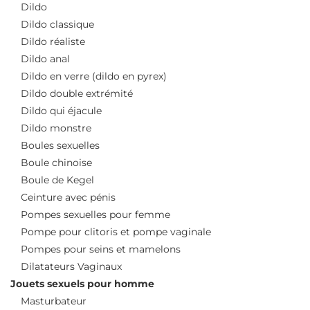
Dildo
Dildo classique
Dildo réaliste
Dildo anal
Dildo en verre (dildo en pyrex)
Dildo double extrémité
Dildo qui éjacule
Dildo monstre
Boules sexuelles
Boule chinoise
Boule de Kegel
Ceinture avec pénis
Pompes sexuelles pour femme
Pompe pour clitoris et pompe vaginale
Pompes pour seins et mamelons
Dilatateurs Vaginaux
Jouets sexuels pour homme
Masturbateur