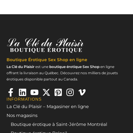
Boutique Érotique
Sex Shop en ligne
La Clé du Plaisir
est une
boutique érotique Sex Shop
en ligne
offrant la livraison au Québec. Découvrez nos milliers de jouets
érotiques disponible partout au Canada.
INFORMATIONS
La Clé du Plaisir – Magasiner en ligne
Nos magasins
Boutique érotique à Saint-Jérôme Montréal