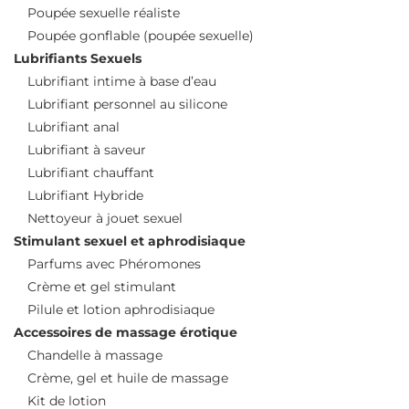
Poupée sexuelle réaliste
Poupée gonflable (poupée sexuelle)
Lubrifiants Sexuels
Lubrifiant intime à base d’eau
Lubrifiant personnel au silicone
Lubrifiant anal
Lubrifiant à saveur
Lubrifiant chauffant
Lubrifiant Hybride
Nettoyeur à jouet sexuel
Stimulant sexuel et aphrodisiaque
Parfums avec Phéromones
Crème et gel stimulant
Pilule et lotion aphrodisiaque
Accessoires de massage érotique
Chandelle à massage
Crème, gel et huile de massage
Kit de lotion