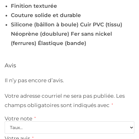
Finition texturée
Couture solide et durable
Silicone (bâillon à boule) Cuir PVC (tissu)
Néoprène (doublure) Fer sans nickel
(ferrures) Élastique (bande)
Avis
Il n’y pas encore d’avis.
Votre adresse courriel ne sera pas publiée.
Les
champs obligatoires sont indiqués avec
*
Votre note
*
Votre avis
*