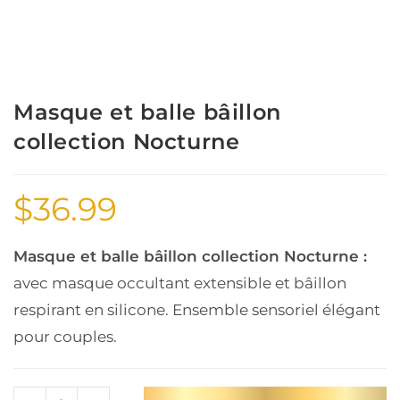
Masque et balle bâillon
collection Nocturne
$
36.99
Masque et balle bâillon collection Nocturne :
avec masque occultant extensible et bâillon
respirant en silicone. Ensemble sensoriel élégant
pour couples.