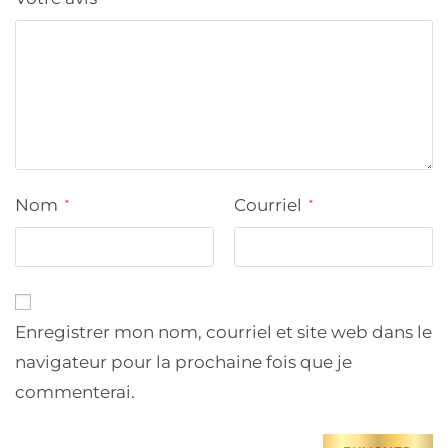
Nom
Courriel
*
*
Enregistrer mon nom, courriel et site web dans le
navigateur pour la prochaine fois que je
commenterai.