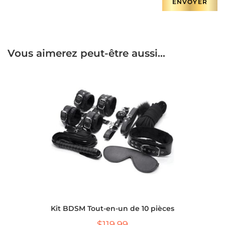
Vous aimerez peut-être aussi…
Kit BDSM Tout-en-un de 10 pièces
$
119.99