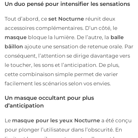
Un duo pensé pour intensifier les sensations
Tout d’abord, ce
set Nocturne
réunit deux
accessoires complémentaires. D’un côté, le
masque
bloque la lumière. De l’autre, la
balle
bâillon
ajoute une sensation de retenue orale. Par
conséquent, l’attention se dirige davantage vers
le toucher, les sons et l’anticipation. De plus,
cette combinaison simple permet de varier
facilement les scénarios selon vos envies.
Un masque occultant pour plus
d’anticipation
Le
masque pour les yeux Nocturne
a été conçu
pour plonger l’utilisateur dans l’obscurité. En