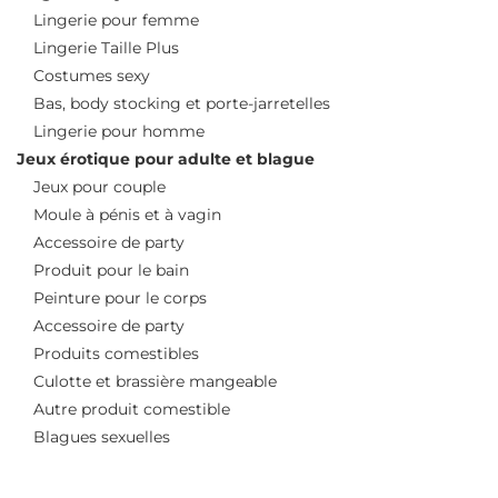
Lingerie pour femme
Lingerie Taille Plus
Costumes sexy
Bas, body stocking et porte-jarretelles
Lingerie pour homme
Jeux érotique pour adulte et blague
Jeux pour couple
Moule à pénis et à vagin
Accessoire de party
Produit pour le bain
Peinture pour le corps
Accessoire de party
Produits comestibles
Culotte et brassière mangeable
Autre produit comestible
Blagues sexuelles