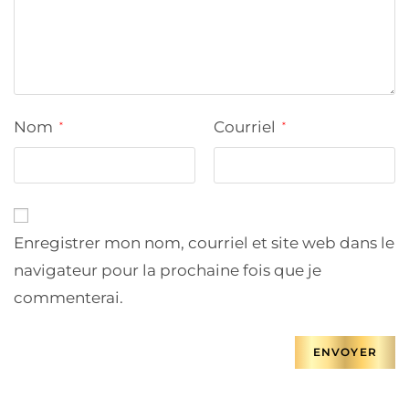
Nom
Courriel
*
*
Enregistrer mon nom, courriel et site web dans le
navigateur pour la prochaine fois que je
commenterai.