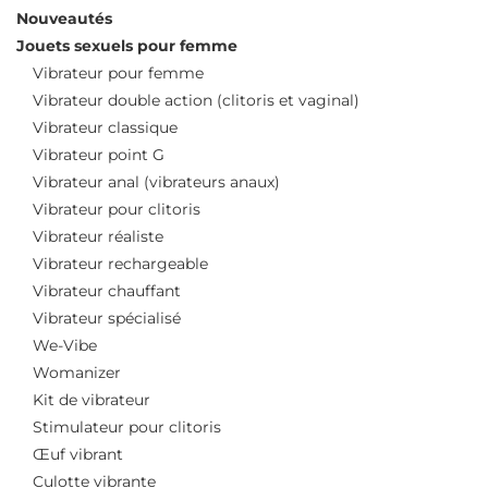
Nouveautés
Jouets sexuels pour femme
Vibrateur pour femme
Vibrateur double action (clitoris et vaginal)
Vibrateur classique
Vibrateur point G
Vibrateur anal (vibrateurs anaux)
Vibrateur pour clitoris
Vibrateur réaliste
Vibrateur rechargeable
Vibrateur chauffant
Vibrateur spécialisé
We-Vibe
Womanizer
Kit de vibrateur
Stimulateur pour clitoris
Œuf vibrant
Culotte vibrante