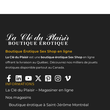
Boutique Érotique
Sex Shop en ligne
La Clé du Plaisir
est une
boutique érotique Sex Shop
en ligne
offrant la livraison au Québec. Découvrez nos milliers de jouets
érotiques disponible partout au Canada.
INFORMATIONS
La Clé du Plaisir – Magasiner en ligne
Nos magasins
Boutique érotique à Saint-Jérôme Montréal