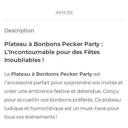
AVIS (0)
Description
Plateau à Bonbons Pecker Party :
L’Incontournable pour des Fêtes
Inoubliables !
Le
Plateau à Bonbons Pecker Party
est
l’accessoire parfait pour surprendre vos invités et
créer une ambiance festive et détendue. Conçu
pour accueillir vos bonbons préférés. Ce plateau
ludique et humoristique est un must-have pour
tous vos événements !