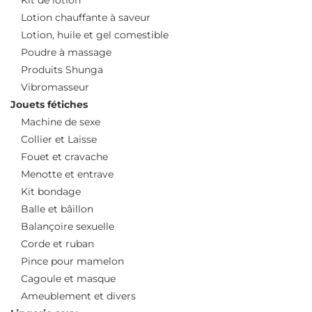
Lotion chauffante à saveur
Lotion, huile et gel comestible
Poudre à massage
Produits Shunga
Vibromasseur
Jouets fétiches
Machine de sexe
Collier et Laisse
Fouet et cravache
Menotte et entrave
Kit bondage
Balle et bâillon
Balançoire sexuelle
Corde et ruban
Pince pour mamelon
Cagoule et masque
Ameublement et divers