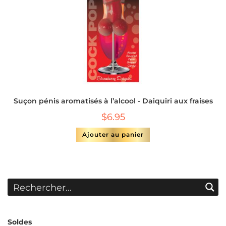
Suçon pénis aromatisés à l’alcool - Daiquiri aux fraises
$
6.95
Ajouter au panier
Soldes