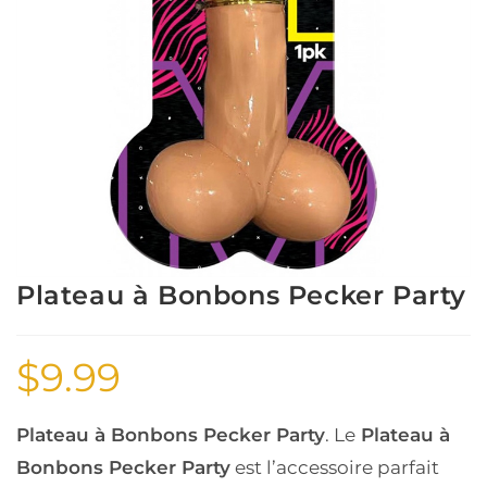
Plateau à Bonbons Pecker Party
$
9.99
Plateau à Bonbons Pecker Party
. Le
Plateau à
Bonbons Pecker Party
est l’accessoire parfait