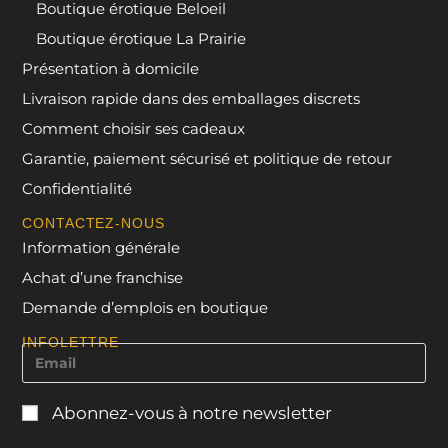
Boutique érotique Beloeil
Boutique érotique La Prairie
Présentation à domicile
Livraison rapide dans des emballages discrets
Comment choisir ses cadeaux
Garantie, paiement sécurisé et politique de retour
Confidentialité
CONTACTEZ-NOUS
Information générale
Achat d’une franchise
Demande d’emplois en boutique
INFOLETTRE
Abonnez-vous à notre newsletter