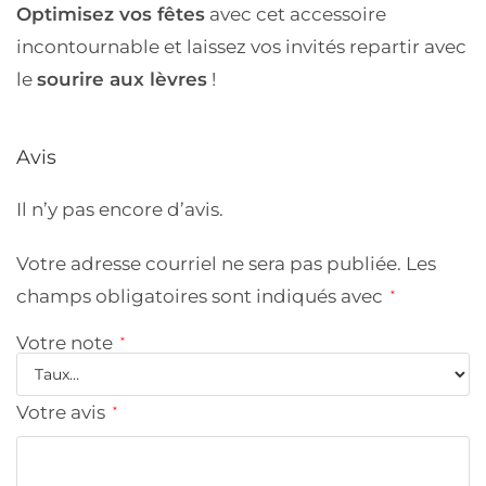
Optimisez vos fêtes
avec cet accessoire
incontournable et laissez vos invités repartir avec
le
sourire aux lèvres
!
Avis
Il n’y pas encore d’avis.
Votre adresse courriel ne sera pas publiée.
Les
champs obligatoires sont indiqués avec
*
Votre note
*
Votre avis
*