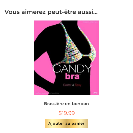
Vous aimerez peut-être aussi…
Brassière en bonbon
$
19.99
Ajouter au panier