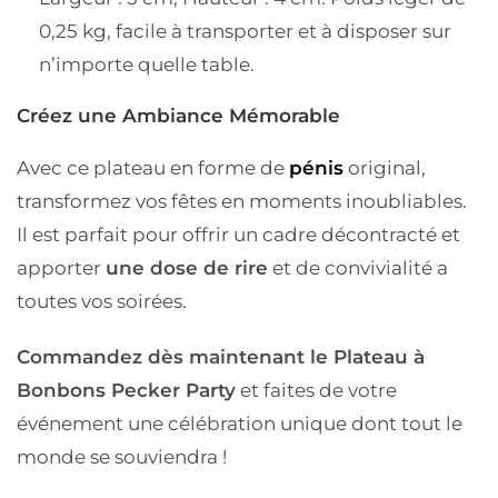
0,25 kg, facile à transporter et à disposer sur
n’importe quelle table.
Créez une Ambiance Mémorable
Avec ce plateau en forme de
pénis
original,
transformez vos fêtes en moments inoubliables.
Il est parfait pour offrir un cadre décontracté et
apporter
une dose de rire
et de convivialité a
toutes vos soirées.
Commandez dès maintenant le Plateau à
Bonbons Pecker Party
et faites de votre
événement une célébration unique dont tout le
monde se souviendra !