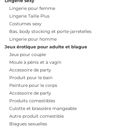
Lingerie sexy
Lingerie pour femme
Lingerie Taille Plus
Costumes sexy
Bas, body stocking et porte-jarretelles
Lingerie pour homme
Jeux érotique pour adulte et blague
Jeux pour couple
Moule à pénis et à vagin
Accessoire de party
Produit pour le bain
Peinture pour le corps
Accessoire de party
Produits comestibles
Culotte et brassière mangeable
Autre produit comestible
Blagues sexuelles