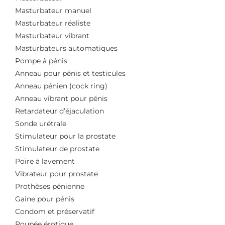
Masturbateur manuel
Masturbateur réaliste
Masturbateur vibrant
Masturbateurs automatiques
Pompe à pénis
Anneau pour pénis et testicules
Anneau pénien (cock ring)
Anneau vibrant pour pénis
Retardateur d’éjaculation
Sonde urétrale
Stimulateur pour la prostate
Stimulateur de prostate
Poire à lavement
Vibrateur pour prostate
Prothèses pénienne
Gaine pour pénis
Condom et préservatif
Poupée érotique