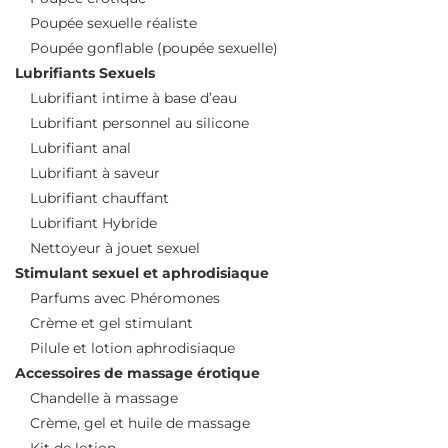
Poupée sexuelle réaliste
Poupée gonflable (poupée sexuelle)
Lubrifiants Sexuels
Lubrifiant intime à base d’eau
Lubrifiant personnel au silicone
Lubrifiant anal
Lubrifiant à saveur
Lubrifiant chauffant
Lubrifiant Hybride
Nettoyeur à jouet sexuel
Stimulant sexuel et aphrodisiaque
Parfums avec Phéromones
Crème et gel stimulant
Pilule et lotion aphrodisiaque
Accessoires de massage érotique
Chandelle à massage
Crème, gel et huile de massage
Kit de lotion