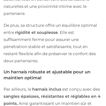
naturelles et une proximité intime avec le
partenaire.
De plus, sa structure offre un équilibre optimal
entre
rigidité et souplesse
. Elle est
suffisamment ferme pour assurer une
pénétration stable et satisfaisante, tout en
restant flexible afin de préserver le confort des
deux partenaires.
Un harnais robuste et ajustable pour un
maintien optimal
Par ailleurs, le
harnais inclus
est conçu avec des
sangles épaisses, résistantes et réglables en 4
points.
Ainsi garantissant un maintien sûr et