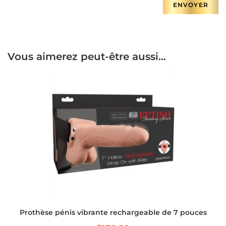
Vous aimerez peut-être aussi…
Prothèse pénis vibrante rechargeable de 7 pouces