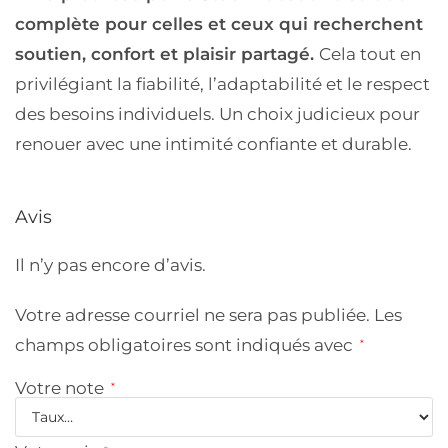
complète pour celles et ceux qui recherchent
soutien, confort et plaisir partagé.
Cela tout en
privilégiant la fiabilité, l’adaptabilité et le respect
des besoins individuels. Un choix judicieux pour
renouer avec une intimité confiante et durable.
Avis
Il n’y pas encore d’avis.
Votre adresse courriel ne sera pas publiée.
Les
champs obligatoires sont indiqués avec
*
Votre note
*