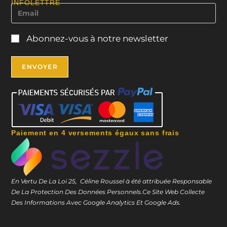
INFOLETTRE
Abonnez-vous à notre newsletter
Paiement en 4 versements égaux sans frais
En Vertu De La Loi 25, Céline Roussel à été attribuée Responsable
De La Protection Des Données Personnels.
Ce Site Web Collecte
Des Informations Avec Google Analytics Et Google Ads.