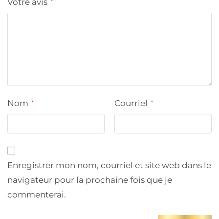
Votre avis
*
Nom
Courriel
*
*
Enregistrer mon nom, courriel et site web dans le
navigateur pour la prochaine fois que je
commenterai.