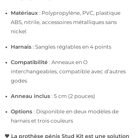
Matériaux
: Polypropylène, PVC, plastique
ABS, nitrile, accessoires métalliques sans
nickel
Harnais
: Sangles réglables en 4 points
Compatibilité
: Anneaux en O
interchangeables, compatible avec d’autres
godes
Anneau inclus
: 5 cm (2 pouces)
Options
: Disponible en deux modèles de
harnais et trois couleurs
🖤
La prothèse pénis Stud Kit est une solution