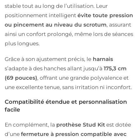
stable tout au long de l’utilisation. Leur
positionnement intelligent
évite toute pression
ou pincement au niveau du scrotum
, assurant
ainsi un confort prolongé, même lors de séances
plus longues.
Grâce à son ajustement précis, le
harnais
s’adapte à des hanches allant jusqu’à
175,3 cm
(69 pouces)
, offrant une grande polyvalence et
une excellente tenue, sans irritation ni inconfort.
Compatibilité étendue et personnalisation
facile
En complément, la
prothèse Stud Kit
est dotée
d’une
fermeture à pression compatible avec