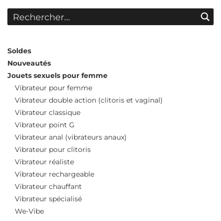
Soldes
Nouveautés
Jouets sexuels pour femme
Vibrateur pour femme
Vibrateur double action (clitoris et vaginal)
Vibrateur classique
Vibrateur point G
Vibrateur anal (vibrateurs anaux)
Vibrateur pour clitoris
Vibrateur réaliste
Vibrateur rechargeable
Vibrateur chauffant
Vibrateur spécialisé
We-Vibe