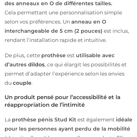
des anneaux en O de différentes tailles.
Cela permettant une personnalisation simple
selon vos préférences. Un
anneau en O
interchangeable de 5 cm (2 pouces)
est inclus,
rendant l’installation rapide et intuitive.
De plus, cette
prothèse
est
utilisable avec
d’autres
dildos
, ce qui élargit les possibilités et
permet d’adapter l’expérience selon les envies
du
couple
.
Un produit pensé pour l’accessibilité et la
réappropriation de l’intimité
La
prothèse pénis Stud Kit
est également
idéale
pour les personnes ayant perdu de la mobilité