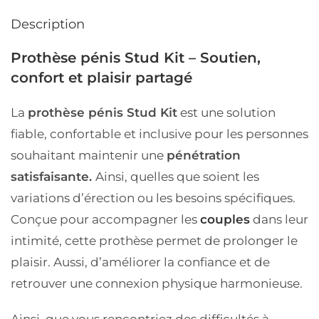
Description
Prothèse pénis Stud Kit – Soutien,
confort et plaisir partagé
La
prothèse pénis Stud Kit
est une solution
fiable, confortable et inclusive pour les personnes
souhaitant maintenir une
pénétration
satisfaisante.
Ainsi, quelles que soient les
variations d’érection ou les besoins spécifiques.
Conçue pour accompagner les
couples
dans leur
intimité, cette prothèse permet de prolonger le
plaisir. Aussi, d’améliorer la confiance et de
retrouver une connexion physique harmonieuse.