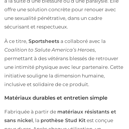
à la suite d’une blessure ou d’une paralysie. Elle
offre une solution concrète pour renouer avec
une sexualité pénétrative, dans un cadre
sécurisant et respectueux.
À ce titre,
Sportsheets
a collaboré avec la
Coalition to Salute America’s Heroes
,
permettant à des vétérans blessés de retrouver
une intimité physique avec leur partenaire. Cette
initiative souligne la dimension humaine,
inclusive et solidaire de ce produit.
Matériaux durables et entretien simple
Fabriquée à partir de
matériaux résistants et
sans nickel
, la
prothèse Stud Kit
est conçue