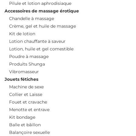
Pilule et lotion aphrodisiaque
Accessoires de massage érotique
Chandelle à massage
Crème, gel et huile de massage
Kit de lotion
Lotion chauffante à saveur
Lotion, huile et gel comestible
Poudre à massage
Produits Shunga
Vibromasseur
Jouets fétiches
Machine de sexe
Collier et Laisse
Fouet et cravache
Menotte et entrave
Kit bondage
Balle et bâillon
Balançoire sexuelle