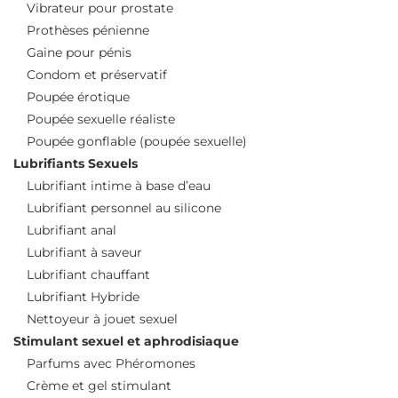
Vibrateur pour prostate
Prothèses pénienne
Gaine pour pénis
Condom et préservatif
Poupée érotique
Poupée sexuelle réaliste
Poupée gonflable (poupée sexuelle)
Lubrifiants Sexuels
Lubrifiant intime à base d’eau
Lubrifiant personnel au silicone
Lubrifiant anal
Lubrifiant à saveur
Lubrifiant chauffant
Lubrifiant Hybride
Nettoyeur à jouet sexuel
Stimulant sexuel et aphrodisiaque
Parfums avec Phéromones
Crème et gel stimulant