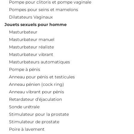
Pompe pour clitoris et pompe vaginale
Pompes pour seins et mamelons
Dilatateurs Vaginaux
Jouets sexuels pour homme
Masturbateur
Masturbateur manuel
Masturbateur réaliste
Masturbateur vibrant
Masturbateurs automatiques
Pompe à pénis
Anneau pour pénis et testicules
Anneau pénien (cock ring)
Anneau vibrant pour pénis
Retardateur d’éjaculation
Sonde urétrale
Stimulateur pour la prostate
Stimulateur de prostate
Poire à lavement