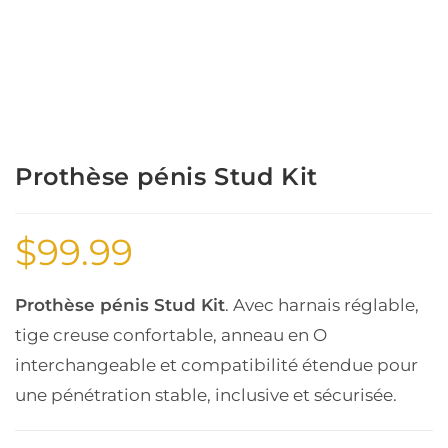
Prothèse pénis Stud Kit
$
99.99
Prothèse pénis Stud Kit
. Avec harnais réglable,
tige creuse confortable, anneau en O
interchangeable et compatibilité étendue pour
une pénétration stable, inclusive et sécurisée.