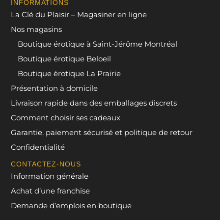
INFORMATIONS
La Clé du Plaisir – Magasiner en ligne
Nos magasins
Boutique érotique à Saint-Jérôme Montréal
Boutique érotique Beloeil
Boutique érotique La Prairie
Présentation à domicile
Livraison rapide dans des emballages discrets
Comment choisir ses cadeaux
Garantie, paiement sécurisé et politique de retour
Confidentialité
CONTACTEZ-NOUS
Information générale
Achat d’une franchise
Demande d’emplois en boutique