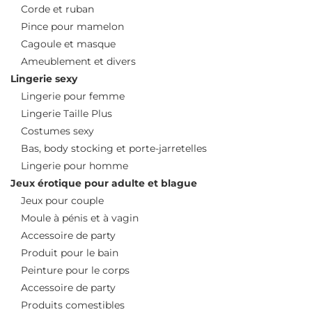
Corde et ruban
Pince pour mamelon
Cagoule et masque
Ameublement et divers
Lingerie sexy
Lingerie pour femme
Lingerie Taille Plus
Costumes sexy
Bas, body stocking et porte-jarretelles
Lingerie pour homme
Jeux érotique pour adulte et blague
Jeux pour couple
Moule à pénis et à vagin
Accessoire de party
Produit pour le bain
Peinture pour le corps
Accessoire de party
Produits comestibles