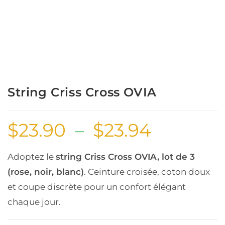
String Criss Cross OVIA
$
23.90
–
$
23.94
Adoptez le
string Criss Cross OVIA, lot de 3
(rose, noir, blanc)
. Ceinture croisée, coton doux
et coupe discrète pour un confort élégant
chaque jour.