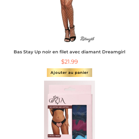
Bas Stay Up noir en filet avec diamant Dreamgirl
$
21.99
Ajouter au panier