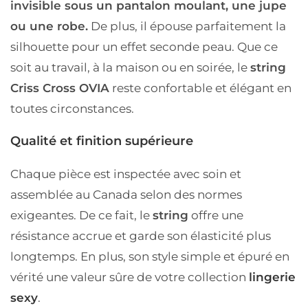
invisible sous un pantalon moulant, une jupe
ou une robe.
De plus, il épouse parfaitement la
silhouette pour un
effet seconde peau
. Que ce
soit au travail, à la maison ou en soirée, le
string
Criss Cross OVIA
reste confortable et élégant en
toutes circonstances.
Qualité et finition supérieure
Chaque pièce est
inspectée avec soin
et
assemblée au Canada
selon des normes
exigeantes. De ce fait, le
string
offre une
résistance accrue
et garde son élasticité plus
longtemps. En plus, son style simple et épuré en
vérité une
valeur sûre de votre collection
lingerie
sexy
.