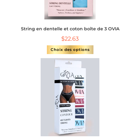
String en dentelle et coton boîte de 3 OVIA
$
22.63
Choix des options