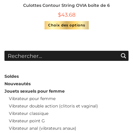
Culottes Contour String OVIA boîte de 6
$
43.68
Choix des options
Soldes
Nouveautés
Jouets sexuels pour femme
Vibrateur pour femme
Vibrateur double action (clitoris et vaginal)
Vibrateur classique
Vibrateur point G
Vibrateur anal (vibrateurs anaux)