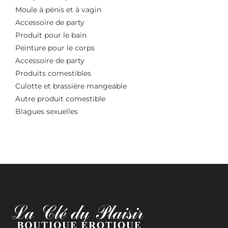
Moule à pénis et à vagin
Accessoire de party
Produit pour le bain
Peinture pour le corps
Accessoire de party
Produits comestibles
Culotte et brassière mangeable
Autre produit comestible
Blagues sexuelles