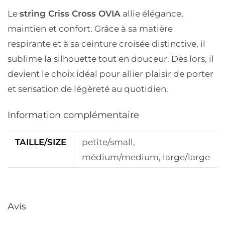
Le
string Criss Cross OVIA
allie
élégance,
maintien et confort
. Grâce à sa
matière
respirante
et à sa
ceinture croisée distinctive
, il
sublime la silhouette tout en douceur. Dès lors, il
devient le choix idéal pour allier
plaisir de porter
et
sensation de légèreté
au quotidien.
Information complémentaire
TAILLE/SIZE
petite/small,
médium/medium, large/large
Avis