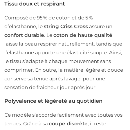
Tissu doux et respirant
Composé de
95 % de coton
et de
5 %
d’élasthanne
, le
string Criss Cross
assure un
confort durable
. Le
coton de haute qualité
laisse la peau
respirer naturellement
, tandis que
l’élasthanne apporte une
élasticité souple
. Ainsi,
le tissu s’adapte à chaque mouvement sans
comprimer. En outre, la
matière légère et douce
conserve sa tenue après lavage, pour une
sensation de fraîcheur jour après jour
.
Polyvalence et légèreté au quotidien
Ce modèle s’accorde facilement avec toutes vos
tenues. Grâce à sa
coupe discrète
, il reste