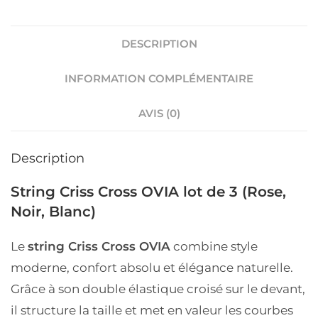
DESCRIPTION
INFORMATION COMPLÉMENTAIRE
AVIS (0)
Description
String Criss Cross OVIA lot de 3 (Rose,
Noir, Blanc)
Le
string Criss Cross OVIA
combine
style
moderne
,
confort absolu
et
élégance naturelle
.
Grâce à son
double élastique croisé sur le devant
,
il structure la taille et met en valeur les courbes