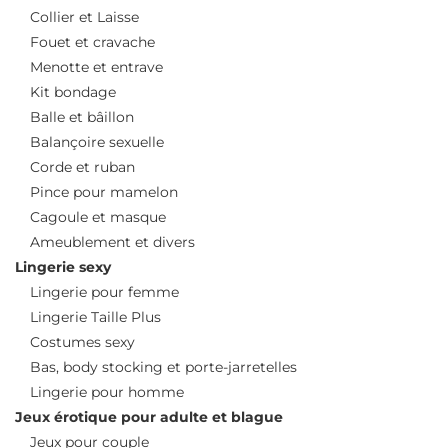
Collier et Laisse
Fouet et cravache
Menotte et entrave
Kit bondage
Balle et bâillon
Balançoire sexuelle
Corde et ruban
Pince pour mamelon
Cagoule et masque
Ameublement et divers
Lingerie sexy
Lingerie pour femme
Lingerie Taille Plus
Costumes sexy
Bas, body stocking et porte-jarretelles
Lingerie pour homme
Jeux érotique pour adulte et blague
Jeux pour couple