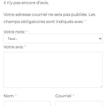
Il n’y pas encore d’avis.
Votre adresse courriel ne sera pas publiée.
Les
champs obligatoires sont indiqués avec
*
Votre note
*
Votre avis
*
Nom
Courriel
*
*