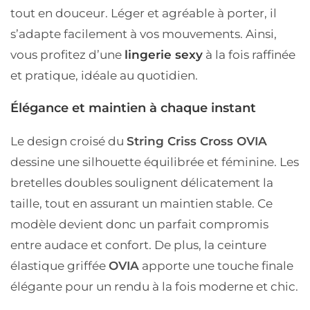
tout en douceur. Léger et agréable à porter, il
s’adapte facilement à vos mouvements. Ainsi,
vous profitez d’une
lingerie sexy
à la fois
raffinée
et pratique
, idéale au quotidien.
Élégance et maintien à chaque instant
Le design croisé du
String Criss Cross OVIA
dessine une
silhouette équilibrée et féminine
. Les
bretelles doubles
soulignent délicatement la
taille, tout en assurant un
maintien stable
. Ce
modèle devient donc un parfait compromis
entre
audace et confort
. De plus, la
ceinture
élastique griffée
OVIA
apporte une touche finale
élégante pour un rendu à la fois
moderne et chic
.