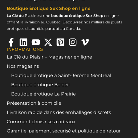
Boutique Érotique
Sex Shop en ligne
La Clé du Plaisir
est une
boutique érotique Sex Shop
en ligne
offrant la livraison au Québec. Découvrez nos milliers de jouets
érotiques disponible partout au Canada.
INFORMATIONS
La Clé du Plaisir – Magasiner en ligne
Nos magasins
Boutique érotique à Saint-Jérôme Montréal
Boutique érotique Beloeil
Boutique érotique La Prairie
Présentation à domicile
Livraison rapide dans des emballages discrets
Comment choisir ses cadeaux
Garantie, paiement sécurisé et politique de retour