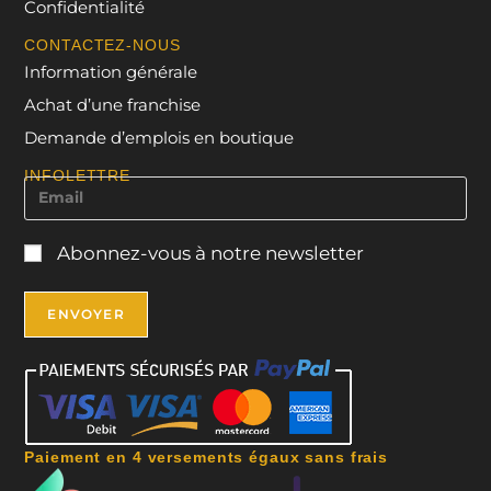
Confidentialité
CONTACTEZ-NOUS
Information générale
Achat d’une franchise
Demande d’emplois en boutique
INFOLETTRE
Abonnez-vous à notre newsletter
Paiement en 4 versements égaux sans frais