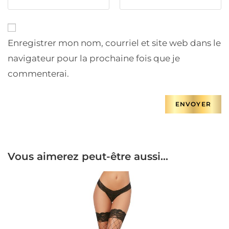
Enregistrer mon nom, courriel et site web dans le
navigateur pour la prochaine fois que je
commenterai.
Vous aimerez peut-être aussi…