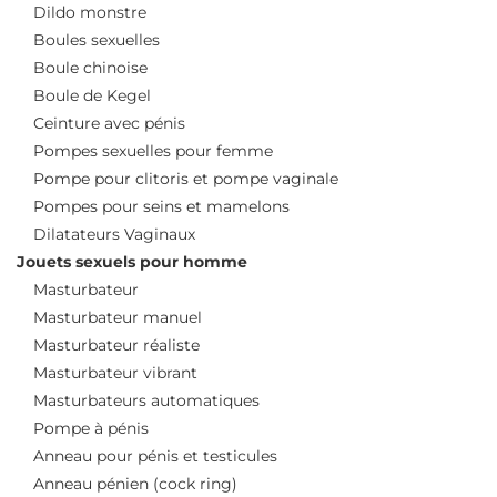
Dildo monstre
Boules sexuelles
Boule chinoise
Boule de Kegel
Ceinture avec pénis
Pompes sexuelles pour femme
Pompe pour clitoris et pompe vaginale
Pompes pour seins et mamelons
Dilatateurs Vaginaux
Jouets sexuels pour homme
Masturbateur
Masturbateur manuel
Masturbateur réaliste
Masturbateur vibrant
Masturbateurs automatiques
Pompe à pénis
Anneau pour pénis et testicules
Anneau pénien (cock ring)