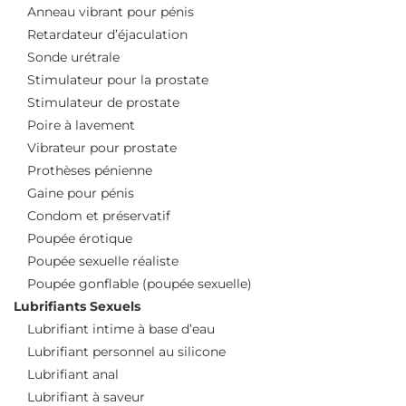
Anneau vibrant pour pénis
Retardateur d’éjaculation
Sonde urétrale
Stimulateur pour la prostate
Stimulateur de prostate
Poire à lavement
Vibrateur pour prostate
Prothèses pénienne
Gaine pour pénis
Condom et préservatif
Poupée érotique
Poupée sexuelle réaliste
Poupée gonflable (poupée sexuelle)
Lubrifiants Sexuels
Lubrifiant intime à base d’eau
Lubrifiant personnel au silicone
Lubrifiant anal
Lubrifiant à saveur