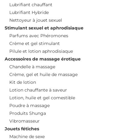
Lubrifiant chauffant
Lubrifiant Hybride
Nettoyeur à jouet sexuel
Stimulant sexuel et aphrodisiaque
Parfums avec Phéromones
Crème et gel stimulant
Pilule et lotion aphrodisiaque
Accessoires de massage érotique
Chandelle à massage
Crème, gel et huile de massage
Kit de lotion
Lotion chauffante à saveur
Lotion, huile et gel comestible
Poudre à massage
Produits Shunga
Vibromasseur
Jouets fétiches
Machine de sexe