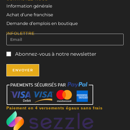
Information générale
Achat d’une franchise
Demande d’emplois en boutique
INFOLETTRE
Abonnez-vous à notre newsletter
Paiement en 4 versements égaux sans frais