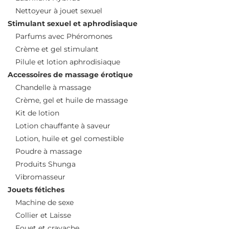
Nettoyeur à jouet sexuel
Stimulant sexuel et aphrodisiaque
Parfums avec Phéromones
Crème et gel stimulant
Pilule et lotion aphrodisiaque
Accessoires de massage érotique
Chandelle à massage
Crème, gel et huile de massage
Kit de lotion
Lotion chauffante à saveur
Lotion, huile et gel comestible
Poudre à massage
Produits Shunga
Vibromasseur
Jouets fétiches
Machine de sexe
Collier et Laisse
Fouet et cravache