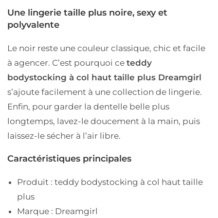
Une lingerie taille plus noire, sexy et
polyvalente
Le noir reste une couleur classique, chic et facile
à agencer. C’est pourquoi ce
teddy
bodystocking à col haut taille plus Dreamgirl
s’ajoute facilement à une collection de lingerie.
Enfin, pour garder la dentelle belle plus
longtemps, lavez-le doucement à la main, puis
laissez-le sécher à l’air libre.
Caractéristiques principales
Produit : teddy bodystocking à col haut taille
plus
Marque : Dreamgirl