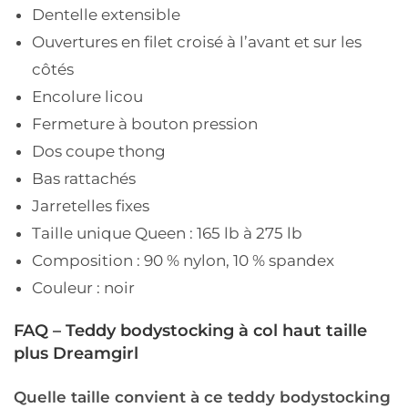
Dentelle extensible
Ouvertures en filet croisé à l’avant et sur les
côtés
Encolure licou
Fermeture à bouton pression
Dos coupe thong
Bas rattachés
Jarretelles fixes
Taille unique Queen : 165 lb à 275 lb
Composition : 90 % nylon, 10 % spandex
Couleur : noir
FAQ – Teddy bodystocking à col haut taille
plus Dreamgirl
Quelle taille convient à ce teddy bodystocking