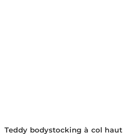
Teddy bodystocking à col haut