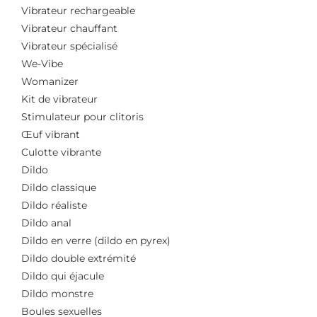
Vibrateur rechargeable
Vibrateur chauffant
Vibrateur spécialisé
We-Vibe
Womanizer
Kit de vibrateur
Stimulateur pour clitoris
Œuf vibrant
Culotte vibrante
Dildo
Dildo classique
Dildo réaliste
Dildo anal
Dildo en verre (dildo en pyrex)
Dildo double extrémité
Dildo qui éjacule
Dildo monstre
Boules sexuelles