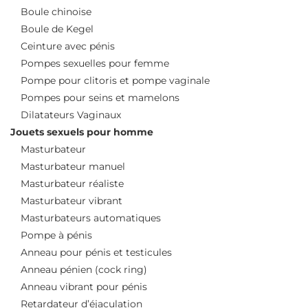
Boule chinoise
Boule de Kegel
Ceinture avec pénis
Pompes sexuelles pour femme
Pompe pour clitoris et pompe vaginale
Pompes pour seins et mamelons
Dilatateurs Vaginaux
Jouets sexuels pour homme
Masturbateur
Masturbateur manuel
Masturbateur réaliste
Masturbateur vibrant
Masturbateurs automatiques
Pompe à pénis
Anneau pour pénis et testicules
Anneau pénien (cock ring)
Anneau vibrant pour pénis
Retardateur d’éjaculation