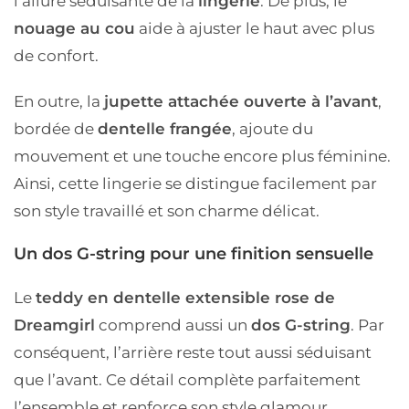
l’allure séduisante de la
lingerie
. De plus, le
nouage au cou
aide à ajuster le haut avec plus
de confort.
En outre, la
jupette attachée ouverte à l’avant
,
bordée de
dentelle frangée
, ajoute du
mouvement et une touche encore plus féminine.
Ainsi, cette lingerie se distingue facilement par
son style travaillé et son charme délicat.
Un dos G-string pour une finition sensuelle
Le
teddy en dentelle extensible rose de
Dreamgirl
comprend aussi un
dos G-string
. Par
conséquent, l’arrière reste tout aussi séduisant
que l’avant. Ce détail complète parfaitement
l’ensemble et renforce son style glamour.