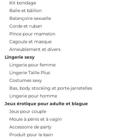
Kit bondage
Balle et bâillon
Balançoire sexuelle
Corde et ruban
Pince pour mamelon
Cagoule et masque
Ameublement et divers
Lingerie sexy
Lingerie pour femme
Lingerie Taille Plus
Costumes sexy
Bas, body stocking et porte-jarretelles
Lingerie pour homme
Jeux érotique pour adulte et blague
Jeux pour couple
Moule à pénis et à vagin
Accessoire de party
Produit pour le bain