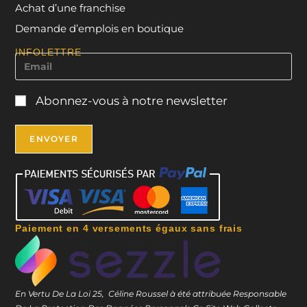
Achat d’une franchise
Demande d’emplois en boutique
INFOLETTRE
Abonnez-vous à notre newsletter
Paiement en 4 versements égaux sans frais
En Vertu De La Loi 25, Céline Roussel à été attribuée Responsable