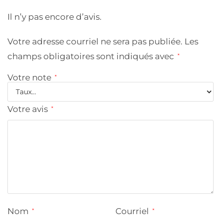
Il n’y pas encore d’avis.
Votre adresse courriel ne sera pas publiée.
Les
champs obligatoires sont indiqués avec
*
Votre note
*
Votre avis
*
Nom
Courriel
*
*