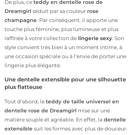
De plus, ce
teddy en dentelle rose de
Dreamgirl
séduit par sa couleur
rose
champagne
. Par conséquent, il apporte une
touche plus féminine, plus lumineuse et plus
raffinée à votre collection de
lingerie sexy
. Son
style convient très bien à un moment intime, à
une occasion spéciale ou à l’envie de porter une
lingerie plus élégante.
Une dentelle extensible pour une silhouette
plus flatteuse
Tout d’abord, le
teddy de taille universel en
dentelle rose de Dreamgirl
mise sur une
matière souple et agréable. En effet, la
dentelle
extensible
suit les formes avec plus de douceur.