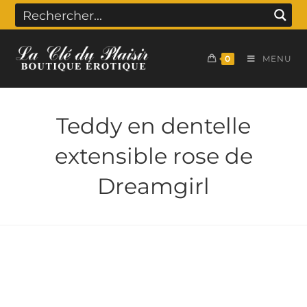
0
MENU
Teddy en dentelle
extensible rose de
Dreamgirl