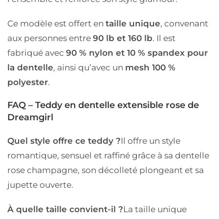
Ce modèle est offert en
taille unique
, convenant
aux personnes entre
90 lb et 160 lb
. Il est
fabriqué avec
90 % nylon et 10 % spandex pour
la dentelle
, ainsi qu’avec un
mesh 100 %
polyester
.
FAQ – Teddy en dentelle extensible rose de
Dreamgirl
Quel style offre ce teddy ?
Il offre un style
romantique, sensuel et raffiné grâce à sa dentelle
rose champagne, son décolleté plongeant et sa
jupette ouverte.
À quelle taille convient-il ?
La taille unique