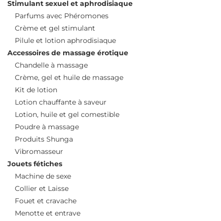
Stimulant sexuel et aphrodisiaque
Parfums avec Phéromones
Crème et gel stimulant
Pilule et lotion aphrodisiaque
Accessoires de massage érotique
Chandelle à massage
Crème, gel et huile de massage
Kit de lotion
Lotion chauffante à saveur
Lotion, huile et gel comestible
Poudre à massage
Produits Shunga
Vibromasseur
Jouets fétiches
Machine de sexe
Collier et Laisse
Fouet et cravache
Menotte et entrave