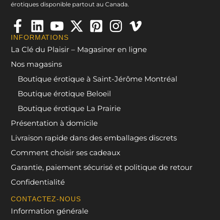
érotiques disponible partout au Canada.
INFORMATIONS
La Clé du Plaisir – Magasiner en ligne
Nos magasins
Boutique érotique à Saint-Jérôme Montréal
Boutique érotique Beloeil
Boutique érotique La Prairie
Présentation à domicile
Livraison rapide dans des emballages discrets
Comment choisir ses cadeaux
Garantie, paiement sécurisé et politique de retour
Confidentialité
CONTACTEZ-NOUS
Information générale