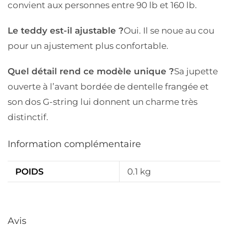
convient aux personnes entre 90 lb et 160 lb.
Le teddy est-il ajustable ?
Oui. Il se noue au cou
pour un ajustement plus confortable.
Quel détail rend ce modèle unique ?
Sa jupette
ouverte à l’avant bordée de dentelle frangée et
son dos G-string lui donnent un charme très
distinctif.
Information complémentaire
POIDS
0.1 kg
Avis