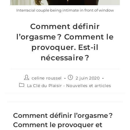
Interracial couple being intimate in front of window
Comment définir
l’orgasme ? Comment le
provoquer. Est-il
nécessaire ?
celine roussel
2 juin 2020
La Clé du Plaisir - Nouvelles et articles
Comment définir l’orgasme ?
Comment le provoquer et