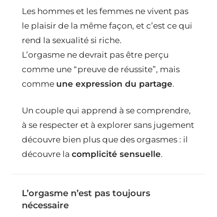
Les hommes et les femmes ne vivent pas
le plaisir de la même façon, et c’est ce qui
rend la sexualité si riche.
L’orgasme ne devrait pas être perçu
comme une “preuve de réussite”, mais
comme
une expression du partage
.
Un couple qui apprend à se comprendre,
à se respecter et à explorer sans jugement
découvre bien plus que des orgasmes : il
découvre la
complicité sensuelle
.
L’orgasme n’est pas toujours
nécessaire