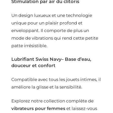
Stimulation par air du clitoris
Un design luxueux et une technologie
unique pour un plaisir profond et
enveloppant. Il comporte de plus un
mode de vibrations qui rend cette petite
patte irrésistible.
Lubrifiant Swiss Navy
– Base d’eau,
douceur et confort
Compatible avec tous les jouets intimes, il
améliore la glisse et la sensibilité.
Explorez notre collection complète de
vibrateurs pour femmes
et laissez-vous