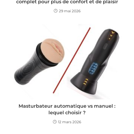
complet pour plus de confort et de plaisir
29 mai 2026
Masturbateur automatique vs manuel :
lequel choisir ?
12 mars 2026