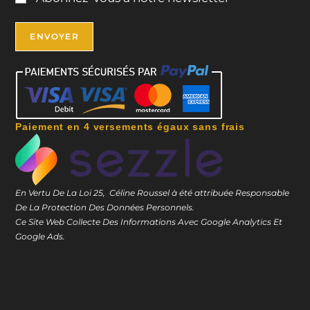
Paiement en 4 versements égaux sans frais
En Vertu De La Loi 25, Céline Roussel à été attribuée Responsable
De La Protection Des Données Personnels.
Ce Site Web Collecte Des Informations Avec Google Analytics Et
Google Ads.