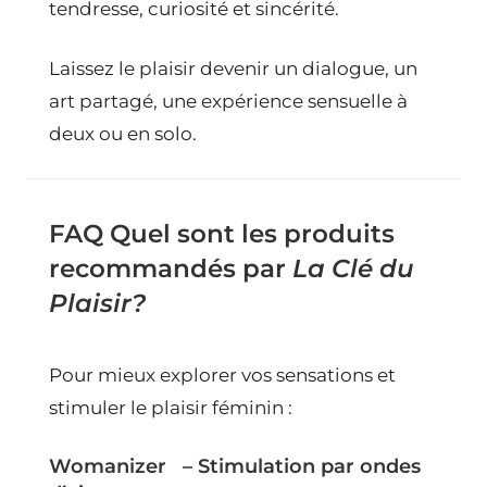
tendresse, curiosité et sincérité.
Laissez le plaisir devenir un dialogue, un
art partagé, une expérience sensuelle à
deux ou en solo.
FAQ Quel sont les produits
recommandés par
La Clé du
Plaisir?
Pour mieux explorer vos sensations et
stimuler le plaisir féminin :
Womanizer
– Stimulation par ondes