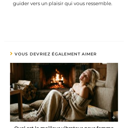
guider vers un plaisir qui vous ressemble.
VOUS DEVRIEZ ÉGALEMENT AIMER