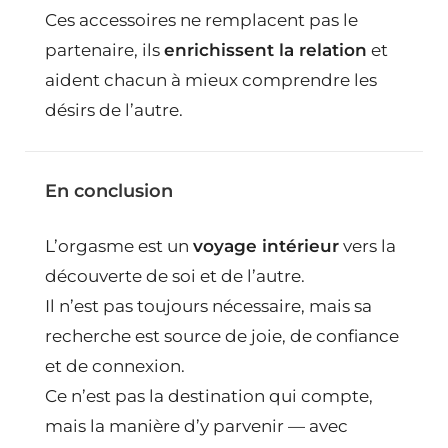
Ces accessoires ne remplacent pas le
partenaire, ils
enrichissent la relation
et
aident chacun à mieux comprendre les
désirs de l’autre.
En conclusion
L’orgasme est un
voyage intérieur
vers la
découverte de soi et de l’autre.
Il n’est pas toujours nécessaire, mais sa
recherche est source de joie, de confiance
et de connexion.
Ce n’est pas la destination qui compte,
mais la manière d’y parvenir — avec