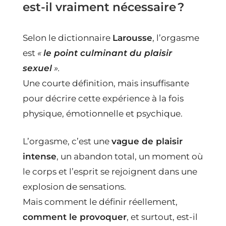
est-il vraiment nécessaire ?
Selon le dictionnaire
Larousse
, l’orgasme
est
«
le point culminant du plaisir
sexuel
».
Une courte définition, mais insuffisante
pour décrire cette expérience à la fois
physique, émotionnelle et psychique.
L’orgasme, c’est une
vague de plaisir
intense
, un abandon total, un moment où
le corps et l’esprit se rejoignent dans une
explosion de sensations.
Mais comment le définir réellement,
comment le provoquer
, et surtout, est-il