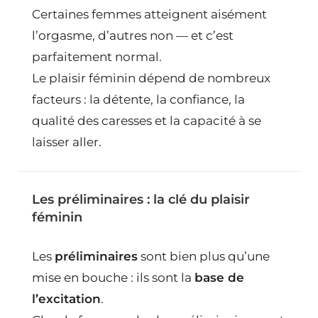
Certaines femmes atteignent aisément
l’orgasme, d’autres non — et c’est
parfaitement normal.
Le plaisir féminin dépend de nombreux
facteurs : la détente, la confiance, la
qualité des caresses et la capacité à se
laisser aller.
Les préliminaires : la clé du plaisir
féminin
Les
préliminaires
sont bien plus qu’une
mise en bouche : ils sont la
base de
l’excitation
.