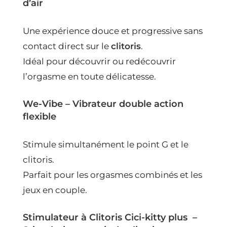
d’air
Une expérience douce et progressive sans
contact direct sur le
clitoris
.
Idéal pour découvrir ou redécouvrir
l’orgasme en toute délicatesse.
We-Vibe
– Vibrateur double action
flexible
Stimule simultanément le point G et le
clitoris.
Parfait pour les orgasmes combinés et les
jeux en couple.
Stimulateur à Clitoris Cici-kitty plus
–