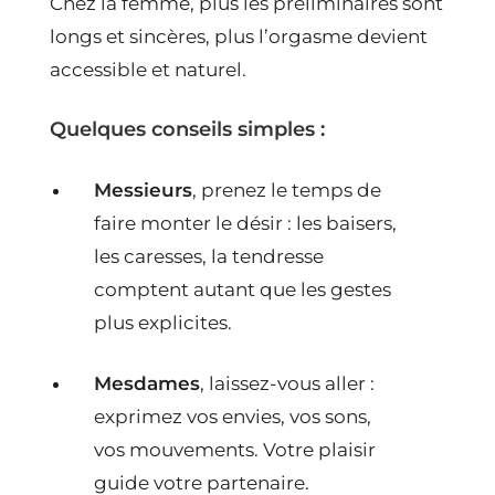
Chez la femme, plus les préliminaires sont
longs et sincères, plus l’orgasme devient
accessible et naturel.
Quelques conseils simples :
Messieurs
, prenez le temps de
faire monter le désir : les baisers,
les caresses, la tendresse
comptent autant que les gestes
plus explicites.
Mesdames
, laissez-vous aller :
exprimez vos envies, vos sons,
vos mouvements. Votre plaisir
guide votre partenaire.