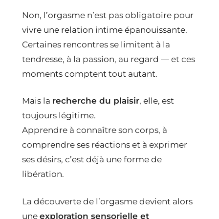
Non, l’orgasme n’est pas obligatoire pour
vivre une relation intime épanouissante.
Certaines rencontres se limitent à la
tendresse, à la passion, au regard — et ces
moments comptent tout autant.
Mais la
recherche du plaisir
, elle, est
toujours légitime.
Apprendre à connaître son corps, à
comprendre ses réactions et à exprimer
ses désirs, c’est déjà une forme de
libération.
La découverte de l’orgasme devient alors
une
exploration sensorielle et