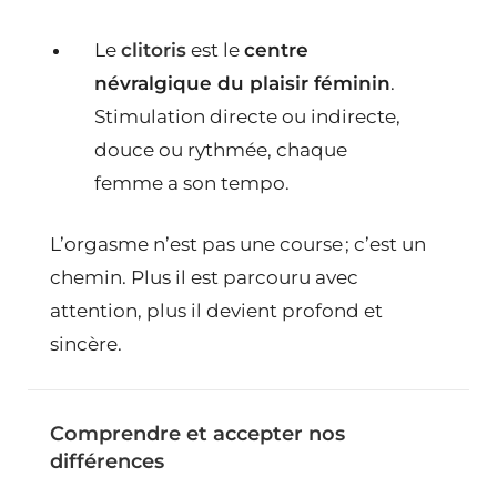
Le
clitoris
est le
centre
névralgique du plaisir féminin
.
Stimulation directe ou indirecte,
douce ou rythmée, chaque
femme a son tempo.
L’orgasme n’est pas une course ; c’est un
chemin. Plus il est parcouru avec
attention, plus il devient profond et
sincère.
Comprendre et accepter nos
différences