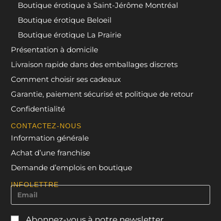
Boutique érotique à Saint-Jérôme Montréal
Boutique érotique Beloeil
Boutique érotique La Prairie
Présentation à domicile
Livraison rapide dans des emballages discrets
Comment choisir ses cadeaux
Garantie, paiement sécurisé et politique de retour
Confidentialité
CONTACTEZ-NOUS
Information générale
Achat d’une franchise
Demande d’emplois en boutique
INFOLETTRE
Abonnez-vous à notre newsletter