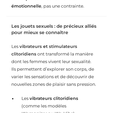
émotionnelle
, pas une contrainte.
Les jouets sexuels : de précieux alliés
pour mieux se connaître
Les
vibrateurs
et
stimulateurs
clitoridiens
ont transformé la manière
dont les femmes vivent leur sexualité.
Ils permettent d’explorer son corps, de
varier les sensations et de découvrir de
nouvelles zones de plaisir sans pression.
Les
vibrateurs clitoridiens
(comme les modèles