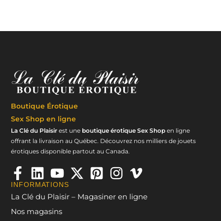
Boutique Érotique
Sex Shop en ligne
La Clé du Plaisir
est une
boutique érotique Sex Shop
en ligne
offrant la livraison au Québec. Découvrez nos milliers de jouets
érotiques disponible partout au Canada.
INFORMATIONS
La Clé du Plaisir – Magasiner en ligne
Nos magasins