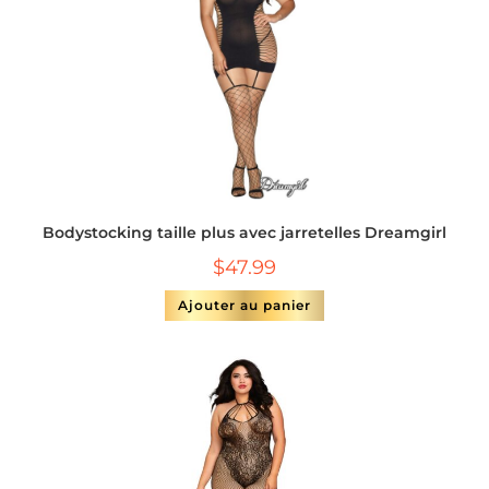
Bodystocking taille plus avec jarretelles Dreamgirl
$
47.99
Ajouter au panier