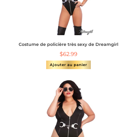
Costume de policière très sexy de Dreamgirl
$
62.99
Ajouter au panier