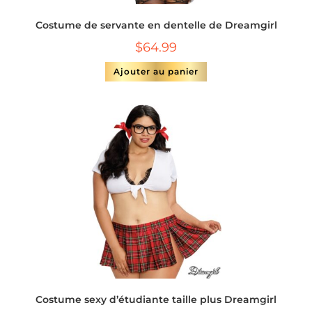
Costume de servante en dentelle de Dreamgirl
$
64.99
Ajouter au panier
Costume sexy d’étudiante taille plus Dreamgirl