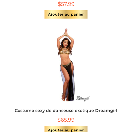
$
57.99
Ajouter au panier
Costume sexy de danseuse exotique Dreamgirl
$
65.99
Ajouter au panier