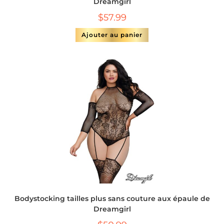
Dreamgirl
$
57.99
Ajouter au panier
Bodystocking tailles plus sans couture aux épaule de
Dreamgirl