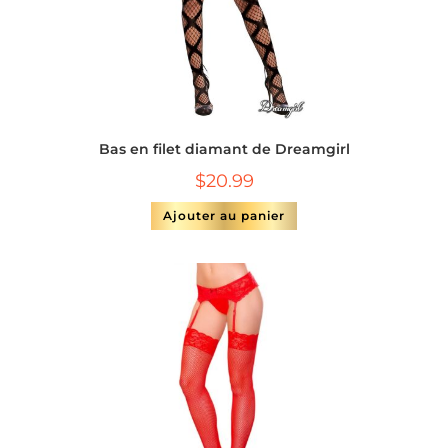
Bas en filet diamant de Dreamgirl
$
20.99
Ajouter au panier