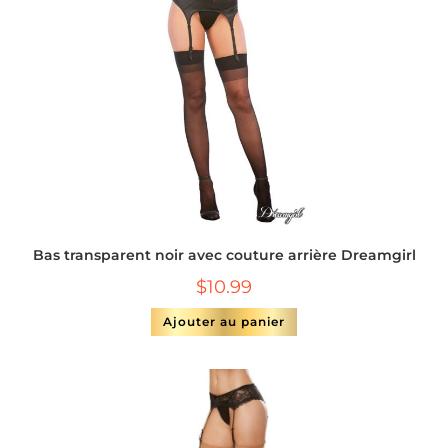
Bas transparent noir avec couture arrière Dreamgirl
$
10.99
Ajouter au panier