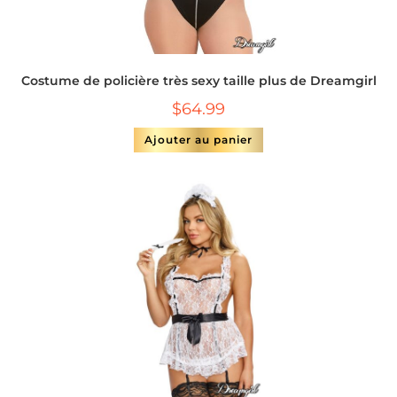
Costume de policière très sexy taille plus de Dreamgirl
$
64.99
Ajouter au panier