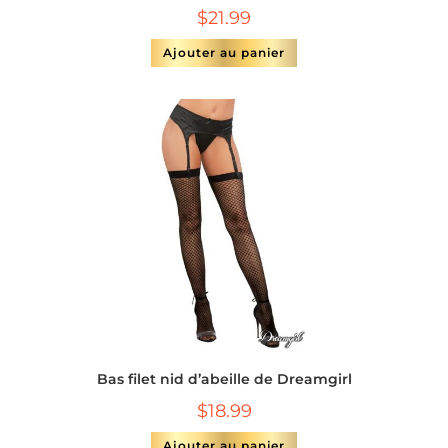
$
21.99
Ajouter au panier
Bas filet nid d’abeille de Dreamgirl
$
18.99
Ajouter au panier