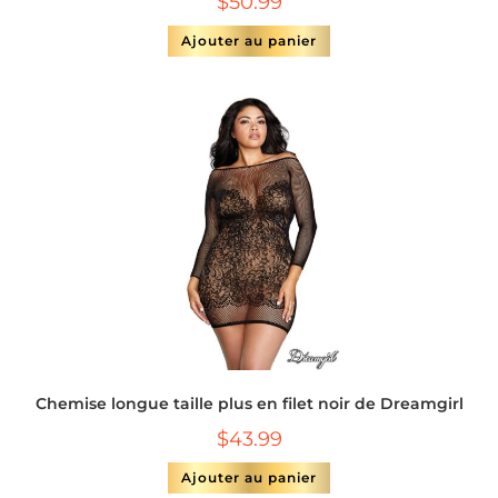
$
50.99
Ajouter au panier
Chemise longue taille plus en filet noir de Dreamgirl
$
43.99
Ajouter au panier