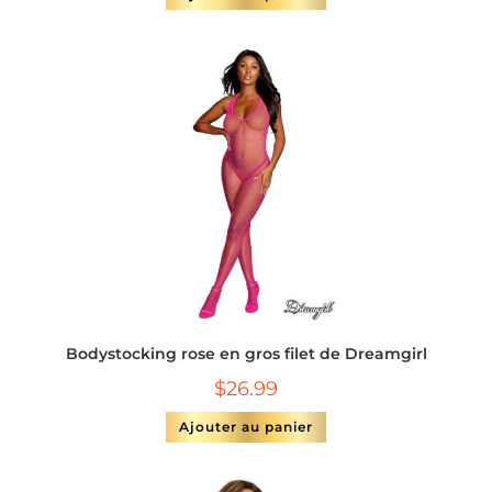
Bodystocking rose en gros filet de Dreamgirl
$
26.99
Ajouter au panier