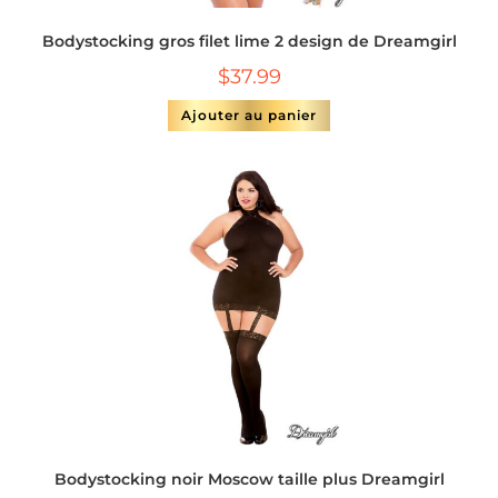
Bodystocking gros filet lime 2 design de Dreamgirl
$
37.99
Ajouter au panier
Bodystocking noir Moscow taille plus Dreamgirl