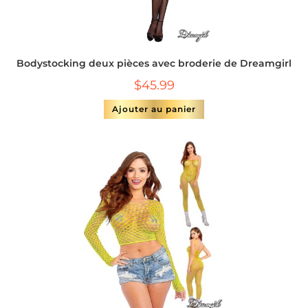
Bodystocking deux pièces avec broderie de Dreamgirl
$
45.99
Ajouter au panier