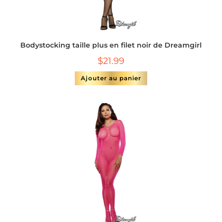
Bodystocking taille plus en filet noir de Dreamgirl
$
21.99
Ajouter au panier