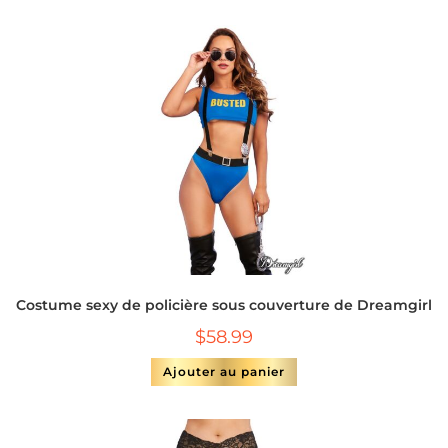
Costume sexy de policière sous couverture de Dreamgirl
$
58.99
Ajouter au panier