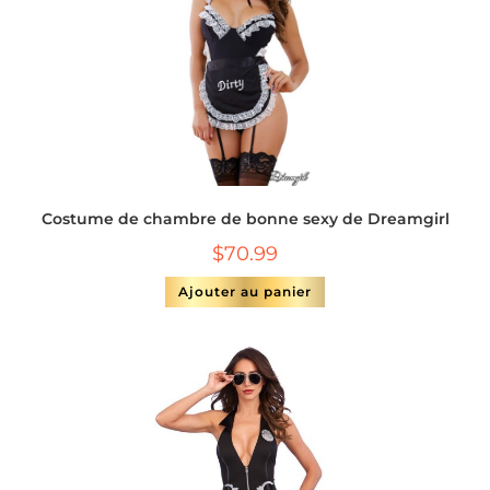
Costume de chambre de bonne sexy de Dreamgirl
$
70.99
Ajouter au panier