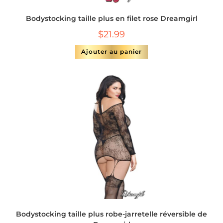
Bodystocking taille plus en filet rose Dreamgirl
$
21.99
Ajouter au panier
Bodystocking taille plus robe-jarretelle réversible de