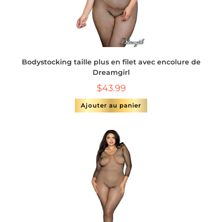
Bodystocking taille plus en filet avec encolure de
Dreamgirl
$
43.99
Ajouter au panier