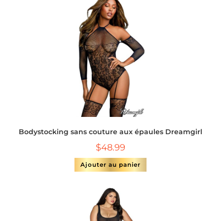
Bodystocking sans couture aux épaules Dreamgirl
$
48.99
Ajouter au panier