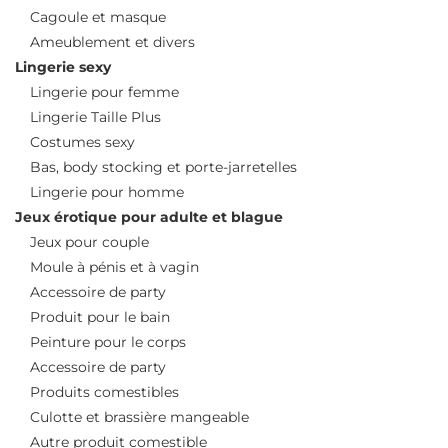
Cagoule et masque
Ameublement et divers
Lingerie sexy
Lingerie pour femme
Lingerie Taille Plus
Costumes sexy
Bas, body stocking et porte-jarretelles
Lingerie pour homme
Jeux érotique pour adulte et blague
Jeux pour couple
Moule à pénis et à vagin
Accessoire de party
Produit pour le bain
Peinture pour le corps
Accessoire de party
Produits comestibles
Culotte et brassière mangeable
Autre produit comestible