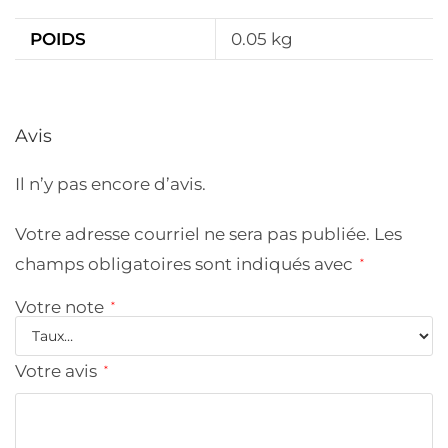
POIDS
0.05 kg
Avis
Il n’y pas encore d’avis.
Votre adresse courriel ne sera pas publiée.
Les
champs obligatoires sont indiqués avec
*
Votre note
*
Votre avis
*