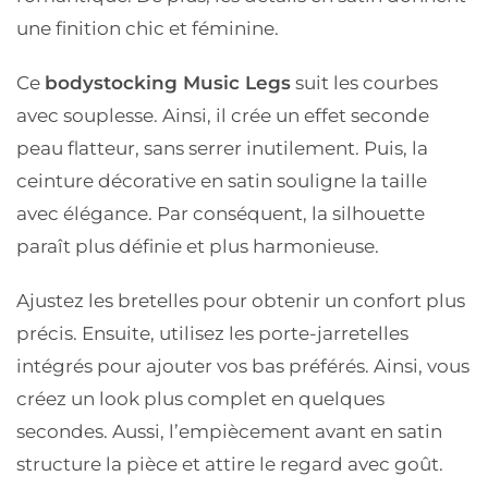
une finition chic et féminine.
Ce
bodystocking Music Legs
suit les courbes
avec souplesse. Ainsi, il crée un effet seconde
peau flatteur, sans serrer inutilement. Puis, la
ceinture décorative en satin souligne la taille
avec élégance. Par conséquent, la silhouette
paraît plus définie et plus harmonieuse.
Ajustez les bretelles pour obtenir un confort plus
précis. Ensuite, utilisez les porte-jarretelles
intégrés pour ajouter vos bas préférés. Ainsi, vous
créez un look plus complet en quelques
secondes. Aussi, l’empiècement avant en satin
structure la pièce et attire le regard avec goût.