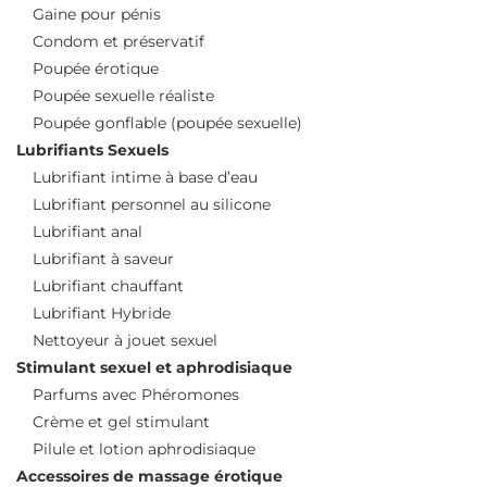
Gaine pour pénis
Condom et préservatif
Poupée érotique
Poupée sexuelle réaliste
Poupée gonflable (poupée sexuelle)
Lubrifiants Sexuels
Lubrifiant intime à base d’eau
Lubrifiant personnel au silicone
Lubrifiant anal
Lubrifiant à saveur
Lubrifiant chauffant
Lubrifiant Hybride
Nettoyeur à jouet sexuel
Stimulant sexuel et aphrodisiaque
Parfums avec Phéromones
Crème et gel stimulant
Pilule et lotion aphrodisiaque
Accessoires de massage érotique