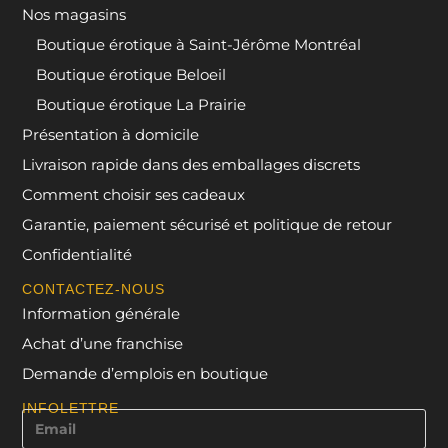
Nos magasins
Boutique érotique à Saint-Jérôme Montréal
Boutique érotique Beloeil
Boutique érotique La Prairie
Présentation à domicile
Livraison rapide dans des emballages discrets
Comment choisir ses cadeaux
Garantie, paiement sécurisé et politique de retour
Confidentialité
CONTACTEZ-NOUS
Information générale
Achat d’une franchise
Demande d’emplois en boutique
INFOLETTRE