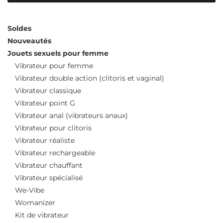
Soldes
Nouveautés
Jouets sexuels pour femme
Vibrateur pour femme
Vibrateur double action (clitoris et vaginal)
Vibrateur classique
Vibrateur point G
Vibrateur anal (vibrateurs anaux)
Vibrateur pour clitoris
Vibrateur réaliste
Vibrateur rechargeable
Vibrateur chauffant
Vibrateur spécialisé
We-Vibe
Womanizer
Kit de vibrateur