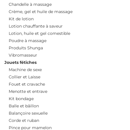
Chandelle à massage
Crème, gel et huile de massage
Kit de lotion
Lotion chauffante à saveur
Lotion, huile et gel comestible
Poudre à massage
Produits Shunga
Vibromasseur
Jouets fétiches
Machine de sexe
Collier et Laisse
Fouet et cravache
Menotte et entrave
Kit bondage
Balle et bâillon
Balançoire sexuelle
Corde et ruban
Pince pour mamelon