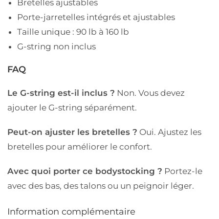
Bretelles ajustables
Porte-jarretelles intégrés et ajustables
Taille unique : 90 lb à 160 lb
G-string non inclus
FAQ
Le G-string est-il inclus ?
Non. Vous devez
ajouter le G-string séparément.
Peut-on ajuster les bretelles ?
Oui. Ajustez les
bretelles pour améliorer le confort.
Avec quoi porter ce bodystocking ?
Portez-le
avec des bas, des talons ou un peignoir léger.
Information complémentaire