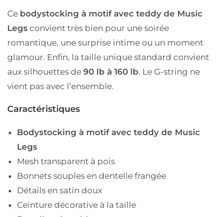
Ce
bodystocking à motif avec teddy de Music
Legs
convient très bien pour une soirée
romantique, une surprise intime ou un moment
glamour. Enfin, la taille unique standard convient
aux silhouettes de
90 lb à 160 lb
. Le G-string ne
vient pas avec l’ensemble.
Caractéristiques
Bodystocking à motif avec teddy de Music
Legs
Mesh transparent à pois
Bonnets souples en dentelle frangée
Détails en satin doux
Ceinture décorative à la taille