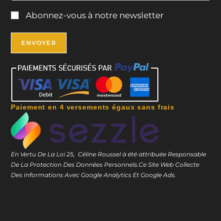
Abonnez-vous à notre newsletter
Paiement en 4 versements égaux sans frais
En Vertu De La Loi 25, Céline Roussel à été attribuée Responsable
De La Protection Des Données Personnels.
Ce Site Web Collecte
Des Informations Avec Google Analytics Et Google Ads.