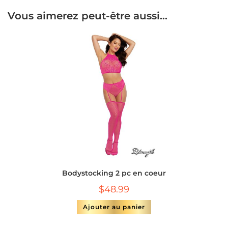
Vous aimerez peut-être aussi…
Bodystocking 2 pc en coeur
$
48.99
Ajouter au panier