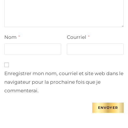
Nom
Courriel
*
*
Enregistrer mon nom, courriel et site web dans le
navigateur pour la prochaine fois que je
commenterai.