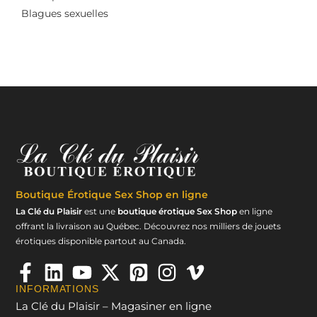
Blagues sexuelles
Boutique Érotique
Sex Shop en ligne
La Clé du Plaisir
est une
boutique érotique Sex Shop
en ligne
offrant la livraison au Québec. Découvrez nos milliers de jouets
érotiques disponible partout au Canada.
INFORMATIONS
La Clé du Plaisir – Magasiner en ligne