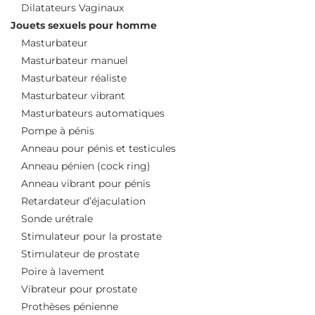
Dilatateurs Vaginaux
Jouets sexuels pour homme
Masturbateur
Masturbateur manuel
Masturbateur réaliste
Masturbateur vibrant
Masturbateurs automatiques
Pompe à pénis
Anneau pour pénis et testicules
Anneau pénien (cock ring)
Anneau vibrant pour pénis
Retardateur d’éjaculation
Sonde urétrale
Stimulateur pour la prostate
Stimulateur de prostate
Poire à lavement
Vibrateur pour prostate
Prothèses pénienne