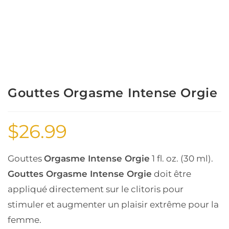
Gouttes Orgasme Intense Orgie
$
26.99
Gouttes
Orgasme Intense Orgie
1 fl. oz. (30 ml).
Gouttes Orgasme Intense Orgie
doit être
appliqué directement sur le clitoris pour
stimuler et augmenter un plaisir extrême pour la
femme.