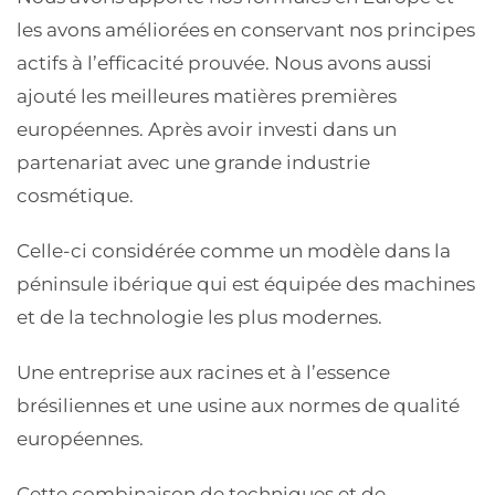
les avons améliorées en conservant nos principes
actifs à l’efficacité prouvée. Nous avons aussi
ajouté les meilleures matières premières
européennes. Après avoir investi dans un
partenariat avec une grande industrie
cosmétique.
Celle-ci considérée comme un modèle dans la
péninsule ibérique qui est équipée des machines
et de la technologie les plus modernes.
Une entreprise aux racines et à l’essence
brésiliennes et une usine aux normes de qualité
européennes.
Cette combinaison de techniques et de