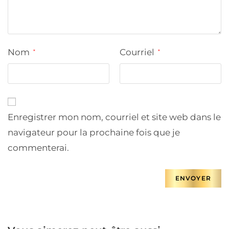
Nom
Courriel
*
*
Enregistrer mon nom, courriel et site web dans le
navigateur pour la prochaine fois que je
commenterai.