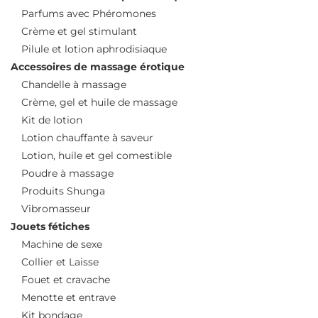
Parfums avec Phéromones
Crème et gel stimulant
Pilule et lotion aphrodisiaque
Accessoires de massage érotique
Chandelle à massage
Crème, gel et huile de massage
Kit de lotion
Lotion chauffante à saveur
Lotion, huile et gel comestible
Poudre à massage
Produits Shunga
Vibromasseur
Jouets fétiches
Machine de sexe
Collier et Laisse
Fouet et cravache
Menotte et entrave
Kit bondage