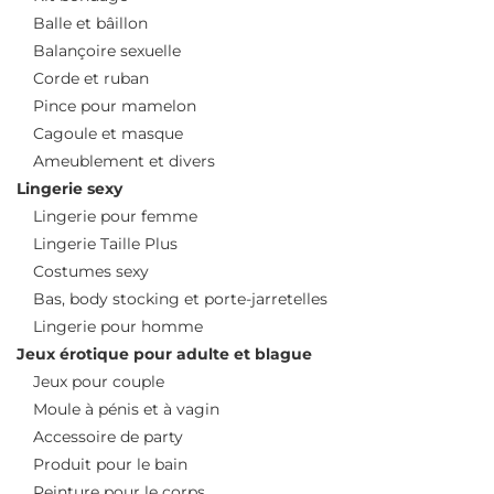
Balle et bâillon
Balançoire sexuelle
Corde et ruban
Pince pour mamelon
Cagoule et masque
Ameublement et divers
Lingerie sexy
Lingerie pour femme
Lingerie Taille Plus
Costumes sexy
Bas, body stocking et porte-jarretelles
Lingerie pour homme
Jeux érotique pour adulte et blague
Jeux pour couple
Moule à pénis et à vagin
Accessoire de party
Produit pour le bain
Peinture pour le corps