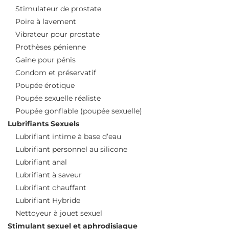
Stimulateur de prostate
Poire à lavement
Vibrateur pour prostate
Prothèses pénienne
Gaine pour pénis
Condom et préservatif
Poupée érotique
Poupée sexuelle réaliste
Poupée gonflable (poupée sexuelle)
Lubrifiants Sexuels
Lubrifiant intime à base d’eau
Lubrifiant personnel au silicone
Lubrifiant anal
Lubrifiant à saveur
Lubrifiant chauffant
Lubrifiant Hybride
Nettoyeur à jouet sexuel
Stimulant sexuel et aphrodisiaque