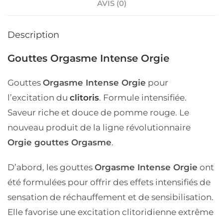
AVIS (0)
Description
Gouttes Orgasme Intense Orgie
Gouttes
Orgasme Intense Orgie
pour
l’excitation du
clitoris
. Formule intensifiée.
Saveur riche et douce de pomme rouge. Le
nouveau produit de la ligne révolutionnaire
Orgie gouttes Orgasme
.
D’abord, les gouttes
Orgasme Intense Orgie
ont
été formulées pour offrir des effets intensifiés de
sensation de réchauffement et de sensibilisation.
Elle favorise une excitation clitoridienne extrême