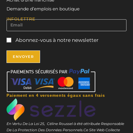
Demande d’emplois en boutique
INFOLETTRE
Abonnez-vous à notre newsletter
Paiement en 4 versements égaux sans frais
En Vertu De La Loi 25, Céline Roussel à été attribuée Responsable
De La Protection Des Données Personnels.
Ce Site Web Collecte