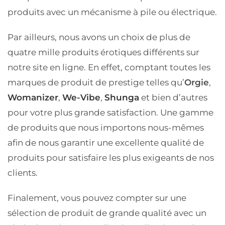
produits avec un mécanisme à pile ou électrique.
Par ailleurs, nous avons un choix de plus de
quatre mille produits érotiques différents sur
notre site en ligne. En effet, comptant toutes les
marques de produit de prestige telles qu’
Orgie
,
Womanizer
,
We-Vibe
,
Shunga
et bien d’autres
pour votre plus grande satisfaction. Une gamme
de produits que nous importons nous-mêmes
afin de nous garantir une excellente qualité de
produits pour satisfaire les plus exigeants de nos
clients.
Finalement, vous pouvez compter sur une
sélection de produit de grande qualité avec un