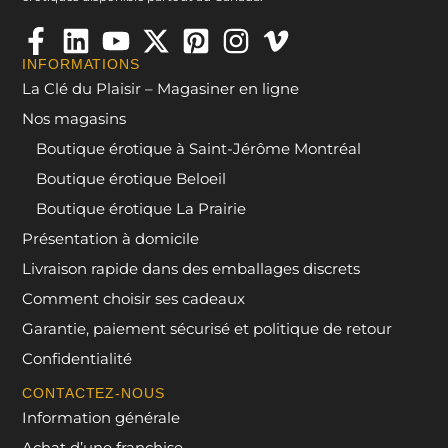
INFORMATIONS
La Clé du Plaisir – Magasiner en ligne
Nos magasins
Boutique érotique à Saint-Jérôme Montréal
Boutique érotique Beloeil
Boutique érotique La Prairie
Présentation à domicile
Livraison rapide dans des emballages discrets
Comment choisir ses cadeaux
Garantie, paiement sécurisé et politique de retour
Confidentialité
CONTACTEZ-NOUS
Information générale
Achat d’une franchise