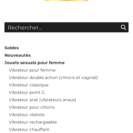
sur 5
Soldes
Nouveautés
Jouets sexuels pour femme
Vibrateur pour femme
Vibrateur double action (clitoris et vaginal)
Vibrateur classique
Vibrateur point G
Vibrateur anal (vibrateurs anaux)
Vibrateur pour clitoris
Vibrateur réaliste
Vibrateur rechargeable
Vibrateur chauffant