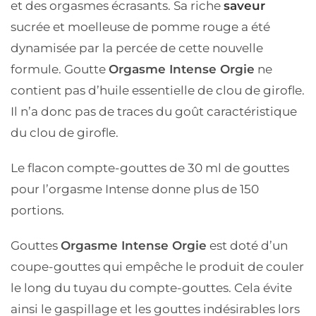
et des orgasmes écrasants. Sa riche
saveur
sucrée et moelleuse de pomme rouge a été
dynamisée par la percée de cette nouvelle
formule. Goutte
Orgasme Intense Orgie
ne
contient pas d’huile essentielle de clou de girofle.
Il n’a donc pas de traces du goût caractéristique
du clou de girofle.
Le flacon compte-gouttes de 30 ml de gouttes
pour l’orgasme Intense donne plus de 150
portions.
Gouttes
Orgasme Intense Orgie
est doté d’un
coupe-gouttes qui empêche le produit de couler
le long du tuyau du compte-gouttes. Cela évite
ainsi le gaspillage et les gouttes indésirables lors