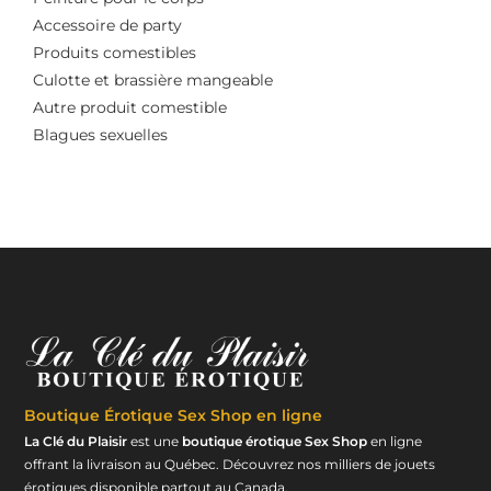
Accessoire de party
Produits comestibles
Culotte et brassière mangeable
Autre produit comestible
Blagues sexuelles
Boutique Érotique
Sex Shop en ligne
La Clé du Plaisir
est une
boutique érotique Sex Shop
en ligne
offrant la livraison au Québec. Découvrez nos milliers de jouets
érotiques disponible partout au Canada.