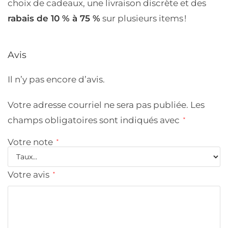
choix de cadeaux, une livraison discrète et des
rabais de 10 % à 75 %
sur plusieurs items !
Avis
Il n’y pas encore d’avis.
Votre adresse courriel ne sera pas publiée.
Les
champs obligatoires sont indiqués avec
*
Votre note
*
Votre avis
*