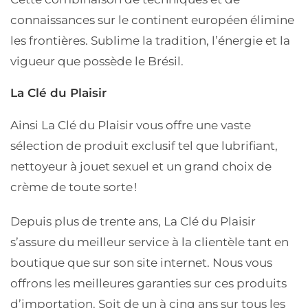
connaissances sur le continent européen élimine
les frontières. Sublime la tradition, l’énergie et la
vigueur que possède le Brésil.
La Clé du Plaisir
Ainsi La Clé du Plaisir vous offre une vaste
sélection de produit exclusif tel que lubrifiant,
nettoyeur à jouet sexuel et un grand choix de
crème de toute sorte !
Depuis plus de trente ans, La Clé du Plaisir
s’assure du meilleur service à la clientèle tant en
boutique que sur son site internet. Nous vous
offrons les meilleures garanties sur ces produits
d’importation. Soit de un à cinq ans sur tous les