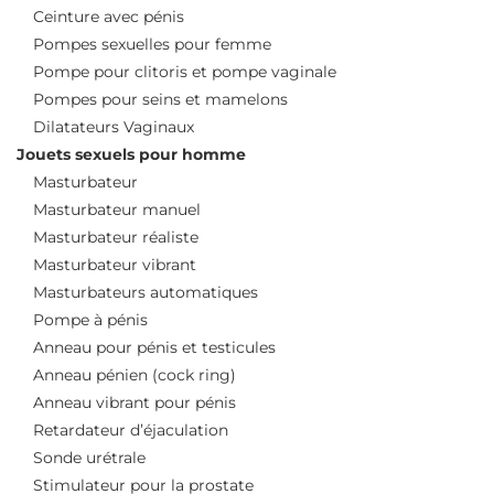
Ceinture avec pénis
Pompes sexuelles pour femme
Pompe pour clitoris et pompe vaginale
Pompes pour seins et mamelons
Dilatateurs Vaginaux
Jouets sexuels pour homme
Masturbateur
Masturbateur manuel
Masturbateur réaliste
Masturbateur vibrant
Masturbateurs automatiques
Pompe à pénis
Anneau pour pénis et testicules
Anneau pénien (cock ring)
Anneau vibrant pour pénis
Retardateur d’éjaculation
Sonde urétrale
Stimulateur pour la prostate