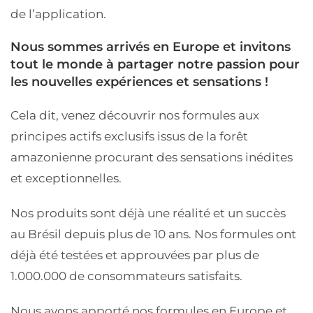
de l’application.
Nous sommes arrivés en Europe et invitons
tout le monde à partager notre passion pour
les nouvelles expériences et sensations !
Cela dit, venez découvrir nos formules aux
principes actifs exclusifs issus de la forêt
amazonienne procurant des sensations inédites
et exceptionnelles.
Nos produits sont déjà une réalité et un succès
au Brésil depuis plus de 10 ans. Nos formules ont
déjà été testées et approuvées par plus de
1.000.000 de consommateurs satisfaits.
Nous avons apporté nos formules en Europe et