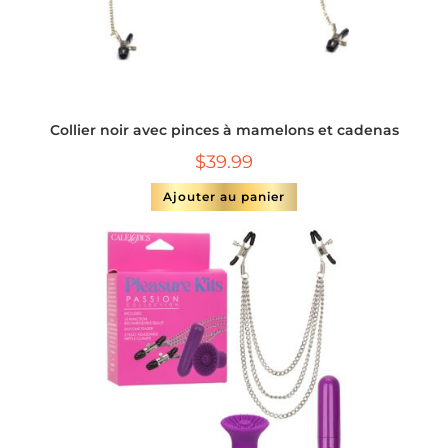
Collier noir avec pinces à mamelons et cadenas
$
39.99
Ajouter au panier