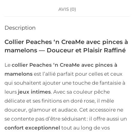
AVIS (0)
Description
Collier Peaches ‘n CreaMe avec pinces à
mamelons — Douceur et Plaisir Raffiné
Le
collier Peaches ‘n CreaMe avec pinces à
mamelons
est l’allié parfait pour celles et ceux
qui souhaitent
ajouter une touche de fantaisie
à
leurs
jeux intimes
. Avec sa
couleur pêche
délicate
et ses finitions en
doré rose
, il mêle
douceur, glamour et audace. Cet accessoire ne
se contente pas d’être séduisant : il offre aussi
un
confort exceptionnel
tout au long de vos