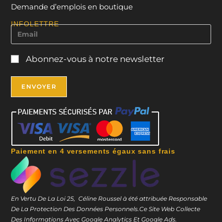
Demande d’emplois en boutique
INFOLETTRE
Abonnez-vous à notre newsletter
Paiement en 4 versements égaux sans frais
En Vertu De La Loi 25, Céline Roussel à été attribuée Responsable
De La Protection Des Données Personnels.
Ce Site Web Collecte
Des Informations Avec Google Analytics Et Google Ads.