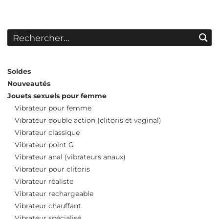
Soldes
Nouveautés
Jouets sexuels pour femme
Vibrateur pour femme
Vibrateur double action (clitoris et vaginal)
Vibrateur classique
Vibrateur point G
Vibrateur anal (vibrateurs anaux)
Vibrateur pour clitoris
Vibrateur réaliste
Vibrateur rechargeable
Vibrateur chauffant
Vibrateur spécialisé