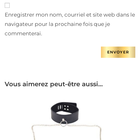
Enregistrer mon nom, courriel et site web dans le
navigateur pour la prochaine fois que je
commenterai.
Vous aimerez peut-être aussi…