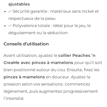
ajustables
✅
Sécurité garantie
: matériaux sans nickel et
respectueux de la peau
✅
Polyvalence totale
: idéal pour le jeu, le
déguisement ou la séduction
Conseils d’utilisation
Avant utilisation,
ajustez le
collier Peaches ‘n
CreaMe avec pinces à mamelons
pour qu’il soit
bien positionné autour du cou. Ensuite,
fixez les
pinces à mamelons
en douceur. Ajustez la
pression selon vos sensations : commencez
légèrement, puis augmentez progressivement
l’intensité.