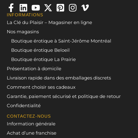
INFORMATIONS
La Clé du Plaisir – Magasiner en ligne
Nos magasins
Boutique érotique à Saint-Jérôme Montréal
Boutique érotique Beloeil
Boutique érotique La Prairie
Présentation à domicile
Livraison rapide dans des emballages discrets
Comment choisir ses cadeaux
Garantie, paiement sécurisé et politique de retour
Confidentialité
CONTACTEZ-NOUS
Information générale
Achat d’une franchise