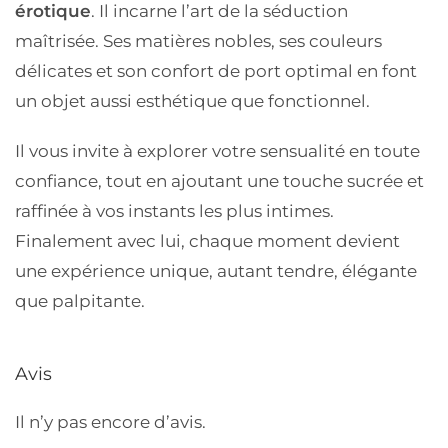
érotique
. Il incarne
l’art de la séduction
maîtrisée
. Ses
matières nobles
, ses
couleurs
délicates
et son
confort de port optimal
en font
un objet aussi esthétique que fonctionnel.
Il vous invite à
explorer votre sensualité en toute
confiance
, tout en ajoutant une touche sucrée et
raffinée à vos instants les plus intimes.
Finalement avec lui, chaque moment devient
une
expérience unique
, autant tendre, élégante
que palpitante.
Avis
Il n’y pas encore d’avis.