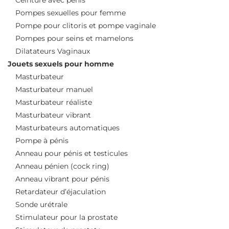
Pompes sexuelles pour femme
Pompe pour clitoris et pompe vaginale
Pompes pour seins et mamelons
Dilatateurs Vaginaux
Jouets sexuels pour homme
Masturbateur
Masturbateur manuel
Masturbateur réaliste
Masturbateur vibrant
Masturbateurs automatiques
Pompe à pénis
Anneau pour pénis et testicules
Anneau pénien (cock ring)
Anneau vibrant pour pénis
Retardateur d’éjaculation
Sonde urétrale
Stimulateur pour la prostate