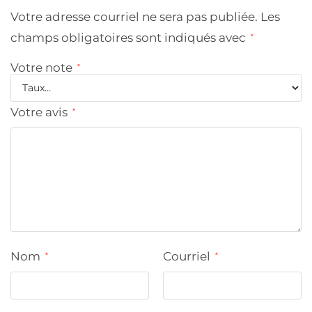
Votre adresse courriel ne sera pas publiée.
Les
champs obligatoires sont indiqués avec
*
Votre note
*
Votre avis
*
Nom
Courriel
*
*