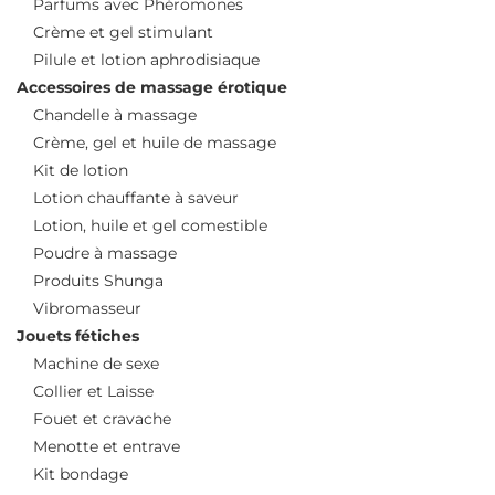
Parfums avec Phéromones
Crème et gel stimulant
Pilule et lotion aphrodisiaque
Accessoires de massage érotique
Chandelle à massage
Crème, gel et huile de massage
Kit de lotion
Lotion chauffante à saveur
Lotion, huile et gel comestible
Poudre à massage
Produits Shunga
Vibromasseur
Jouets fétiches
Machine de sexe
Collier et Laisse
Fouet et cravache
Menotte et entrave
Kit bondage