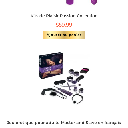
Kits de Plaisir Passion Collection
$
59.99
Ajouter au panier
Jeu érotique pour adulte Master and Slave en français