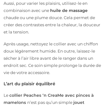
Aussi, pour varier les plaisirs, utilisez-le en
combinaison avec une
huile de massage
chaude
ou une
plume douce
. Cela permet de
créer des contrastes entre la chaleur, la douceur
et la tension.
Après usage,
nettoyez le collier
avec un chiffon
doux légèrement humide. En outre, laissez-le
sécher à l’air libre avant de le ranger dans un
endroit sec. Ce soin simple prolonge la durée de
vie de votre accessoire.
L’art du plaisir équilibré
Le
collier Peaches ‘n CreaMe avec pinces à
mamelons
n’est pas qu’un simple
jouet