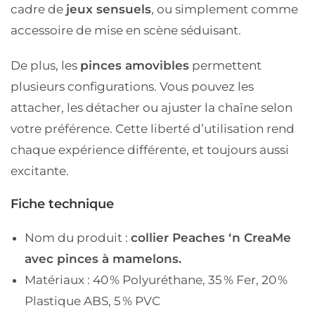
cadre de
jeux sensuels
, ou simplement comme
accessoire de mise en scène séduisant
.
De plus, les
pinces amovibles
permettent
plusieurs configurations. Vous pouvez les
attacher, les détacher ou ajuster la chaîne selon
votre préférence. Cette liberté d’utilisation rend
chaque expérience différente, et toujours aussi
excitante.
Fiche technique
Nom du produit :
collier
Peaches ‘n CreaMe
avec pinces à mamelons.
Matériaux :
40 % Polyuréthane, 35 % Fer, 20 %
Plastique ABS, 5 % PVC