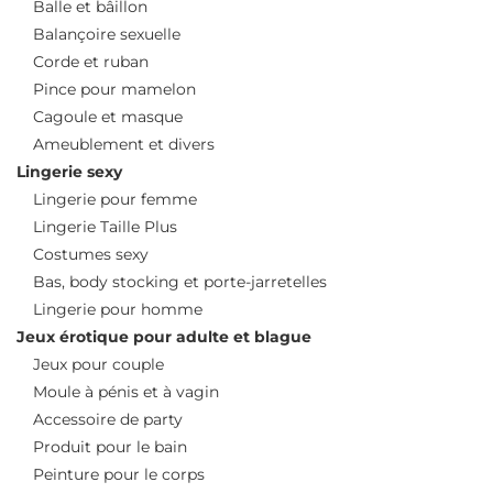
Balle et bâillon
Balançoire sexuelle
Corde et ruban
Pince pour mamelon
Cagoule et masque
Ameublement et divers
Lingerie sexy
Lingerie pour femme
Lingerie Taille Plus
Costumes sexy
Bas, body stocking et porte-jarretelles
Lingerie pour homme
Jeux érotique pour adulte et blague
Jeux pour couple
Moule à pénis et à vagin
Accessoire de party
Produit pour le bain
Peinture pour le corps