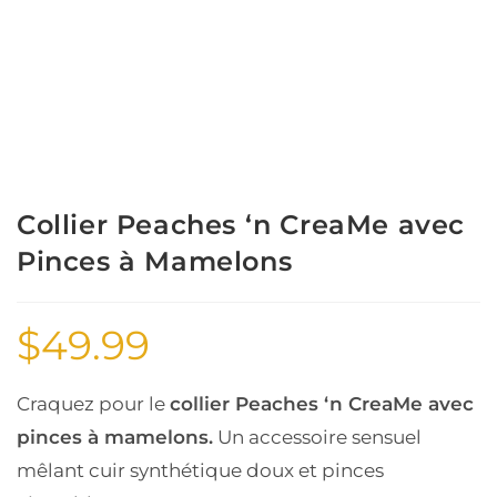
Collier Peaches ‘n CreaMe avec
Pinces à Mamelons
$
49.99
Craquez pour le
collier Peaches ‘n CreaMe avec
pinces à mamelons.
Un accessoire sensuel
mêlant cuir synthétique doux et pinces