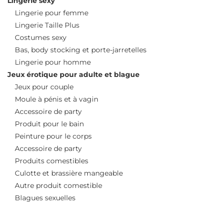
Lingerie sexy
Lingerie pour femme
Lingerie Taille Plus
Costumes sexy
Bas, body stocking et porte-jarretelles
Lingerie pour homme
Jeux érotique pour adulte et blague
Jeux pour couple
Moule à pénis et à vagin
Accessoire de party
Produit pour le bain
Peinture pour le corps
Accessoire de party
Produits comestibles
Culotte et brassière mangeable
Autre produit comestible
Blagues sexuelles