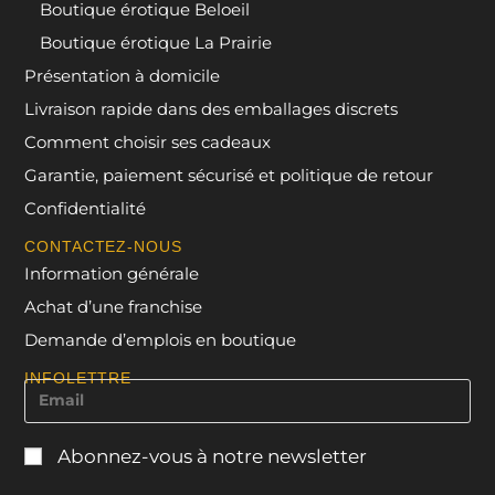
Boutique érotique Beloeil
Boutique érotique La Prairie
Présentation à domicile
Livraison rapide dans des emballages discrets
Comment choisir ses cadeaux
Garantie, paiement sécurisé et politique de retour
Confidentialité
CONTACTEZ-NOUS
Information générale
Achat d’une franchise
Demande d’emplois en boutique
INFOLETTRE
Abonnez-vous à notre newsletter