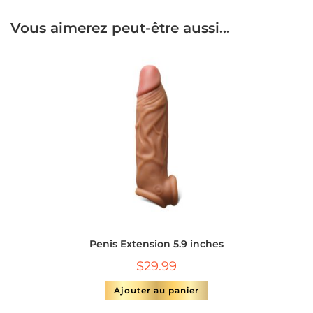
Vous aimerez peut-être aussi…
Penis Extension 5.9 inches
$
29.99
Ajouter au panier