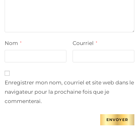
Nom
Courriel
*
*
Enregistrer mon nom, courriel et site web dans le
navigateur pour la prochaine fois que je
commenterai.