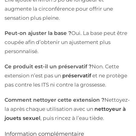
augmente la circonférence pour offrir une
sensation plus pleine.
Peut-on ajuster la base ?
Oui. La base peut être
coupée afin d’obtenir un ajustement plus
personnalisé.
Ce produit est-il un préservatif ?
Non. Cette
extension n’est pas un
préservatif
et ne protège
pas contre les ITS ni contre la grossesse.
Comment nettoyer cette extension ?
Nettoyez-
la après chaque utilisation avec un
nettoyeur à
jouets sexuel
, puis rincez à l’eau tiède.
Information complémentaire