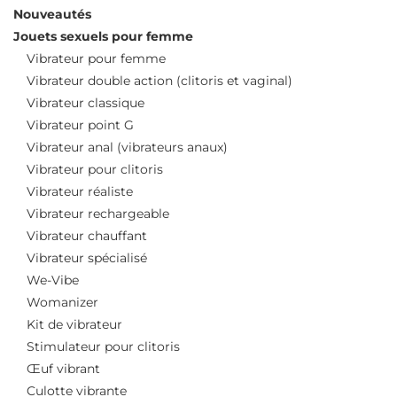
Nouveautés
Jouets sexuels pour femme
Vibrateur pour femme
Vibrateur double action (clitoris et vaginal)
Vibrateur classique
Vibrateur point G
Vibrateur anal (vibrateurs anaux)
Vibrateur pour clitoris
Vibrateur réaliste
Vibrateur rechargeable
Vibrateur chauffant
Vibrateur spécialisé
We-Vibe
Womanizer
Kit de vibrateur
Stimulateur pour clitoris
Œuf vibrant
Culotte vibrante