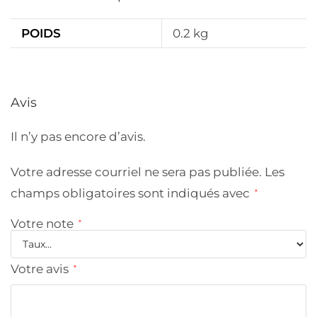
POIDS
0.2 kg
Avis
Il n’y pas encore d’avis.
Votre adresse courriel ne sera pas publiée.
Les
champs obligatoires sont indiqués avec
*
Votre note
*
Votre avis
*