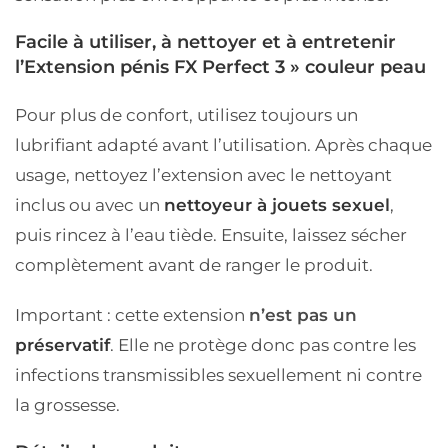
Facile à utiliser, à nettoyer et à entretenir
l’Extension pénis FX Perfect 3 » couleur peau
Pour plus de confort, utilisez toujours un
lubrifiant adapté avant l’utilisation. Après chaque
usage, nettoyez l’extension avec le nettoyant
inclus ou avec un
nettoyeur à jouets sexuel
,
puis rincez à l’eau tiède. Ensuite, laissez sécher
complètement avant de ranger le produit.
Important : cette extension
n’est pas un
préservatif
. Elle ne protège donc pas contre les
infections transmissibles sexuellement ni contre
la grossesse.