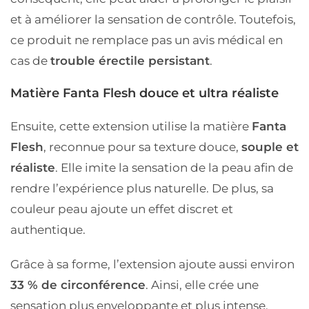
et à améliorer la sensation de contrôle. Toutefois,
ce produit ne remplace pas un avis médical en
cas de
trouble érectile persistant
.
Matière Fanta Flesh douce et ultra réaliste
Ensuite, cette extension utilise la matière
Fanta
Flesh
, reconnue pour sa texture douce,
souple et
réaliste
. Elle imite la sensation de la peau afin de
rendre l’expérience plus naturelle. De plus, sa
couleur peau ajoute un effet discret et
authentique.
Grâce à sa forme, l’extension ajoute aussi environ
33 % de circonférence
. Ainsi, elle crée une
sensation plus enveloppante et plus intense.