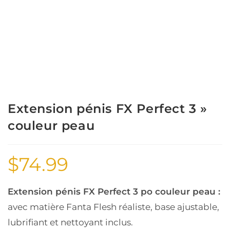
Extension pénis FX Perfect 3 »
couleur peau
$
74.99
Extension pénis FX Perfect 3 po couleur peau :
avec matière Fanta Flesh réaliste, base ajustable,
lubrifiant et nettoyant inclus.