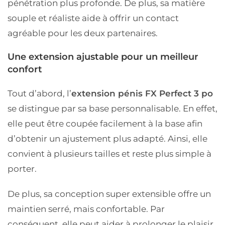
pénétration plus profonde. De plus, sa matière
souple et réaliste aide à offrir un contact
agréable pour les deux partenaires.
Une extension ajustable pour un meilleur
confort
Tout d’abord, l’
extension pénis FX Perfect 3 po
se distingue par sa base personnalisable. En effet,
elle peut être coupée facilement à la base afin
d’obtenir un ajustement plus adapté. Ainsi, elle
convient à plusieurs tailles et reste plus simple à
porter.
De plus, sa conception super extensible offre un
maintien serré, mais confortable. Par
conséquent, elle peut aider à prolonger le plaisir