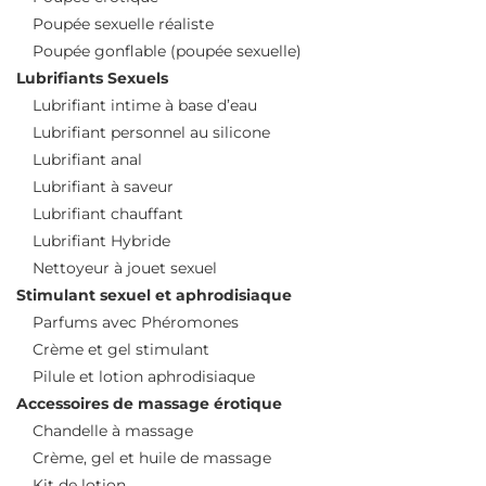
Poupée sexuelle réaliste
Poupée gonflable (poupée sexuelle)
Lubrifiants Sexuels
Lubrifiant intime à base d’eau
Lubrifiant personnel au silicone
Lubrifiant anal
Lubrifiant à saveur
Lubrifiant chauffant
Lubrifiant Hybride
Nettoyeur à jouet sexuel
Stimulant sexuel et aphrodisiaque
Parfums avec Phéromones
Crème et gel stimulant
Pilule et lotion aphrodisiaque
Accessoires de massage érotique
Chandelle à massage
Crème, gel et huile de massage
Kit de lotion