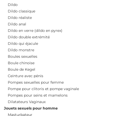
Dildo
Dildo classique
Dildo réaliste
Dildo anal
Dildo en verre (dildo en pyrex)
Dildo double extrémité
Dildo qui éjacule
Dildo monstre
Boules sexuelles
Boule chinoise
Boule de Kegel
Ceinture avec pénis
Pompes sexuelles pour femme
Pompe pour clitoris et pompe vaginale
Pompes pour seins et mamelons
Dilatateurs Vaginaux
Jouets sexuels pour homme
Masturbateur