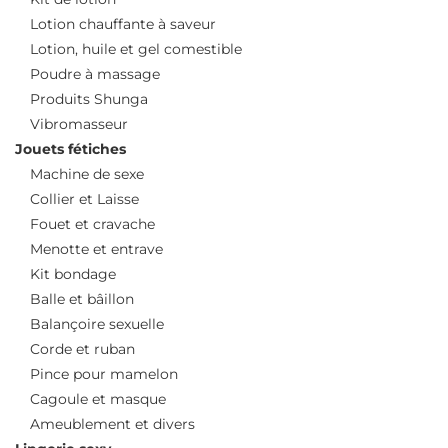
Lotion chauffante à saveur
Lotion, huile et gel comestible
Poudre à massage
Produits Shunga
Vibromasseur
Jouets fétiches
Machine de sexe
Collier et Laisse
Fouet et cravache
Menotte et entrave
Kit bondage
Balle et bâillon
Balançoire sexuelle
Corde et ruban
Pince pour mamelon
Cagoule et masque
Ameublement et divers