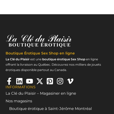
Boutique Érotique
Sex Shop en ligne
La Clé du Plaisir
est une
boutique érotique Sex Shop
en ligne
offrant la livraison au Québec. Découvrez nos milliers de jouets
érotiques disponible partout au Canada.
INFORMATIONS
La Clé du Plaisir – Magasiner en ligne
Nos magasins
Boutique érotique à Saint-Jérôme Montréal