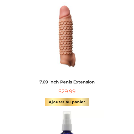
7.09 inch Penis Extension
$
29.99
Ajouter au panier