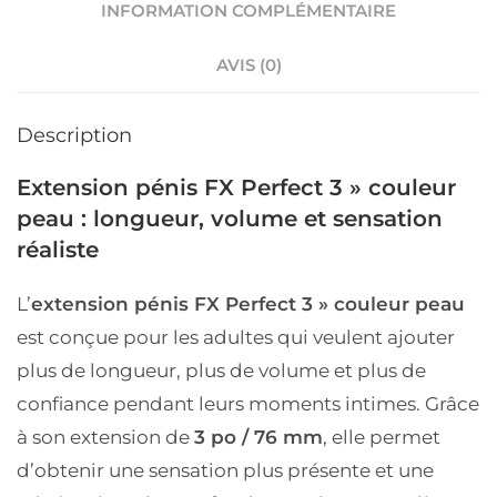
INFORMATION COMPLÉMENTAIRE
AVIS (0)
Description
Extension pénis FX Perfect 3 » couleur
peau : longueur, volume et sensation
réaliste
L’
extension pénis FX Perfect 3 » couleur peau
est conçue pour les adultes qui veulent ajouter
plus de longueur, plus de volume et plus de
confiance pendant leurs moments intimes. Grâce
à son extension de
3 po / 76 mm
, elle permet
d’obtenir une sensation plus présente et une