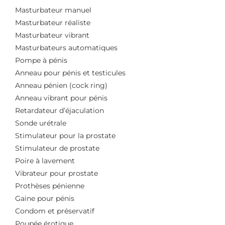
Masturbateur manuel
Masturbateur réaliste
Masturbateur vibrant
Masturbateurs automatiques
Pompe à pénis
Anneau pour pénis et testicules
Anneau pénien (cock ring)
Anneau vibrant pour pénis
Retardateur d’éjaculation
Sonde urétrale
Stimulateur pour la prostate
Stimulateur de prostate
Poire à lavement
Vibrateur pour prostate
Prothèses pénienne
Gaine pour pénis
Condom et préservatif
Poupée érotique