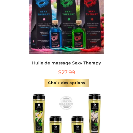
Huile de massage Sexy Therapy
$
27.99
Choix des options