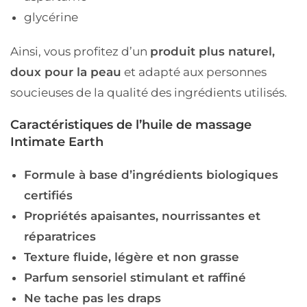
glycérine
Ainsi, vous profitez d’un
produit plus naturel,
doux pour la peau
et adapté aux personnes
soucieuses de la qualité des ingrédients utilisés.
Caractéristiques de l’huile de massage
Intimate Earth
Formule à base d’ingrédients biologiques
certifiés
Propriétés apaisantes, nourrissantes et
réparatrices
Texture fluide, légère et non grasse
Parfum sensoriel stimulant et raffiné
Ne tache pas les draps