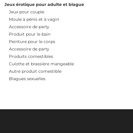
Jeux érotique pour adulte et blague
Jeux pour couple
Moule à pénis et à vagin
Accessoire de party
Produit pour le bain
Peinture pour le corps
Accessoire de party
Produits comestibles
Culotte et brassière mangeable
Autre produit comestible
Blagues sexuelles