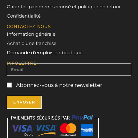
Garantie, paiement sécurisé et politique de retour
Confidentialité
CONTACTEZ-NOUS
Information générale
Achat d’une franchise
Demande d’emplois en boutique
INFOLETTRE
Abonnez-vous à notre newsletter