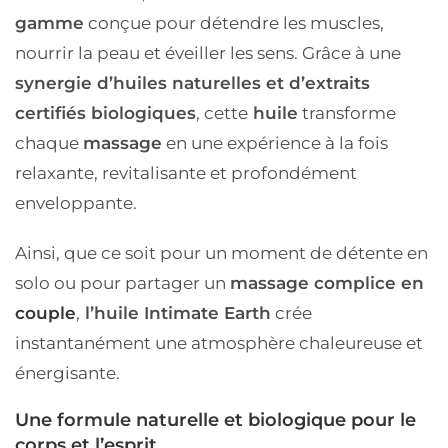
gamme
conçue pour détendre les muscles,
nourrir la peau et éveiller les sens. Grâce à une
synergie d’huiles naturelles et d’extraits
certifiés biologiques
, cette
huile
transforme
chaque
massage
en une expérience à la fois
relaxante, revitalisante et profondément
enveloppante.
Ainsi, que ce soit pour un moment de détente en
solo ou pour partager un
massage complice en
couple
,
l’huile Intimate Earth
crée
instantanément une atmosphère chaleureuse et
énergisante.
Une formule naturelle et biologique pour le
corps et l’esprit