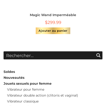
Magic Wand Imperméable
$
299.99
Ajouter au panier
Soldes
Nouveautés
Jouets sexuels pour femme
Vibrateur pour femme
Vibrateur double action (clitoris et vaginal)
Vibrateur classique