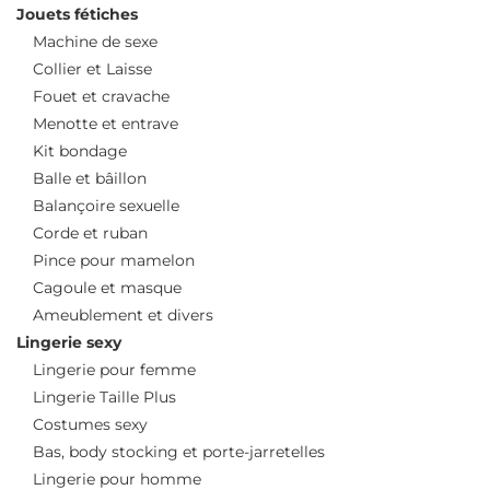
Jouets fétiches
Machine de sexe
Collier et Laisse
Fouet et cravache
Menotte et entrave
Kit bondage
Balle et bâillon
Balançoire sexuelle
Corde et ruban
Pince pour mamelon
Cagoule et masque
Ameublement et divers
Lingerie sexy
Lingerie pour femme
Lingerie Taille Plus
Costumes sexy
Bas, body stocking et porte-jarretelles
Lingerie pour homme