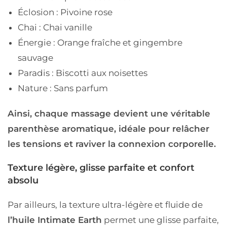
Éclosion : Pivoine rose
Chai : Chai vanille
Énergie : Orange fraîche et gingembre
sauvage
Paradis : Biscotti aux noisettes
Nature : Sans parfum
Ainsi, chaque massage devient une véritable
parenthèse aromatique, idéale pour relâcher
les tensions et raviver la connexion corporelle.
Texture légère, glisse parfaite et confort
absolu
Par ailleurs, la texture ultra-légère et fluide de
l’huile Intimate Earth
permet une glisse parfaite,