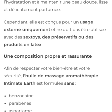
l’hydratation et à maintenir une peau douce, lisse
et délicatement parfumée.
Cependant, elle est conçue pour un
usage
externe uniquement
et ne doit pas être utilisée
avec des
sextoys
,
des préservatifs ou des
produits en latex
.
Une composition propre et rassurante
Afin de respecter votre bien-être et votre
sécurité,
l’huile de massage aromathérapie
Intimate Earth
est formulée
sans
:
benzocaïne
parabènes
aspartame