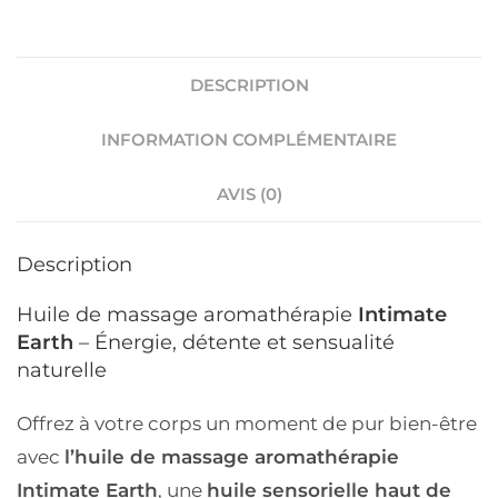
DESCRIPTION
INFORMATION COMPLÉMENTAIRE
AVIS (0)
Description
Huile de massage aromathérapie
Intimate
Earth
– Énergie, détente et sensualité
naturelle
Offrez à votre corps un moment de pur bien-être
avec
l’huile de massage aromathérapie
Intimate Earth
, une
huile sensorielle haut de