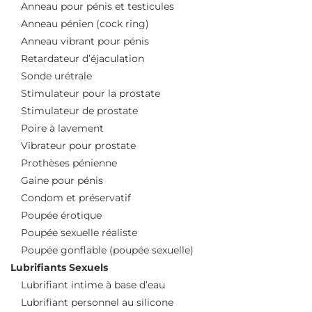
Anneau pour pénis et testicules
Anneau pénien (cock ring)
Anneau vibrant pour pénis
Retardateur d’éjaculation
Sonde urétrale
Stimulateur pour la prostate
Stimulateur de prostate
Poire à lavement
Vibrateur pour prostate
Prothèses pénienne
Gaine pour pénis
Condom et préservatif
Poupée érotique
Poupée sexuelle réaliste
Poupée gonflable (poupée sexuelle)
Lubrifiants Sexuels
Lubrifiant intime à base d’eau
Lubrifiant personnel au silicone