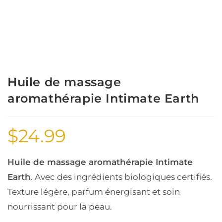
Huile de massage
aromathérapie Intimate Earth
$
24.99
Huile de massage aromathérapie Intimate
Earth
. Avec des ingrédients biologiques certifiés.
Texture légère, parfum énergisant et soin
nourrissant pour la peau.