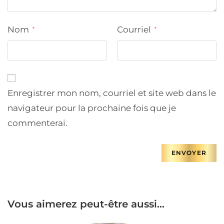
Nom
Courriel
*
*
Enregistrer mon nom, courriel et site web dans le
navigateur pour la prochaine fois que je
commenterai.
Vous aimerez peut-être aussi…