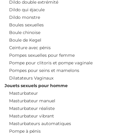
Dildo double extrémité
Dildo qui éjacule
Dildo monstre
Boules sexuelles
Boule chinoise
Boule de Kegel
Ceinture avec pénis
Pompes sexuelles pour femme
Pompe pour clitoris et pompe vaginale
Pompes pour seins et mamelons
Dilatateurs Vaginaux
Jouets sexuels pour homme
Masturbateur
Masturbateur manuel
Masturbateur réaliste
Masturbateur vibrant
Masturbateurs automatiques
Pompe à pénis