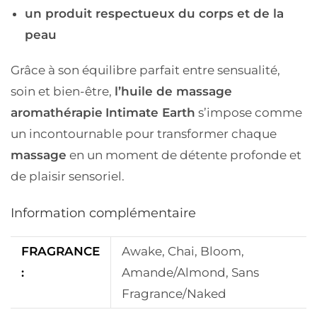
un produit respectueux du corps et de la
peau
Grâce à son équilibre parfait entre sensualité,
soin et bien-être,
l’huile de massage
aromathérapie
Intimate Earth
s’impose comme
un incontournable pour transformer chaque
massage
en un moment de détente profonde et
de plaisir sensoriel.
Information complémentaire
FRAGRANCE
Awake, Chai, Bloom,
:
Amande/Almond, Sans
Fragrance/Naked