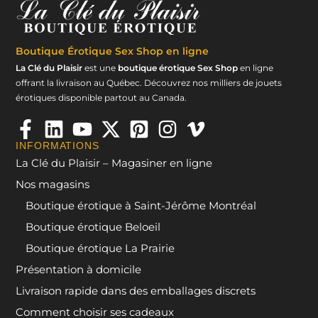
Boutique Érotique
Sex Shop en ligne
La Clé du Plaisir
est une
boutique érotique Sex Shop
en ligne
offrant la livraison au Québec. Découvrez nos milliers de jouets
érotiques disponible partout au Canada.
INFORMATIONS
La Clé du Plaisir – Magasiner en ligne
Nos magasins
Boutique érotique à Saint-Jérôme Montréal
Boutique érotique Beloeil
Boutique érotique La Prairie
Présentation à domicile
Livraison rapide dans des emballages discrets
Comment choisir ses cadeaux