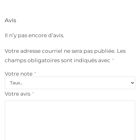
Avis
Il n’y pas encore d’avis.
Votre adresse courriel ne sera pas publiée.
Les
champs obligatoires sont indiqués avec
*
Votre note
*
Votre avis
*