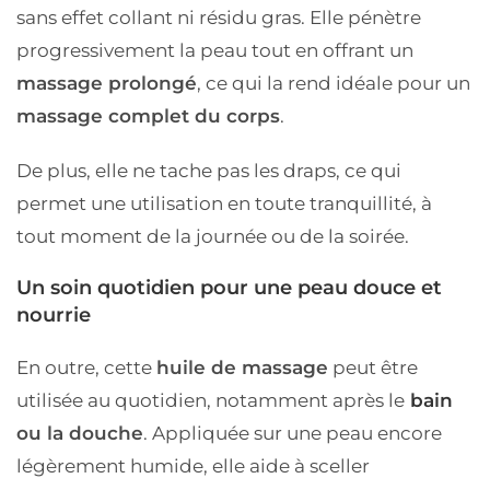
sans effet collant ni résidu gras. Elle pénètre
progressivement la peau tout en offrant un
massage prolongé
, ce qui la rend idéale pour un
massage complet du corps
.
De plus, elle ne tache pas les draps, ce qui
permet une utilisation en toute tranquillité, à
tout moment de la journée ou de la soirée.
Un soin quotidien pour une peau douce et
nourrie
En outre, cette
huile de massage
peut être
utilisée au quotidien, notamment après le
bain
ou la douche
. Appliquée sur une peau encore
légèrement humide, elle aide à sceller