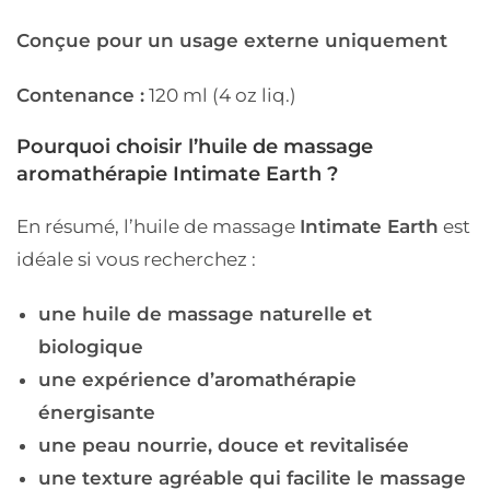
Conçue pour un usage externe uniquement
Contenance :
120 ml (4 oz liq.)
Pourquoi choisir l’huile de massage
aromathérapie Intimate Earth ?
En résumé, l’huile de massage
Intimate Earth
est
idéale si vous recherchez :
une huile de massage naturelle et
biologique
une expérience d’aromathérapie
énergisante
une peau nourrie, douce et revitalisée
une texture agréable qui facilite le massage