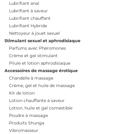
Lubrifiant anal
Lubrifiant à saveur
Lubrifiant chauffant
Lubrifiant Hybride
Nettoyeur à jouet sexuel
Stimulant sexuel et aphrodisiaque
Parfums avec Phéromones
Crème et gel stimulant
Pilule et lotion aphrodisiaque
Accessoires de massage érotique
Chandelle à massage
Crème, gel et huile de massage
Kit de lotion
Lotion chauffante à saveur
Lotion, huile et gel comestible
Poudre à massage
Produits Shunga
Vibromasseur