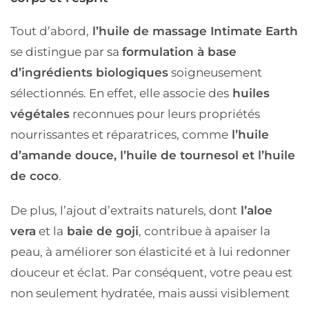
Tout d’abord,
l’huile de massage Intimate Earth
se distingue par sa
formulation à base
d’ingrédients biologiques
soigneusement
sélectionnés. En effet, elle associe des
huiles
végétales
reconnues pour leurs propriétés
nourrissantes et réparatrices, comme
l’huile
d’amande douce, l’huile de tournesol et l’huile
de coco
.
De plus, l’ajout d’extraits naturels, dont
l’aloe
vera
et la
baie de goji
, contribue à apaiser la
peau, à améliorer son élasticité et à lui redonner
douceur et éclat. Par conséquent, votre peau est
non seulement hydratée, mais aussi visiblement