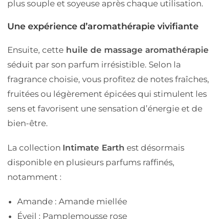
plus souple et soyeuse après chaque utilisation.
Une expérience d’aromathérapie vivifiante
Ensuite, cette
huile de massage aromathérapie
séduit par son parfum irrésistible. Selon la
fragrance choisie, vous profitez de notes fraîches,
fruitées ou légèrement épicées qui stimulent les
sens et favorisent une sensation d’énergie et de
bien-être.
La collection
Intimate Earth
est désormais
disponible en plusieurs parfums raffinés,
notamment :
Amande : Amande miellée
Éveil : Pamplemousse rose