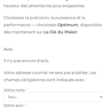
hauteur des attentes les plus exigeantes.
Choisissez la précision, la puissance et la
performance — choisissez
Optimum
, disponible
dès maintenant sur
La Clé du Plaisir
.
Avis
Il n’y pas encore d’avis.
Votre adresse courriel ne sera pas publiée.
Les
champs obligatoires sont indiqués avec
*
Votre note
*
Votre avis
*