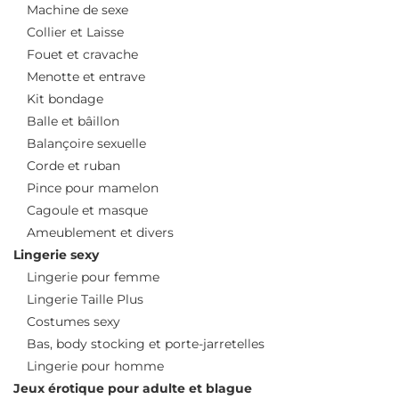
Machine de sexe
Collier et Laisse
Fouet et cravache
Menotte et entrave
Kit bondage
Balle et bâillon
Balançoire sexuelle
Corde et ruban
Pince pour mamelon
Cagoule et masque
Ameublement et divers
Lingerie sexy
Lingerie pour femme
Lingerie Taille Plus
Costumes sexy
Bas, body stocking et porte-jarretelles
Lingerie pour homme
Jeux érotique pour adulte et blague