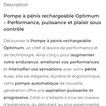
Description
Pompe à pénis rechargeable Optimum
– Performance, puissance et plaisir sous
contrôle
Découvrez la
Pompe à pénis rechargeable
Optimum
, un chef-d’œuvre de performance et
de technologie. Ainsi conçu pour
augmenter
votre endurance
,
améliorer vos performances
et
intensifier vos sensations
avec votre
pénis
.
Aussi, elle est élégante, durable et ergonomique,
cette
pompe automatique
de nouvelle
génération offre une
aspiration puissante et
progressive.
Celle-ci s’adapte à tous les niveaux
d’expérience, du débutant au plus expérimenté.