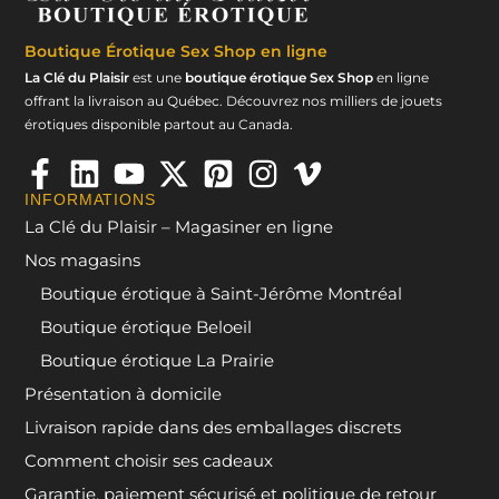
Boutique Érotique
Sex Shop en ligne
La Clé du Plaisir
est une
boutique érotique Sex Shop
en ligne
offrant la livraison au Québec. Découvrez nos milliers de jouets
érotiques disponible partout au Canada.
INFORMATIONS
La Clé du Plaisir – Magasiner en ligne
Nos magasins
Boutique érotique à Saint-Jérôme Montréal
Boutique érotique Beloeil
Boutique érotique La Prairie
Présentation à domicile
Livraison rapide dans des emballages discrets
Comment choisir ses cadeaux
Garantie, paiement sécurisé et politique de retour