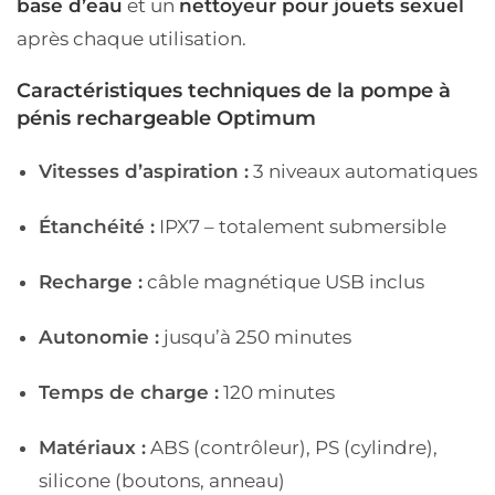
base d’eau
et un
nettoyeur pour jouets sexuel
après chaque utilisation.
Caractéristiques techniques de la pompe à
pénis rechargeable Optimum
Vitesses d’aspiration :
3 niveaux automatiques
Étanchéité :
IPX7 – totalement submersible
Recharge :
câble magnétique USB inclus
Autonomie :
jusqu’à 250 minutes
Temps de charge :
120 minutes
Matériaux :
ABS (contrôleur), PS (cylindre),
silicone (boutons, anneau)