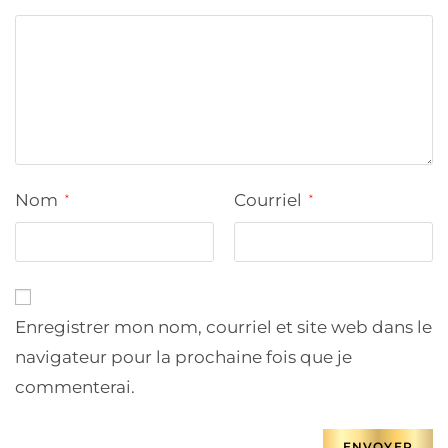
Nom
Courriel
*
*
Enregistrer mon nom, courriel et site web dans le
navigateur pour la prochaine fois que je
commenterai.