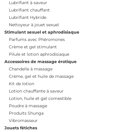
Lubrifiant à saveur
Lubrifiant chauffant
Lubrifiant Hybride
Nettoyeur à jouet sexuel
Stimulant sexuel et aphrodisiaque
Parfums avec Phéromones
Crème et gel stimulant
Pilule et lotion aphrodisiaque
Accessoires de massage érotique
Chandelle à massage
Crème, gel et huile de massage
Kit de lotion
Lotion chauffante à saveur
Lotion, huile et gel comestible
Poudre à massage
Produits Shunga
Vibromasseur
Jouets fétiches