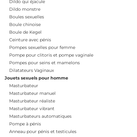
Dildo qui éjacule
Dildo monstre
Boules sexuelles
Boule chinoise
Boule de Kegel
Ceinture avec pénis
Pompes sexuelles pour femme
Pompe pour clitoris et pompe vaginale
Pompes pour seins et mamelons
Dilatateurs Vaginaux
Jouets sexuels pour homme
Masturbateur
Masturbateur manuel
Masturbateur réaliste
Masturbateur vibrant
Masturbateurs automatiques
Pompe à pénis
Anneau pour pénis et testicules