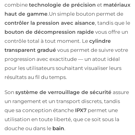
combine
technologie de précision
et
matériaux
haut de gamme
.
Un simple bouton permet de
contrôler la pression avec aisance
, tandis que le
bouton de décompression rapide
vous offre un
contrôle total à tout moment. Le
cylindre
transparent gradué
vous permet de suivre votre
progression avec exactitude — un atout idéal
pour les utilisateurs souhaitant visualiser leurs
résultats au fil du temps.
Son
système de verrouillage de sécurité
assure
un rangement et un transport discrets, tandis
que sa conception étanche
IPX7
permet une
utilisation en toute liberté, que ce soit sous la
douche ou dans le
bain
.