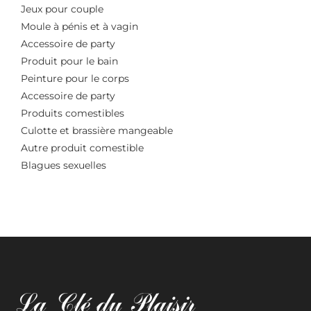
Jeux pour couple
Moule à pénis et à vagin
Accessoire de party
Produit pour le bain
Peinture pour le corps
Accessoire de party
Produits comestibles
Culotte et brassière mangeable
Autre produit comestible
Blagues sexuelles