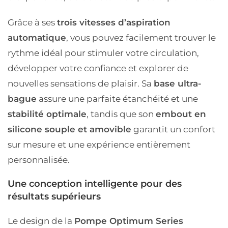
Grâce à ses
trois vitesses d’aspiration
automatique
, vous pouvez facilement trouver le
rythme idéal pour stimuler votre circulation,
développer votre confiance et explorer de
nouvelles sensations de plaisir. Sa
base ultra-
bague
assure une parfaite étanchéité et une
stabilité optimale
, tandis que son
embout en
silicone souple et amovible
garantit un confort
sur mesure et une expérience entièrement
personnalisée.
Une conception intelligente pour des
résultats supérieurs
Le design de la
Pompe Optimum Series