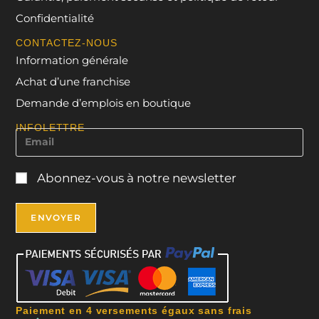
Confidentialité
CONTACTEZ-NOUS
Information générale
Achat d’une franchise
Demande d’emplois en boutique
INFOLETTRE
Abonnez-vous à notre newsletter
Paiement en 4 versements égaux sans frais