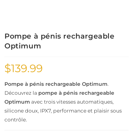
Pompe à pénis rechargeable
Optimum
$
139.99
Pompe à pénis rechargeable Optimum
.
Découvrez la
pompe à pénis rechargeable
Optimum
avec trois vitesses automatiques,
silicone doux, IPX7, performance et plaisir sous
contrôle.