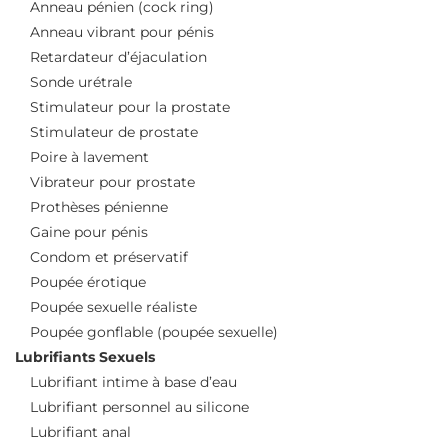
Anneau pénien (cock ring)
Anneau vibrant pour pénis
Retardateur d’éjaculation
Sonde urétrale
Stimulateur pour la prostate
Stimulateur de prostate
Poire à lavement
Vibrateur pour prostate
Prothèses pénienne
Gaine pour pénis
Condom et préservatif
Poupée érotique
Poupée sexuelle réaliste
Poupée gonflable (poupée sexuelle)
Lubrifiants Sexuels
Lubrifiant intime à base d’eau
Lubrifiant personnel au silicone
Lubrifiant anal