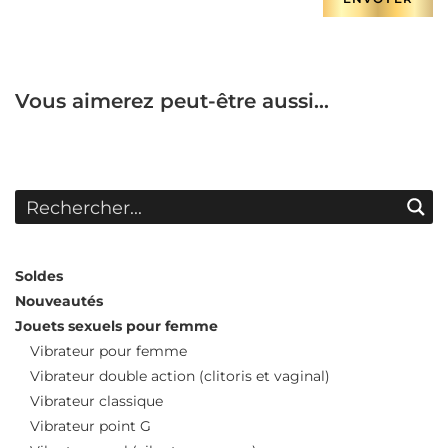
Vous aimerez peut-être aussi…
Soldes
Nouveautés
Jouets sexuels pour femme
Vibrateur pour femme
Vibrateur double action (clitoris et vaginal)
Vibrateur classique
Vibrateur point G