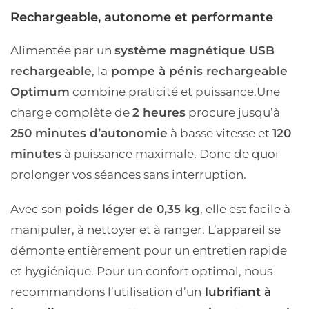
Rechargeable, autonome et performante
Alimentée par un
système magnétique USB
rechargeable
, la
pompe à pénis rechargeable
Optimum
combine praticité et puissance.
Une
charge complète de
2 heures
procure jusqu’à
250 minutes d’autonomie
à basse vitesse et
120
minutes
à puissance maximale. Donc de quoi
prolonger vos séances sans interruption.
Avec son
poids léger de 0,35 kg
, elle est facile à
manipuler, à nettoyer et à ranger. L’appareil se
démonte entièrement pour un entretien rapide
et hygiénique. Pour un confort optimal, nous
recommandons l’utilisation d’un
lubrifiant à