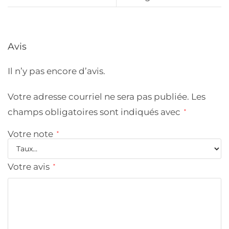
Avis
Il n’y pas encore d’avis.
Votre adresse courriel ne sera pas publiée.
Les
champs obligatoires sont indiqués avec
*
Votre note
*
Votre avis
*