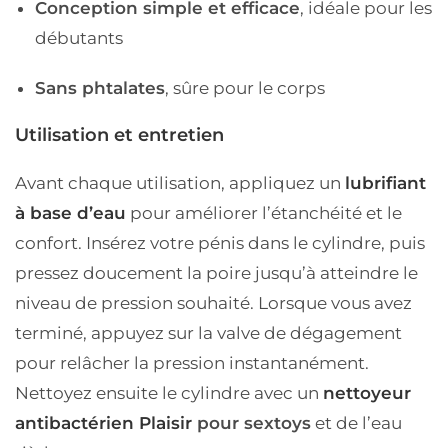
Conception simple et efficace
, idéale pour les
débutants
Sans phtalates
, sûre pour le corps
Utilisation et entretien
Avant chaque utilisation, appliquez un
lubrifiant
à base d’eau
pour améliorer l’étanchéité et le
confort. Insérez votre pénis dans le cylindre, puis
pressez doucement la poire jusqu’à atteindre le
niveau de pression souhaité. Lorsque vous avez
terminé, appuyez sur la valve de dégagement
pour relâcher la pression instantanément.
Nettoyez ensuite le cylindre avec un
nettoyeur
antibactérien Plaisir
pour sextoys
et de l’eau