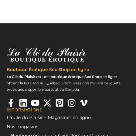
Boutique Érotique
Sex Shop en ligne
La Clé du Plaisir
est une
boutique érotique Sex Shop
en ligne
offrant la livraison au Québec. Découvrez nos milliers de jouets
érotiques disponible partout au Canada.
INFORMATIONS
La Clé du Plaisir – Magasiner en ligne
Nos magasins
Boutique érotique à Saint-Jérôme Montréal