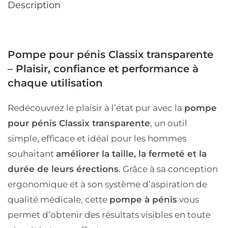
Description
Pompe pour pénis Classix transparente
– Plaisir, confiance et performance à
chaque utilisation
Redécouvrez le plaisir à l’état pur avec la
pompe
pour pénis Classix transparente
, un outil
simple, efficace et idéal pour les hommes
souhaitant
améliorer la taille, la fermeté et la
durée de leurs érections
. Grâce à sa conception
ergonomique et à son système d’aspiration de
qualité médicale, cette
pompe à pénis
vous
permet d’obtenir des résultats visibles en toute