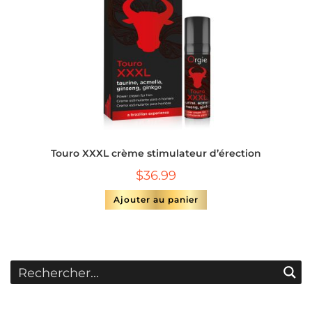
Touro XXXL crème stimulateur d’érection
$
36.99
Ajouter au panier