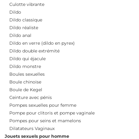
Culotte vibrante
Dildo
Dildo classique
Dildo réaliste
Dildo anal
Dildo en verre (dildo en pyrex)
Dildo double extrémité
Dildo qui éjacule
Dildo monstre
Boules sexuelles
Boule chinoise
Boule de Kegel
Ceinture avec pénis
Pompes sexuelles pour femme
Pompe pour clitoris et pompe vaginale
Pompes pour seins et mamelons
Dilatateurs Vaginaux
Jouets sexuels pour homme