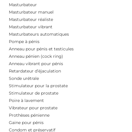
Masturbateur
Masturbateur manuel
Masturbateur réaliste
Masturbateur vibrant
Masturbateurs automatiques
Pompe à pénis
Anneau pour pénis et testicules
Anneau pénien (cock ring)
Anneau vibrant pour pénis
Retardateur d’éjaculation
Sonde urétrale
Stimulateur pour la prostate
Stimulateur de prostate
Poire à lavement
Vibrateur pour prostate
Prothèses pénienne
Gaine pour pénis
Condom et préservatif