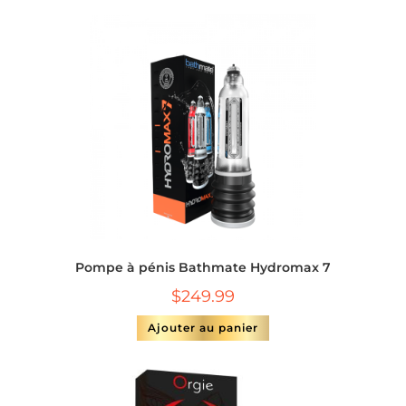
Pompe à pénis Bathmate Hydromax 7
$
249.99
Ajouter au panier