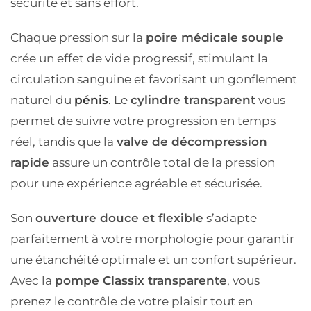
sécurité et sans effort.
Chaque pression sur la
poire médicale souple
crée un effet de vide progressif, stimulant la
circulation sanguine et favorisant un gonflement
naturel du
pénis
. Le
cylindre transparent
vous
permet de suivre votre progression en temps
réel, tandis que la
valve de décompression
rapide
assure un contrôle total de la pression
pour une expérience agréable et sécurisée.
Son
ouverture douce et flexible
s’adapte
parfaitement à votre morphologie pour garantir
une étanchéité optimale et un confort supérieur.
Avec la
pompe Classix transparente
, vous
prenez le contrôle de votre plaisir tout en