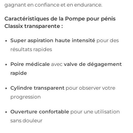
gagnant en confiance et en endurance.
Caractéristiques de la Pompe pour pénis
Classix transparente :
Super aspiration haute intensité
pour des
résultats rapides
Poire médicale
avec
valve de dégagement
rapide
Cylindre transparent
pour observer votre
progression
Ouverture confortable
pour une utilisation
sans douleur