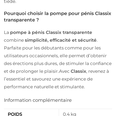
tiède.
Pourquoi choisir la pompe pour pénis Classix
transparente ?
La
pompe à pénis Classix transparente
combine
simplicité, efficacité et sécurité
.
Parfaite pour les débutants comme pour les
utilisateurs occasionnels, elle permet d’obtenir
des érections plus dures, de stimuler la confiance
et de prolonger le plaisir.
Avec
Classix
, revenez à
l’essentiel et savourez une expérience de
performance naturelle et stimulante.
Information complémentaire
POIDS
0.4 kg