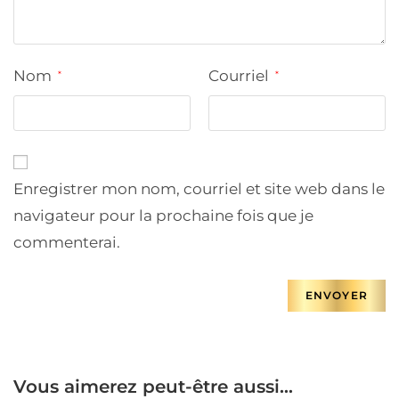
Nom
Courriel
*
*
Enregistrer mon nom, courriel et site web dans le
navigateur pour la prochaine fois que je
commenterai.
Vous aimerez peut-être aussi…