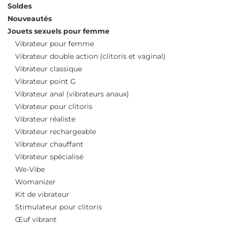
Soldes
Nouveautés
Jouets sexuels pour femme
Vibrateur pour femme
Vibrateur double action (clitoris et vaginal)
Vibrateur classique
Vibrateur point G
Vibrateur anal (vibrateurs anaux)
Vibrateur pour clitoris
Vibrateur réaliste
Vibrateur rechargeable
Vibrateur chauffant
Vibrateur spécialisé
We-Vibe
Womanizer
Kit de vibrateur
Stimulateur pour clitoris
Œuf vibrant