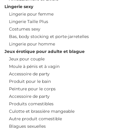
Lingerie sexy
Lingerie pour femme
Lingerie Taille Plus
Costumes sexy
Bas, body stocking et porte-jarretelles
Lingerie pour homme
Jeux érotique pour adulte et blague
Jeux pour couple
Moule à pénis et à vagin
Accessoire de party
Produit pour le bain
Peinture pour le corps
Accessoire de party
Produits comestibles
Culotte et brassière mangeable
Autre produit comestible
Blagues sexuelles