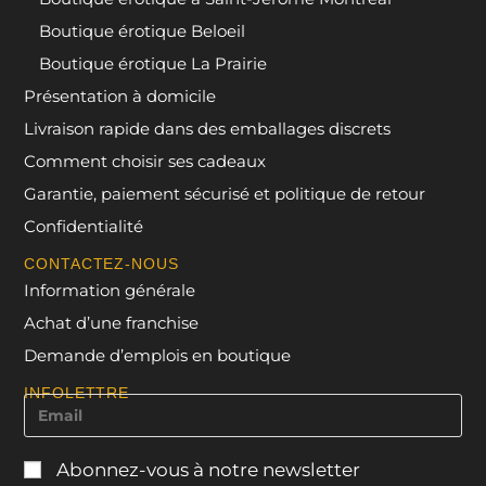
Boutique érotique Beloeil
Boutique érotique La Prairie
Présentation à domicile
Livraison rapide dans des emballages discrets
Comment choisir ses cadeaux
Garantie, paiement sécurisé et politique de retour
Confidentialité
CONTACTEZ-NOUS
Information générale
Achat d’une franchise
Demande d’emplois en boutique
INFOLETTRE
Abonnez-vous à notre newsletter