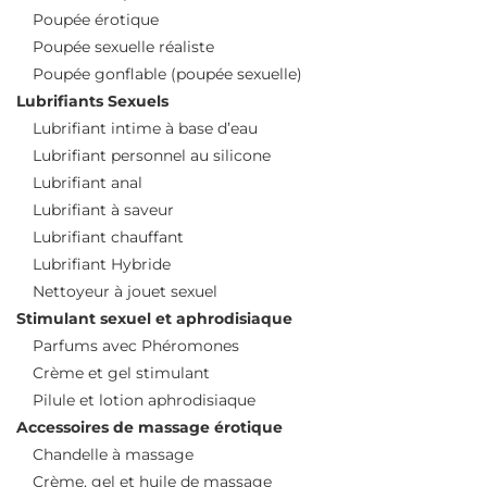
Poupée érotique
Poupée sexuelle réaliste
Poupée gonflable (poupée sexuelle)
Lubrifiants Sexuels
Lubrifiant intime à base d’eau
Lubrifiant personnel au silicone
Lubrifiant anal
Lubrifiant à saveur
Lubrifiant chauffant
Lubrifiant Hybride
Nettoyeur à jouet sexuel
Stimulant sexuel et aphrodisiaque
Parfums avec Phéromones
Crème et gel stimulant
Pilule et lotion aphrodisiaque
Accessoires de massage érotique
Chandelle à massage
Crème, gel et huile de massage