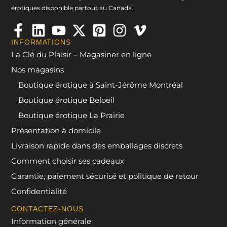
érotiques disponible partout au Canada.
INFORMATIONS
La Clé du Plaisir – Magasiner en ligne
Nos magasins
Boutique érotique à Saint-Jérôme Montréal
Boutique érotique Beloeil
Boutique érotique La Prairie
Présentation à domicile
Livraison rapide dans des emballages discrets
Comment choisir ses cadeaux
Garantie, paiement sécurisé et politique de retour
Confidentialité
CONTACTEZ-NOUS
Information générale