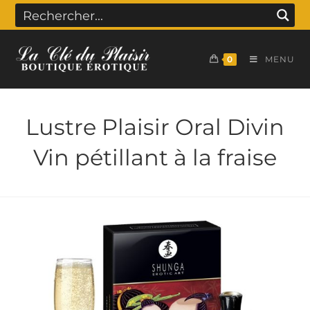
0
MENU
Lustre Plaisir Oral Divin
Vin pétillant à la fraise