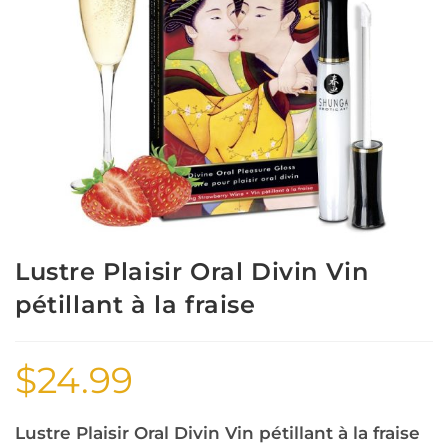
Lustre Plaisir Oral Divin Vin
pétillant à la fraise
$
24.99
Lustre Plaisir Oral Divin Vin pétillant à la fraise