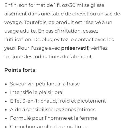
Enfin, son format de 1 fl. oz/30 ml se glisse
aisément dans une table de chevet ou un sac de
voyage. Toutefois, ce produit est réservé à un
usage adulte. En cas d’irritation, cessez
l’utilisation. De plus, évitez le contact avec les
yeux. Pour l’usage avec
préservatif
, vérifiez
toujours les indications du fabricant.
Points forts
Saveur vin pétillant à la fraise
Intensifie le plaisir oral
Effet 3-en-1 : chaud, froid et picotement
Aide à sensibiliser les zones intimes
Formulé pour l’homme et la femme
Capuchon-applicateur pratique