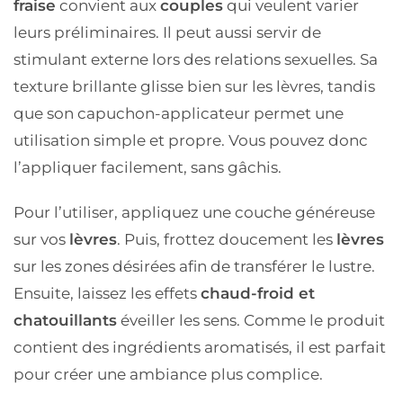
fraise
convient aux
couples
qui veulent varier
leurs préliminaires. Il peut aussi servir de
stimulant externe lors des relations sexuelles. Sa
texture brillante glisse bien sur les lèvres, tandis
que son capuchon-applicateur permet une
utilisation simple et propre. Vous pouvez donc
l’appliquer facilement, sans gâchis.
Pour l’utiliser, appliquez une couche généreuse
sur vos
lèvres
. Puis, frottez doucement les
lèvres
sur les zones désirées afin de transférer le lustre.
Ensuite, laissez les effets
chaud-froid et
chatouillants
éveiller les sens. Comme le produit
contient des ingrédients aromatisés, il est parfait
pour créer une ambiance plus complice.