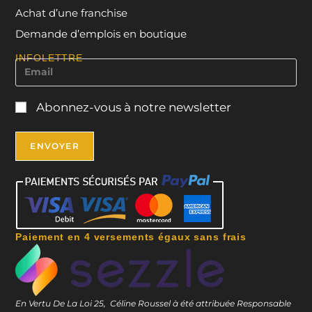
Achat d’une franchise
Demande d’emplois en boutique
INFOLETTRE
Abonnez-vous à notre newsletter
Paiement en 4 versements égaux sans frais
En Vertu De La Loi 25, Céline Roussel à été attribuée Responsable