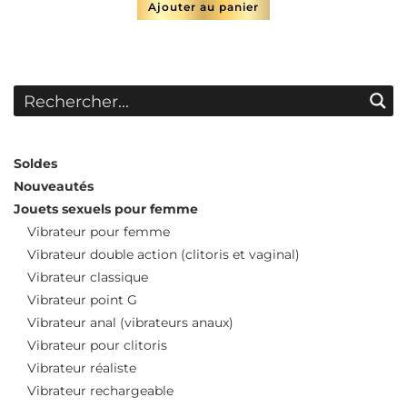
Ajouter au panier
Soldes
Nouveautés
Jouets sexuels pour femme
Vibrateur pour femme
Vibrateur double action (clitoris et vaginal)
Vibrateur classique
Vibrateur point G
Vibrateur anal (vibrateurs anaux)
Vibrateur pour clitoris
Vibrateur réaliste
Vibrateur rechargeable