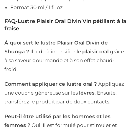
Format 30 ml / 1 fl. oz
FAQ-Lustre Plaisir Oral Divin Vin pétillant à la
fraise
À quoi sert le lustre Plaisir Oral Divin de
Shunga ?
Il aide à intensifier le
plaisir oral
grâce
à sa saveur gourmande et à son effet chaud-
froid.
Comment appliquer ce lustre oral ?
Appliquez
une couche généreuse sur les
lèvres
. Ensuite,
transférez le produit par de doux contacts.
Peut-il être utilisé par les hommes et les
femmes ?
Oui. Il est formulé pour stimuler et