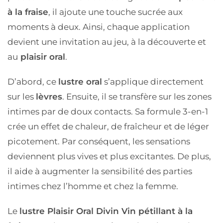
à la fraise
, il ajoute une touche sucrée aux
moments à deux. Ainsi, chaque application
devient une invitation au jeu, à la découverte et
au
plaisir oral
.
D’abord, ce
lustre oral
s’applique directement
sur les
lèvres
. Ensuite, il se transfère sur les zones
intimes par de doux contacts. Sa formule 3-en-1
crée un effet de chaleur, de fraîcheur et de léger
picotement. Par conséquent, les sensations
deviennent plus vives et plus excitantes. De plus,
il aide à augmenter la sensibilité des parties
intimes chez l’homme et chez la femme.
Le
lustre Plaisir Oral Divin Vin pétillant à la