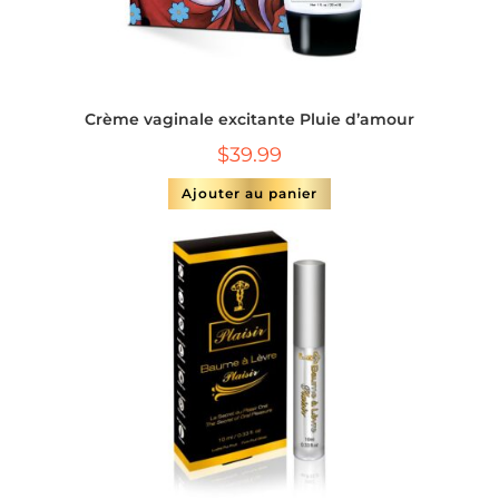
Crème vaginale excitante Pluie d’amour
$
39.99
Ajouter au panier