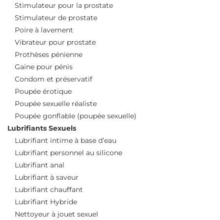
Stimulateur pour la prostate
Stimulateur de prostate
Poire à lavement
Vibrateur pour prostate
Prothèses pénienne
Gaine pour pénis
Condom et préservatif
Poupée érotique
Poupée sexuelle réaliste
Poupée gonflable (poupée sexuelle)
Lubrifiants Sexuels
Lubrifiant intime à base d’eau
Lubrifiant personnel au silicone
Lubrifiant anal
Lubrifiant à saveur
Lubrifiant chauffant
Lubrifiant Hybride
Nettoyeur à jouet sexuel