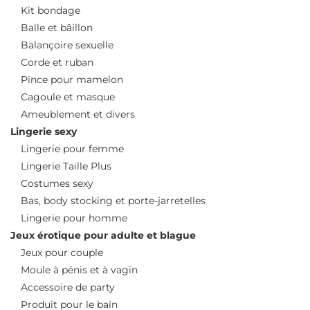
Kit bondage
Balle et bâillon
Balançoire sexuelle
Corde et ruban
Pince pour mamelon
Cagoule et masque
Ameublement et divers
Lingerie sexy
Lingerie pour femme
Lingerie Taille Plus
Costumes sexy
Bas, body stocking et porte-jarretelles
Lingerie pour homme
Jeux érotique pour adulte et blague
Jeux pour couple
Moule à pénis et à vagin
Accessoire de party
Produit pour le bain