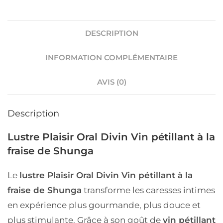
DESCRIPTION
INFORMATION COMPLÉMENTAIRE
AVIS (0)
Description
Lustre Plaisir Oral Divin Vin pétillant à la
fraise de Shunga
Le
lustre Plaisir Oral Divin Vin pétillant à la
fraise de Shunga
transforme les caresses intimes
en expérience plus gourmande, plus douce et
plus stimulante. Grâce à son goût de
vin pétillant