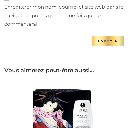
Enregistrer mon nom, courriel et site web dans le
navigateur pour la prochaine fois que je
commenterai.
Vous aimerez peut-être aussi…