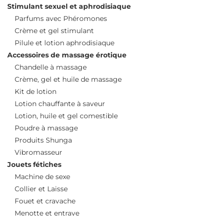
Stimulant sexuel et aphrodisiaque
Parfums avec Phéromones
Crème et gel stimulant
Pilule et lotion aphrodisiaque
Accessoires de massage érotique
Chandelle à massage
Crème, gel et huile de massage
Kit de lotion
Lotion chauffante à saveur
Lotion, huile et gel comestible
Poudre à massage
Produits Shunga
Vibromasseur
Jouets fétiches
Machine de sexe
Collier et Laisse
Fouet et cravache
Menotte et entrave