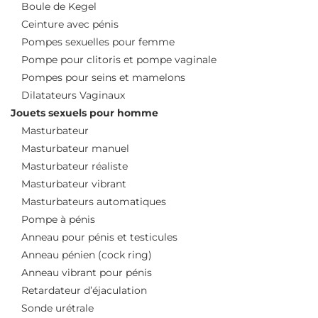
Boule de Kegel
Ceinture avec pénis
Pompes sexuelles pour femme
Pompe pour clitoris et pompe vaginale
Pompes pour seins et mamelons
Dilatateurs Vaginaux
Jouets sexuels pour homme
Masturbateur
Masturbateur manuel
Masturbateur réaliste
Masturbateur vibrant
Masturbateurs automatiques
Pompe à pénis
Anneau pour pénis et testicules
Anneau pénien (cock ring)
Anneau vibrant pour pénis
Retardateur d’éjaculation
Sonde urétrale