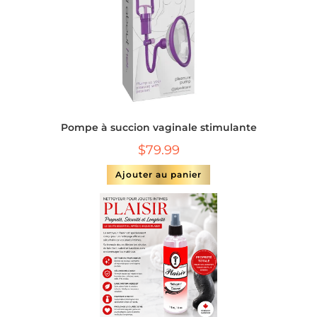
Pompe à succion vaginale stimulante
$
79.99
Ajouter au panier