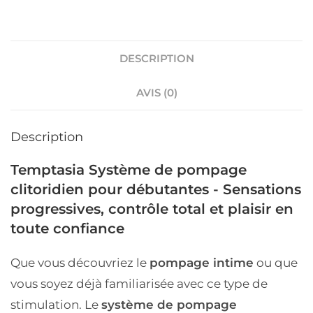
DESCRIPTION
AVIS (0)
Description
Temptasia Système de pompage
clitoridien pour débutantes - Sensations
progressives, contrôle total et plaisir en
toute confiance
Que vous découvriez le
pompage intime
ou que
vous soyez déjà familiarisée avec ce type de
stimulation. Le
système de pompage