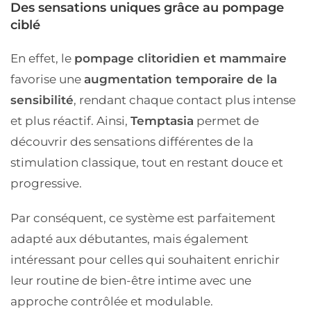
Des sensations uniques grâce au pompage
ciblé
En effet, le
pompage clitoridien et mammaire
favorise une
augmentation temporaire de la
sensibilité
, rendant chaque contact plus intense
et plus réactif. Ainsi,
Temptasia
permet de
découvrir des sensations différentes de la
stimulation classique, tout en restant douce et
progressive.
Par conséquent, ce système est parfaitement
adapté aux débutantes, mais également
intéressant pour celles qui souhaitent enrichir
leur routine de bien-être intime avec une
approche contrôlée et modulable.