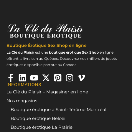
Boutique Érotique
Sex Shop en ligne
La Clé du Plaisir
est une
boutique érotique Sex Shop
en ligne
offrant la livraison au Québec. Découvrez nos milliers de jouets
érotiques disponible partout au Canada.
INFORMATIONS
La Clé du Plaisir – Magasiner en ligne
Nos magasins
Boutique érotique à Saint-Jérôme Montréal
Boutique érotique Beloeil
Boutique érotique La Prairie