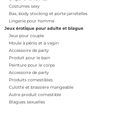
Costumes sexy
Bas, body stocking et porte-jarretelles
Lingerie pour homme
Jeux érotique pour adulte et blague
Jeux pour couple
Moule à pénis et à vagin
Accessoire de party
Produit pour le bain
Peinture pour le corps
Accessoire de party
Produits comestibles
Culotte et brassière mangeable
Autre produit comestible
Blagues sexuelles