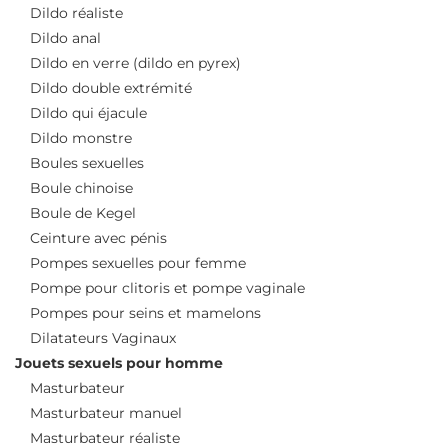
Dildo réaliste
Dildo anal
Dildo en verre (dildo en pyrex)
Dildo double extrémité
Dildo qui éjacule
Dildo monstre
Boules sexuelles
Boule chinoise
Boule de Kegel
Ceinture avec pénis
Pompes sexuelles pour femme
Pompe pour clitoris et pompe vaginale
Pompes pour seins et mamelons
Dilatateurs Vaginaux
Jouets sexuels pour homme
Masturbateur
Masturbateur manuel
Masturbateur réaliste