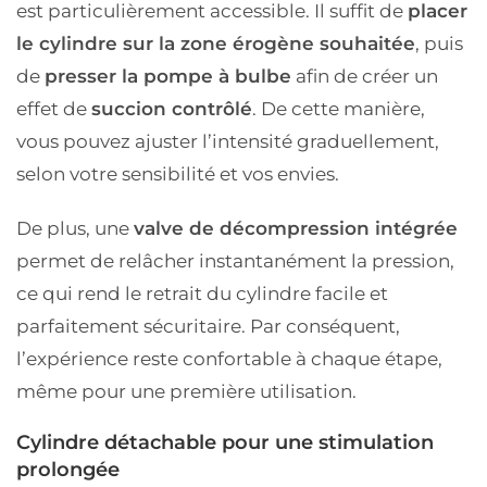
est particulièrement accessible. Il suffit de
placer
le cylindre sur la zone érogène souhaitée
, puis
de
presser la pompe à bulbe
afin de créer un
effet de
succion contrôlé
. De cette manière,
vous pouvez ajuster l’intensité graduellement,
selon votre sensibilité et vos envies.
De plus, une
valve de décompression intégrée
permet de relâcher instantanément la pression,
ce qui rend le retrait du cylindre facile et
parfaitement sécuritaire. Par conséquent,
l’expérience reste confortable à chaque étape,
même pour une première utilisation.
Cylindre détachable pour une stimulation
prolongée