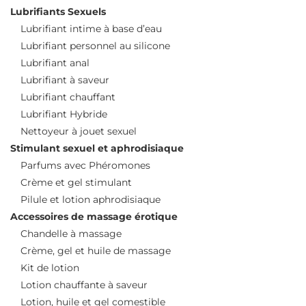
Lubrifiants Sexuels
Lubrifiant intime à base d’eau
Lubrifiant personnel au silicone
Lubrifiant anal
Lubrifiant à saveur
Lubrifiant chauffant
Lubrifiant Hybride
Nettoyeur à jouet sexuel
Stimulant sexuel et aphrodisiaque
Parfums avec Phéromones
Crème et gel stimulant
Pilule et lotion aphrodisiaque
Accessoires de massage érotique
Chandelle à massage
Crème, gel et huile de massage
Kit de lotion
Lotion chauffante à saveur
Lotion, huile et gel comestible