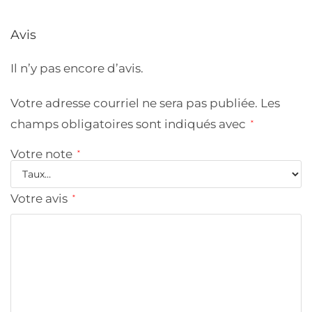
Avis
Il n’y pas encore d’avis.
Votre adresse courriel ne sera pas publiée.
Les
champs obligatoires sont indiqués avec
*
Votre note
*
Votre avis
*