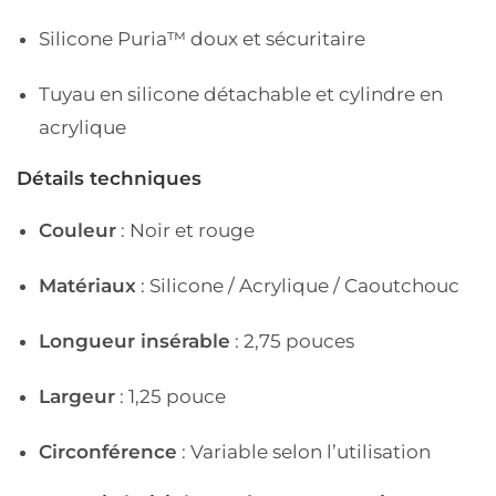
Silicone Puria™ doux et sécuritaire
Tuyau en silicone détachable et cylindre en
acrylique
Détails techniques
Couleur
: Noir et rouge
Matériaux
: Silicone / Acrylique / Caoutchouc
Longueur insérable
: 2,75 pouces
Largeur
: 1,25 pouce
Circonférence
: Variable selon l’utilisation