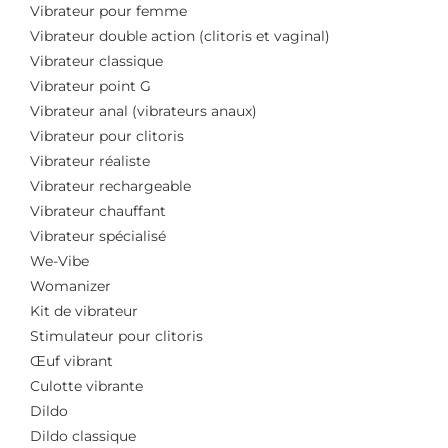
Vibrateur pour femme
Vibrateur double action (clitoris et vaginal)
Vibrateur classique
Vibrateur point G
Vibrateur anal (vibrateurs anaux)
Vibrateur pour clitoris
Vibrateur réaliste
Vibrateur rechargeable
Vibrateur chauffant
Vibrateur spécialisé
We-Vibe
Womanizer
Kit de vibrateur
Stimulateur pour clitoris
Œuf vibrant
Culotte vibrante
Dildo
Dildo classique