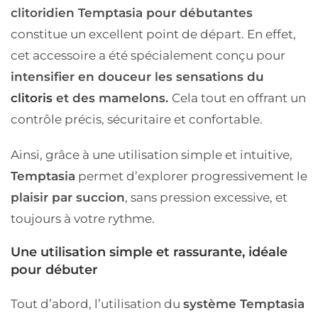
clitoridien Temptasia pour débutantes
constitue un excellent point de départ. En effet,
cet accessoire a été spécialement conçu pour
intensifier en douceur les sensations du
clitoris
et des mamelons.
Cela tout en offrant un
contrôle précis, sécuritaire et confortable.
Ainsi, grâce à une utilisation simple et intuitive,
Temptasia
permet d’explorer progressivement le
plaisir par succion
, sans pression excessive, et
toujours à votre rythme.
Une utilisation simple et rassurante, idéale
pour débuter
Tout d’abord, l’utilisation du
système Temptasia