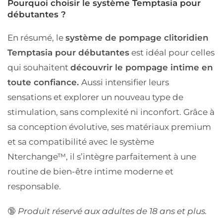
Pourquoi choisir le système Temptasia pour
débutantes ?
En résumé, le
système de pompage clitoridien
Temptasia pour débutantes
est idéal pour celles
qui souhaitent
découvrir le pompage intime en
toute confiance.
Aussi intensifier leurs
sensations et explorer un nouveau type de
stimulation, sans complexité ni inconfort. Grâce à
sa conception évolutive, ses matériaux premium
et sa compatibilité avec le système
Nterchange™, il s’intègre parfaitement à une
routine de bien-être intime moderne et
responsable.
🔞
Produit réservé aux adultes de 18 ans et plus.