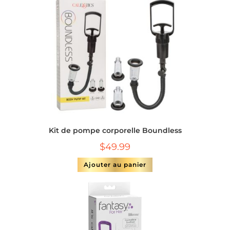
Kit de pompe corporelle Boundless
$
49.99
Ajouter au panier