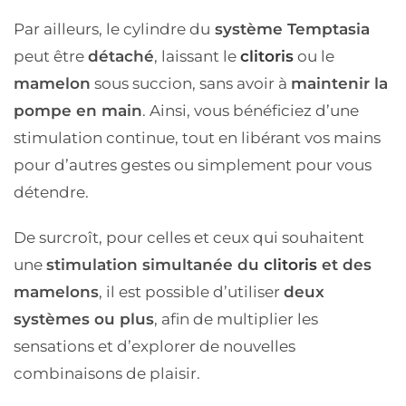
Par ailleurs, le cylindre du
système Temptasia
peut être
détaché
, laissant le
clitoris
ou le
mamelon
sous succion, sans avoir à
maintenir la
pompe en main
. Ainsi, vous bénéficiez d’une
stimulation continue, tout en libérant vos mains
pour d’autres gestes ou simplement pour vous
détendre.
De surcroît, pour celles et ceux qui souhaitent
une
stimulation simultanée du
clitoris
et des
mamelons
, il est possible d’utiliser
deux
systèmes ou plus
, afin de multiplier les
sensations et d’explorer de nouvelles
combinaisons de plaisir.