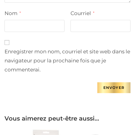
Nom
Courriel
*
*
Enregistrer mon nom, courriel et site web dans le
navigateur pour la prochaine fois que je
commenterai.
Vous aimerez peut-être aussi…