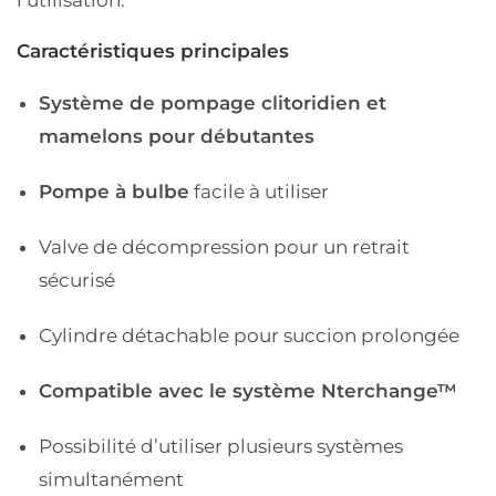
Caractéristiques principales
Système de pompage clitoridien et
mamelons pour débutantes
Pompe à bulbe
facile à utiliser
Valve de décompression pour un retrait
sécurisé
Cylindre détachable pour succion prolongée
Compatible avec le système Nterchange™
Possibilité d’utiliser plusieurs systèmes
simultanément