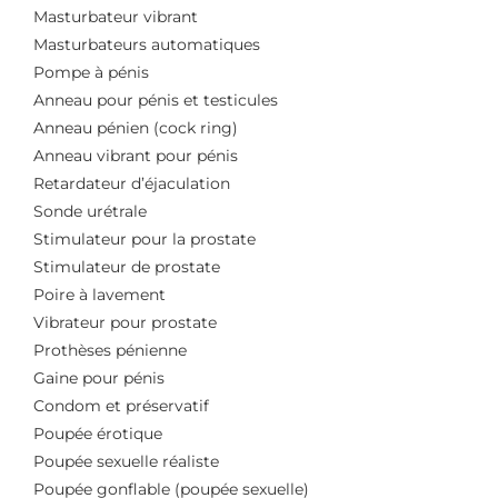
Masturbateur vibrant
Masturbateurs automatiques
Pompe à pénis
Anneau pour pénis et testicules
Anneau pénien (cock ring)
Anneau vibrant pour pénis
Retardateur d’éjaculation
Sonde urétrale
Stimulateur pour la prostate
Stimulateur de prostate
Poire à lavement
Vibrateur pour prostate
Prothèses pénienne
Gaine pour pénis
Condom et préservatif
Poupée érotique
Poupée sexuelle réaliste
Poupée gonflable (poupée sexuelle)