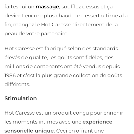
faites-lui un
massage
,
soufflez dessus et ça
devient encore plus chaud. Le dessert ultime à la
fin, mangez le Hot Caresse directement de la
peau de votre partenaire.
Hot Caresse est fabriqué selon des standards
élevés de qualité, les goûts sont fidèles, des
millions de contenants ont été vendus depuis
1986 et c’est la plus grande collection de goûts
différents.
Stimulation
Hot Caresse est un produit conçu pour enrichir
les moments intimes avec une
expérience
sensorielle unique
. Ceci en offrant une