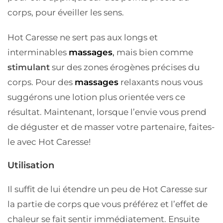
corps, pour éveiller les sens.
Hot Caresse ne sert pas aux longs et
interminables
massages
,
mais bien comme
stimulant
sur des zones érogènes précises du
corps. Pour des
massages
relaxants nous vous
suggérons une lotion plus orientée vers ce
résultat. Maintenant, lorsque l’envie vous prend
de déguster et de masser votre partenaire, faites-
le avec Hot Caresse!
Utilisation
Il suffit de lui étendre un peu de Hot Caresse sur
la partie de corps que vous préférez et l’effet de
chaleur se fait sentir immédiatement. Ensuite