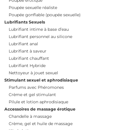
Poupée érotique
Poupée sexuelle réaliste
Poupée gonflable (poupée sexuelle)
Lubrifiants Sexuels
Lubrifiant intime à base d’eau
Lubrifiant personnel au silicone
Lubrifiant anal
Lubrifiant à saveur
Lubrifiant chauffant
Lubrifiant Hybride
Nettoyeur à jouet sexuel
Stimulant sexuel et aphrodisiaque
Parfums avec Phéromones
Crème et gel stimulant
Pilule et lotion aphrodisiaque
Accessoires de massage érotique
Chandelle à massage
Crème, gel et huile de massage