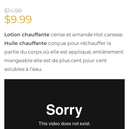
$
14.99
$
9.99
Lotion chauffante
cerise et amande Hot caresse.
Huile chauffante
conçue pour réchauffer la
partie du corps où elle est appliqué, entièrement
mangeable elle est de plus cent pour cent
solubles à l’eau.