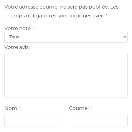
Votre adresse courriel ne sera pas publiée.
Les
champs obligatoires sont indiqués avec
*
Votre note
*
Votre avis
*
Nom
Courriel
*
*