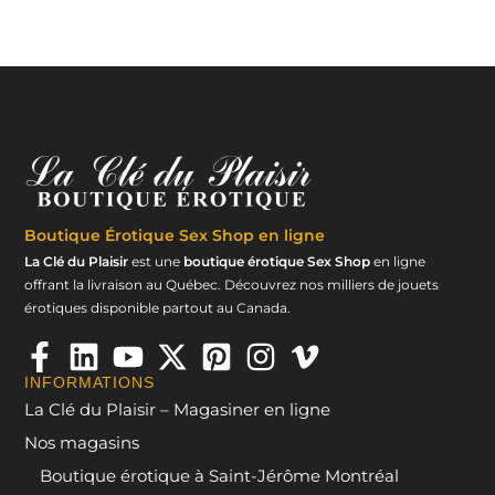
Boutique Érotique
Sex Shop en ligne
La Clé du Plaisir
est une
boutique érotique Sex Shop
en ligne
offrant la livraison au Québec. Découvrez nos milliers de jouets
érotiques disponible partout au Canada.
INFORMATIONS
La Clé du Plaisir – Magasiner en ligne
Nos magasins
Boutique érotique à Saint-Jérôme Montréal