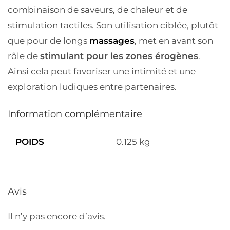
combinaison de saveurs, de chaleur et de
stimulation tactiles. Son utilisation ciblée, plutôt
que pour de longs
massages
, met en avant son
rôle de
stimulant pour les zones érogènes
.
Ainsi cela peut favoriser une intimité et une
exploration ludiques entre partenaires.
Information complémentaire
POIDS
0.125 kg
Avis
Il n’y pas encore d’avis.