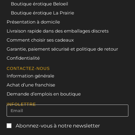
Boutique érotique Beloeil
Boutique érotique La Prairie
Présentation à domicile
Livraison rapide dans des emballages discrets
Comment choisir ses cadeaux
Garantie, paiement sécurisé et politique de retour
Confidentialité
CONTACTEZ-NOUS
Information générale
Achat d’une franchise
Demande d’emplois en boutique
INFOLETTRE
Abonnez-vous à notre newsletter