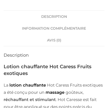
DESCRIPTION
INFORMATION COMPLÉMENTAIRE
AVIS (0)
Description
Lotion chauffante Hot Caress Fruits
exotiques
La
lotion chauffante
Hot Caress Fruits exotiques
a été conçu pour un
massage
goûteux,
réchauffant et stimulant
. Hot Caresse est fait
pour être appliqué sur des points précis du