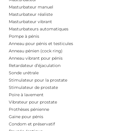
Masturbateur manuel
Masturbateur réaliste
Masturbateur vibrant
Masturbateurs automatiques
Pompe à pénis
Anneau pour pénis et testicules
Anneau pénien (cock ring)
Anneau vibrant pour pénis
Retardateur d’éjaculation
Sonde urétrale
Stimulateur pour la prostate
Stimulateur de prostate
Poire à lavement
Vibrateur pour prostate
Prothèses pénienne
Gaine pour pénis
Condom et préservatif