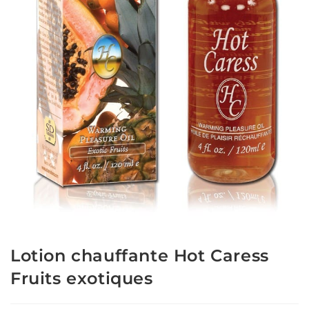
Lotion chauffante Hot Caress
Fruits exotiques