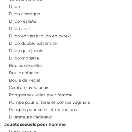
Dildo
Dildo classique
Dildo réaliste
Dildo anal
Dildo en verre (dildo en pyrex)
Dildo double extrémité
Dildo qui éjacule
Dildo monstre
Boules sexuelles
Boule chinoise
Boule de Kegel
Ceinture avec pénis
Pompes sexuelles pour femme
Pompe pour clitoris et pompe vaginale
Pompes pour seins et mamelons
Dilatateurs Vaginaux
Jouets sexuels pour homme
Masturbateur