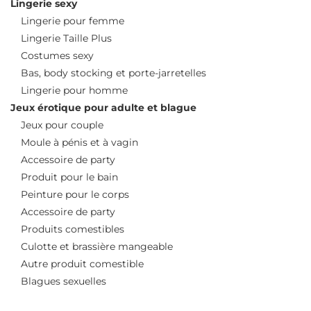
Lingerie sexy
Lingerie pour femme
Lingerie Taille Plus
Costumes sexy
Bas, body stocking et porte-jarretelles
Lingerie pour homme
Jeux érotique pour adulte et blague
Jeux pour couple
Moule à pénis et à vagin
Accessoire de party
Produit pour le bain
Peinture pour le corps
Accessoire de party
Produits comestibles
Culotte et brassière mangeable
Autre produit comestible
Blagues sexuelles