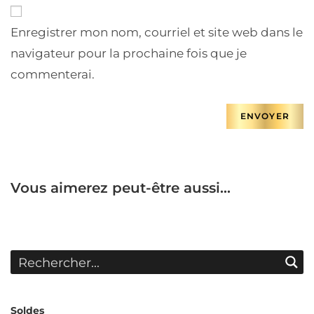
Enregistrer mon nom, courriel et site web dans le
navigateur pour la prochaine fois que je
commenterai.
Vous aimerez peut-être aussi…
Soldes