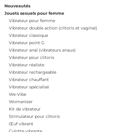
Nouveautés
Jouets sexuels pour femme
Vibrateur pour femme
Vibrateur double action (clitoris et vaginal)
Vibrateur classique
Vibrateur point G
Vibrateur anal (vibrateurs anaux)
Vibrateur pour clitoris
Vibrateur réaliste
Vibrateur rechargeable
Vibrateur chauffant
Vibrateur spécialisé
We-Vibe
Womanizer
Kit de vibrateur
Stimulateur pour clitoris
Œuf vibrant
Culotte vibrante