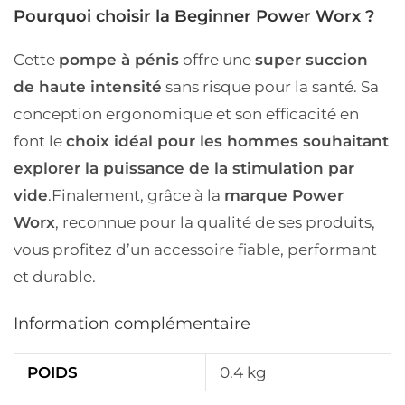
Pourquoi choisir la Beginner Power Worx ?
Cette
pompe à pénis
offre une
super succion
de haute intensité
sans risque pour la santé. Sa
conception ergonomique et son efficacité en
font le
choix idéal pour les hommes souhaitant
explorer la puissance de la stimulation par
vide
.
Finalement, grâce à la
marque Power
Worx
, reconnue pour la qualité de ses produits,
vous profitez d’un accessoire fiable, performant
et durable.
Information complémentaire
POIDS
0.4 kg