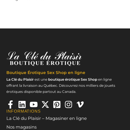
Boutique Érotique
Sex Shop en ligne
La Clé du Plaisir
est une
boutique érotique Sex Shop
en ligne
offrant la livraison au Québec. Découvrez nos milliers de jouets
érotiques disponible partout au Canada.
INFORMATIONS
La Clé du Plaisir – Magasiner en ligne
Nos magasins