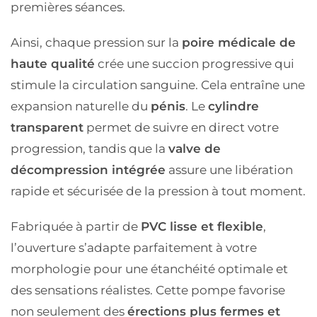
premières séances.
Ainsi, chaque pression sur la
poire médicale de
haute qualité
crée une succion progressive qui
stimule la circulation sanguine. Cela entraîne une
expansion naturelle du
pénis
. Le
cylindre
transparent
permet de suivre en direct votre
progression, tandis que la
valve de
décompression intégrée
assure une libération
rapide et sécurisée de la pression à tout moment.
Fabriquée à partir de
PVC lisse et flexible
,
l’ouverture s’adapte parfaitement à votre
morphologie pour une étanchéité optimale et
des sensations réalistes. Cette pompe favorise
non seulement des
érections plus fermes et