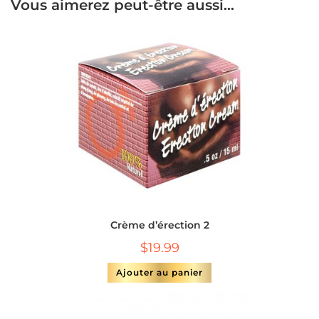
Vous aimerez peut-être aussi…
Crème d’érection 2
$
19.99
Ajouter au panier