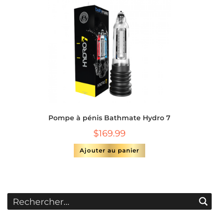
Pompe à pénis Bathmate Hydro 7
$
169.99
Ajouter au panier