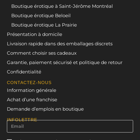
Boutique érotique à Saint-Jérôme Montréal
Boutique érotique Beloeil
Boutique érotique La Prairie
Présentation à domicile
Livraison rapide dans des emballages discrets
Comment choisir ses cadeaux
Garantie, paiement sécurisé et politique de retour
Confidentialité
CONTACTEZ-NOUS
Information générale
Achat d’une franchise
Demande d’emplois en boutique
INFOLETTRE