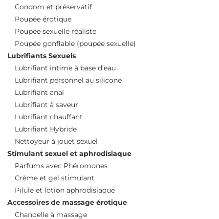
Condom et préservatif
Poupée érotique
Poupée sexuelle réaliste
Poupée gonflable (poupée sexuelle)
Lubrifiants Sexuels
Lubrifiant intime à base d’eau
Lubrifiant personnel au silicone
Lubrifiant anal
Lubrifiant à saveur
Lubrifiant chauffant
Lubrifiant Hybride
Nettoyeur à jouet sexuel
Stimulant sexuel et aphrodisiaque
Parfums avec Phéromones
Crème et gel stimulant
Pilule et lotion aphrodisiaque
Accessoires de massage érotique
Chandelle à massage