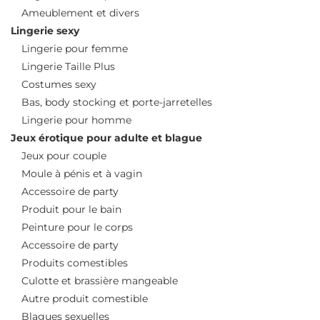
Ameublement et divers
Lingerie sexy
Lingerie pour femme
Lingerie Taille Plus
Costumes sexy
Bas, body stocking et porte-jarretelles
Lingerie pour homme
Jeux érotique pour adulte et blague
Jeux pour couple
Moule à pénis et à vagin
Accessoire de party
Produit pour le bain
Peinture pour le corps
Accessoire de party
Produits comestibles
Culotte et brassière mangeable
Autre produit comestible
Blagues sexuelles