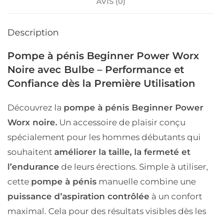
AVIS (0)
Description
Pompe à pénis Beginner Power Worx
Noire avec Bulbe – Performance et
Confiance dès la Première Utilisation
Découvrez la
pompe à pénis Beginner Power
Worx noire.
Un accessoire de plaisir conçu
spécialement pour les hommes débutants qui
souhaitent
améliorer la taille, la fermeté et
l’endurance
de leurs érections. Simple à utiliser,
cette
pompe à pénis
manuelle combine une
puissance d’aspiration contrôlée
à un confort
maximal. Cela pour des résultats visibles dès les