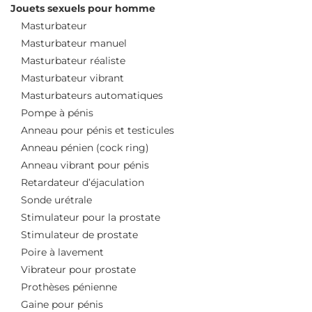
Jouets sexuels pour homme
Masturbateur
Masturbateur manuel
Masturbateur réaliste
Masturbateur vibrant
Masturbateurs automatiques
Pompe à pénis
Anneau pour pénis et testicules
Anneau pénien (cock ring)
Anneau vibrant pour pénis
Retardateur d’éjaculation
Sonde urétrale
Stimulateur pour la prostate
Stimulateur de prostate
Poire à lavement
Vibrateur pour prostate
Prothèses pénienne
Gaine pour pénis