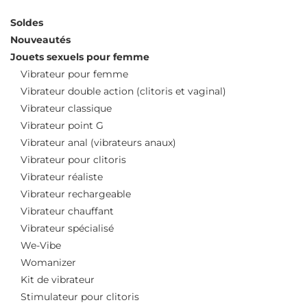
Soldes
Nouveautés
Jouets sexuels pour femme
Vibrateur pour femme
Vibrateur double action (clitoris et vaginal)
Vibrateur classique
Vibrateur point G
Vibrateur anal (vibrateurs anaux)
Vibrateur pour clitoris
Vibrateur réaliste
Vibrateur rechargeable
Vibrateur chauffant
Vibrateur spécialisé
We-Vibe
Womanizer
Kit de vibrateur
Stimulateur pour clitoris