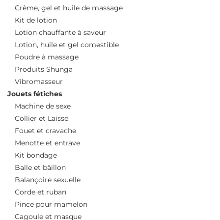
Crème, gel et huile de massage
Kit de lotion
Lotion chauffante à saveur
Lotion, huile et gel comestible
Poudre à massage
Produits Shunga
Vibromasseur
Jouets fétiches
Machine de sexe
Collier et Laisse
Fouet et cravache
Menotte et entrave
Kit bondage
Balle et bâillon
Balançoire sexuelle
Corde et ruban
Pince pour mamelon
Cagoule et masque