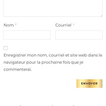
Nom
Courriel
*
*
Enregistrer mon nom, courriel et site web dans le
navigateur pour la prochaine fois que je
commenterai.