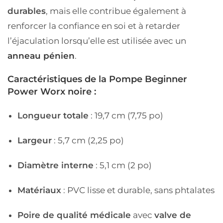
durables
, mais elle contribue également à
renforcer la confiance en soi et à retarder
l’éjaculation lorsqu’elle est utilisée avec un
anneau pénien
.
Caractéristiques de la Pompe Beginner
Power Worx noire :
Longueur totale
: 19,7 cm (7,75 po)
Largeur
: 5,7 cm (2,25 po)
Diamètre interne
: 5,1 cm (2 po)
Matériaux
: PVC lisse et durable, sans phtalates
Poire de qualité médicale
avec
valve de