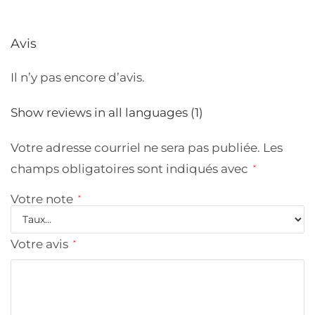
Avis
Il n’y pas encore d’avis.
Show reviews in all languages (1)
Votre adresse courriel ne sera pas publiée.
Les
champs obligatoires sont indiqués avec
*
Votre note
*
Votre avis
*